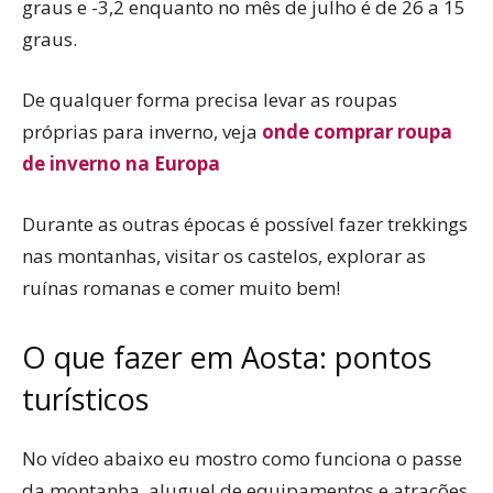
graus e -3,2 enquanto no mês de julho é de 26 a 15
graus.
De qualquer forma precisa levar as roupas
próprias para inverno, veja
onde comprar roupa
de inverno na Europa
Durante as outras épocas é possível fazer trekkings
nas montanhas, visitar os castelos, explorar as
ruínas romanas e comer muito bem!
O que fazer em Aosta: pontos
turísticos
No vídeo abaixo eu mostro como funciona o passe
da montanha, aluguel de equipamentos e atrações