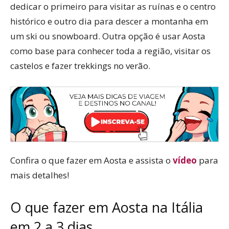
dedicar o primeiro para visitar as ruínas e o centro
histórico e outro dia para descer a montanha em
um ski ou snowboard. Outra opção é usar Aosta
como base para conhecer toda a região, visitar os
castelos e fazer trekkings no verão.
Confira o que fazer em Aosta e assista o
vídeo
para
mais detalhes!
O que fazer em Aosta na Itália
em 2 a 3 dias