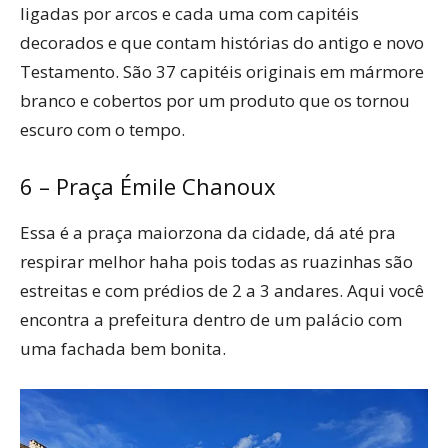
ligadas por arcos e cada uma com capitéis
decorados e que contam histórias do antigo e novo
Testamento. São 37 capitéis originais em mármore
branco e cobertos por um produto que os tornou
escuro com o tempo.
6 – Praça Émile Chanoux
Essa é a praça maiorzona da cidade, dá até pra
respirar melhor haha pois todas as ruazinhas são
estreitas e com prédios de 2 a 3 andares. Aqui você
encontra a prefeitura dentro de um palácio com
uma fachada bem bonita.