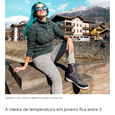
Aosta é um ótimo destino para o inverno!
A média de temperatura em Janeiro fica entre 3