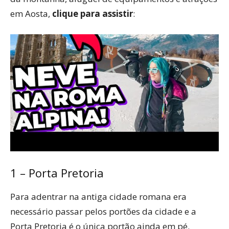
em Aosta,
clique para assistir
:
1 – Porta Pretoria
Para adentrar na antiga cidade romana era
necessário passar pelos portões da cidade e a
Porta Pretoria é o única portão ainda em pé.