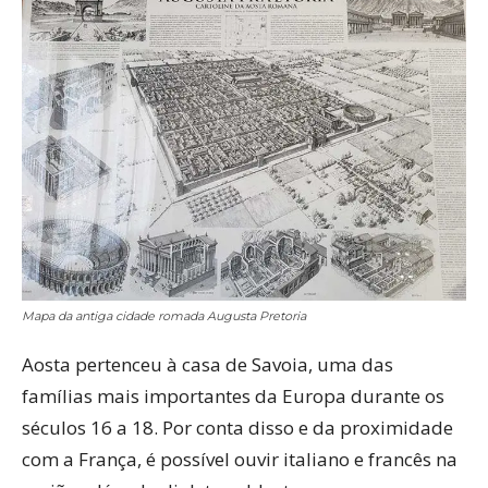
Mapa da antiga cidade romada Augusta Pretoria
Aosta pertenceu à casa de Savoia, uma das
famílias mais importantes da Europa durante os
séculos 16 a 18. Por conta disso e da proximidade
com a França, é possível ouvir italiano e francês na