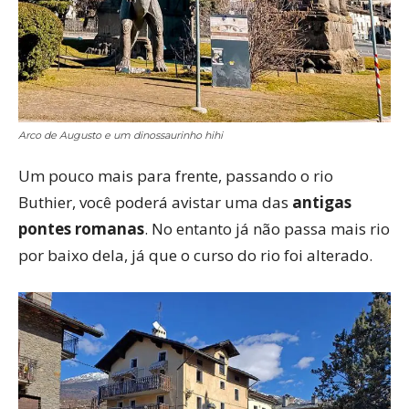
Arco de Augusto e um dinossaurinho hihi
Um pouco mais para frente, passando o rio
Buthier, você poderá avistar uma das
antigas
pontes romanas
. No entanto já não passa mais rio
por baixo dela, já que o curso do rio foi alterado.