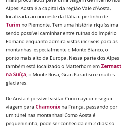
Alpes! Aosta é a capital da região Vale d’Aosta,
localizada ao noroeste da Itália e pertinho de
Turim
no Piemonte. Tem uma história riquíssima
sendo possível caminhar entre ruínas do Império
Romano enquanto admira vistas incríveis para as
montanhas, especialmente o Monte Bianco, o
ponto mais alto da Europa. Nessa parte dos Alpes
também está localizado o Matterhorn em
Zermatt
na Suíça
, o Monte Rosa, Gran Paradiso e muitos
glaciares.
De Aosta é possível visitar Courmayeur e seguir
viagem para
Chamonix
na França, passando por
um túnel nas montanhas! Como Aosta é
pequenininha, pode ser conhecida em 2 dias: só