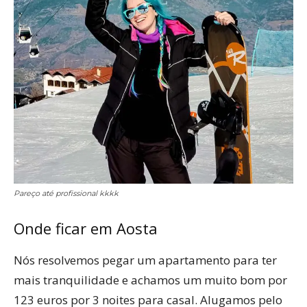
Pareço até profissional kkkk
Onde ficar em Aosta
Nós resolvemos pegar um apartamento para ter
mais tranquilidade e achamos um muito bom por
123 euros por 3 noites para casal. Alugamos pelo