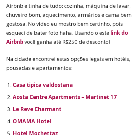
Airbnb e tinha de tudo: cozinha, máquina de lavar,
chuveiro bom, aquecimento, armários e cama bem
gostosa. No vídeo eu mostro bem certinho, pois
esqueci de bater foto haha. Usando o este
link do
Airbnb
você ganha até R$250 de desconto!
Na cidade encontrei estas opções legais em hotéis,
pousadas e apartamentos:
Casa tipica valdostana
Aosta Centre Apartments – Martinet 17
Le Reve Charmant
OMAMA Hotel
Hotel Mochettaz