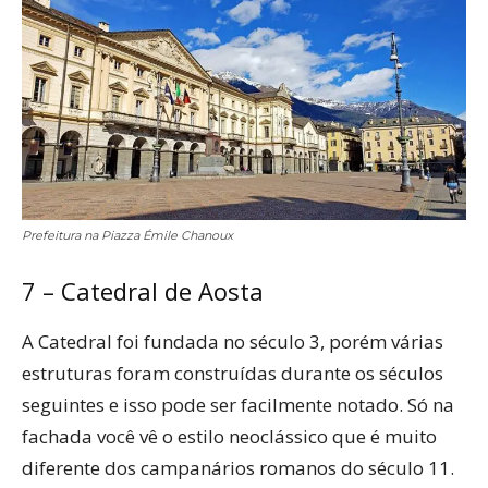
Prefeitura na Piazza Émile Chanoux
7 – Catedral de Aosta
A Catedral foi fundada no século 3, porém várias
estruturas foram construídas durante os séculos
seguintes e isso pode ser facilmente notado. Só na
fachada você vê o estilo neoclássico que é muito
diferente dos campanários romanos do século 11.