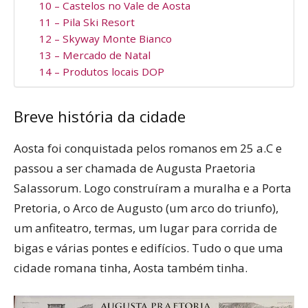
10 – Castelos no Vale de Aosta
11 – Pila Ski Resort
12 – Skyway Monte Bianco
13 – Mercado de Natal
14 – Produtos locais DOP
Breve história da cidade
Aosta foi conquistada pelos romanos em 25 a.C e
passou a ser chamada de Augusta Praetoria
Salassorum. Logo construíram a muralha e a Porta
Pretoria, o Arco de Augusto (um arco do triunfo),
um anfiteatro, termas, um lugar para corrida de
bigas e várias pontes e edifícios. Tudo o que uma
cidade romana tinha, Aosta também tinha.