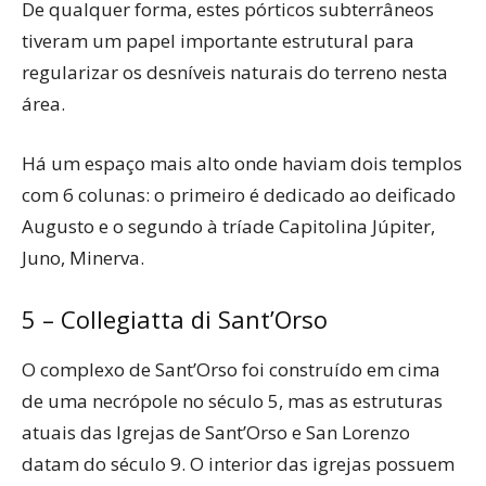
De qualquer forma, estes pórticos subterrâneos
tiveram um papel importante estrutural para
regularizar os desníveis naturais do terreno nesta
área.
Há um espaço mais alto onde haviam dois templos
com 6 colunas: o primeiro é dedicado ao deificado
Augusto e o segundo à tríade Capitolina Júpiter,
Juno, Minerva.
5 – Collegiatta di Sant’Orso
O complexo de Sant’Orso foi construído em cima
de uma necrópole no século 5, mas as estruturas
atuais das Igrejas de Sant’Orso e San Lorenzo
datam do século 9. O interior das igrejas possuem