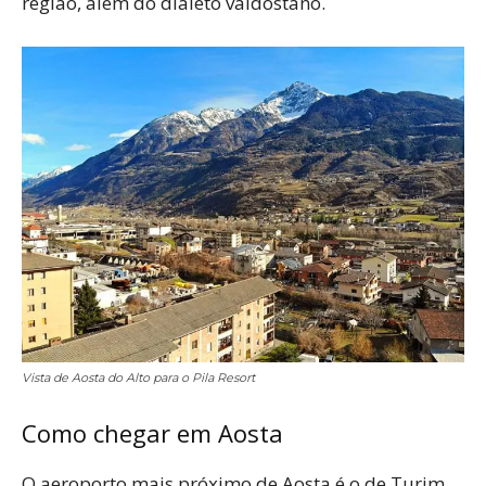
região, além do dialeto valdostano.
Vista de Aosta do Alto para o Pila Resort
Como chegar em Aosta
O aeroporto mais próximo de Aosta é o de Turim,