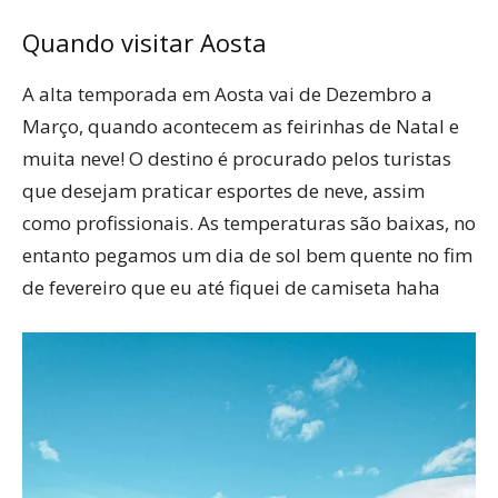
Quando visitar Aosta
A alta temporada em Aosta vai de Dezembro a
Março, quando acontecem as feirinhas de Natal e
muita neve! O destino é procurado pelos turistas
que desejam praticar esportes de neve, assim
como profissionais. As temperaturas são baixas, no
entanto pegamos um dia de sol bem quente no fim
de fevereiro que eu até fiquei de camiseta haha