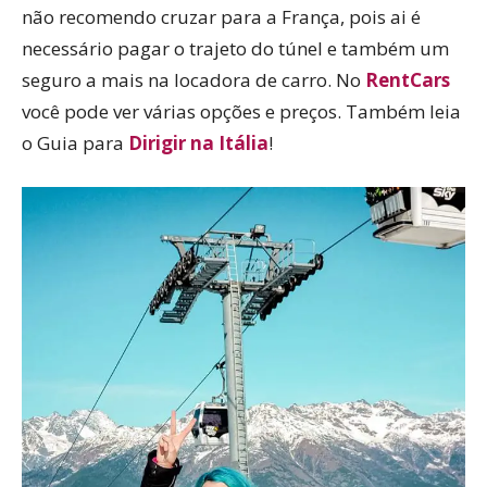
não recomendo cruzar para a França, pois ai é
necessário pagar o trajeto do túnel e também um
seguro a mais na locadora de carro. No
RentCars
você pode ver várias opções e preços. Também leia
o Guia para
Dirigir na Itália
!