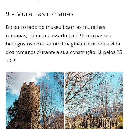
9 – Muralhas romanas
Do outro lado do museu ficam as muralhas
romanas, dá uma passadinha lá! É um passeio
bem gostoso e eu adoro imaginar como era a vida
dos romanos durante a sua construção, lá pelos 25
a.C.!