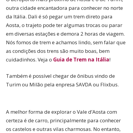
outra cidade encantadora para conhecer no norte
da Itália. Dali é só pegar um trem direto para
Aosta, o trajeto pode ter algumas trocas ou parar
em diversas estações e demora 2 horas de viagem.
Nós fomos de trem e achamos lindo, sem falar que
as condições dos trens são muito boas, bem
cuidadinhos. Veja o
Guia de Trem na Itália
!
Também é possível chegar de ônibus vindo de
Turim ou Milão pela enpresa SAVDA ou Flixbus.
A melhor forma de explorar o Vale d’Aosta com
certeza é de carro, principalmente para conhecer
os castelos e outras vilas charmosas. No entanto,