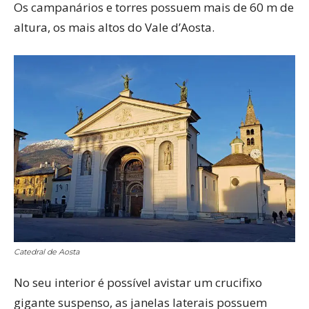
Os campanários e torres possuem mais de 60 m de
altura, os mais altos do Vale d’Aosta.
Catedral de Aosta
No seu interior é possível avistar um crucifixo
gigante suspenso, as janelas laterais possuem