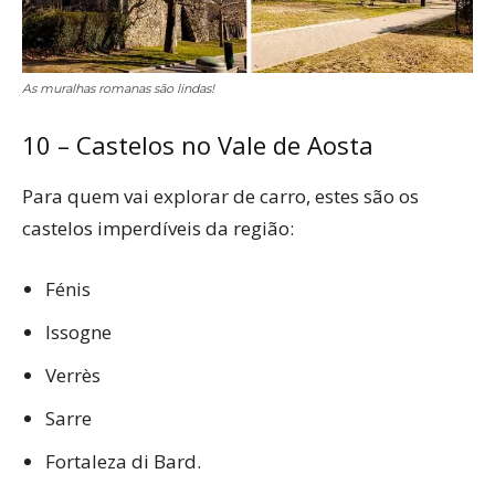
As muralhas romanas são lindas!
10 – Castelos no Vale de Aosta
Para quem vai explorar de carro, estes são os
castelos imperdíveis da região:
Fénis
Issogne
Verrès
Sarre
Fortaleza di Bard.