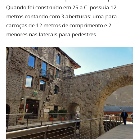
Quando foi construído em 25 a.C. possuía 12
metros contando com 3 aberturas: uma para
carroças de 12 metros de comprimento e 2
menores nas laterais para pedestres.