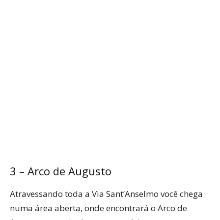
3 – Arco de Augusto
Atravessando toda a Via Sant’Anselmo você chega
numa área aberta, onde encontrará o Arco de