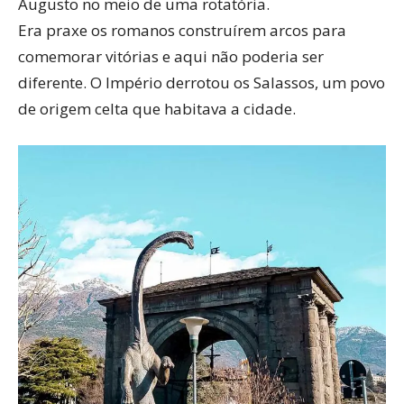
Augusto no meio de uma rotatória.
Era praxe os romanos construírem arcos para
comemorar vitórias e aqui não poderia ser
diferente. O Império derrotou os Salassos, um povo
de origem celta que habitava a cidade.