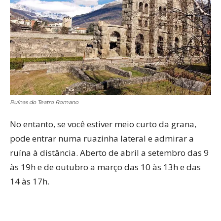
Ruínas do Teatro Romano
No entanto, se você estiver meio curto da grana,
pode entrar numa ruazinha lateral e admirar a
ruína à distância. Aberto de abril a setembro das 9
às 19h e de outubro a março das 10 às 13h e das
14 às 17h.