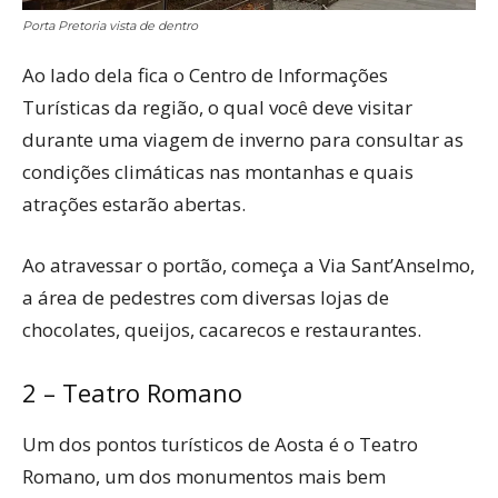
Porta Pretoria vista de dentro
Ao lado dela fica o Centro de Informações
Turísticas da região, o qual você deve visitar
durante uma viagem de inverno para consultar as
condições climáticas nas montanhas e quais
atrações estarão abertas.
Ao atravessar o portão, começa a Via Sant’Anselmo,
a área de pedestres com diversas lojas de
chocolates, queijos, cacarecos e restaurantes.
2 – Teatro Romano
Um dos pontos turísticos de Aosta é o Teatro
Romano, um dos monumentos mais bem