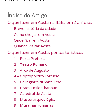
Índice do Artigo
O que fazer em Aosta na Itália em 2 a 3 dias
Breve história da cidade
Como chegar em Aosta
Onde ficar em Aosta
Quando visitar Aosta
O que fazer em Aosta: pontos turísticos
1 – Porta Pretoria
2 – Teatro Romano
3 – Arco de Augusto
4 – Criptoportico Forense
5 – Collegiatta di Sant’Orso
6 – Praça Émile Chanoux
7 – Catedral de Aosta
8 – Museu arqueológico
9 – Muralhas romanas