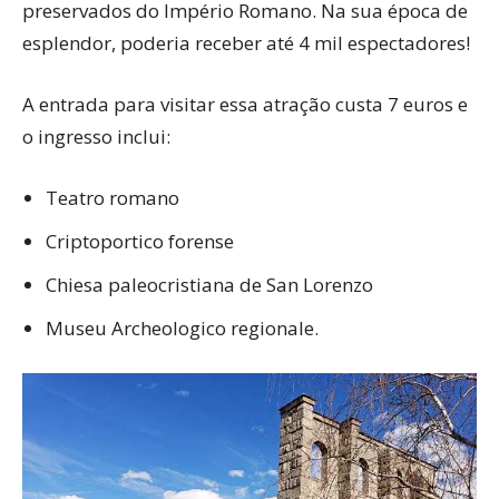
preservados do Império Romano. Na sua época de
esplendor, poderia receber até 4 mil espectadores!
A entrada para visitar essa atração custa 7 euros e
o ingresso inclui:
Teatro romano
Criptoportico forense
Chiesa paleocristiana de San Lorenzo
Museu Archeologico regionale.