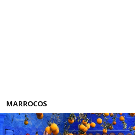
MARROCOS