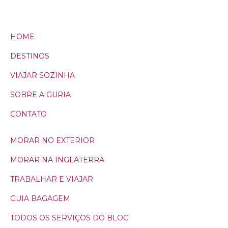
HOME
DESTINOS
VIAJAR SOZINHA
SOBRE A GURIA
CONTATO
MORAR NO EXTERIOR
MORAR NA INGLATERRA
TRABALHAR E VIAJAR
GUIA BAGAGEM
TODOS OS SERVIÇOS DO BLOG