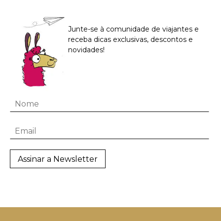
Junte-se à comunidade de viajantes e
receba dicas exclusivas, descontos e
novidades!