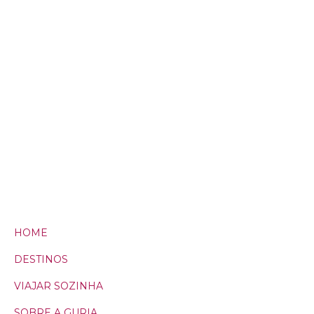
HOME
DESTINOS
VIAJAR SOZINHA
SOBRE A GURIA