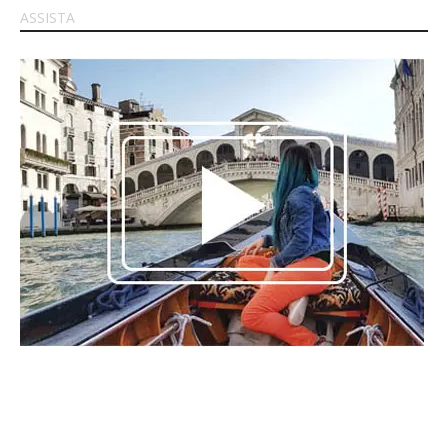
ASSISTA