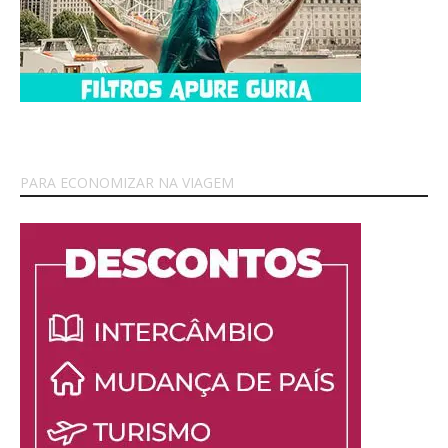
PARA ECONOMIZAR NA VIAGEM