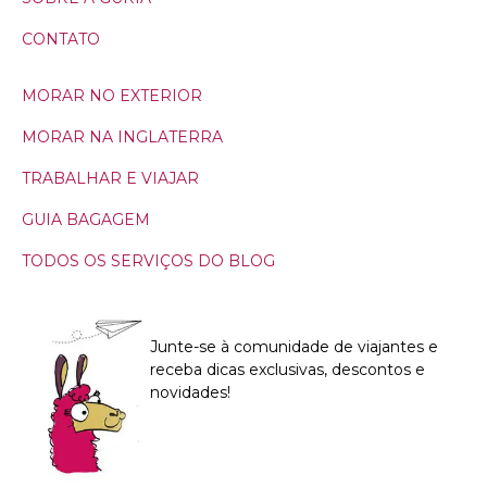
CONTATO
MORAR NO EXTERIOR
MORAR NA INGLATERRA
TRABALHAR E VIAJAR
GUIA BAGAGEM
TODOS OS SERVIÇOS DO BLOG
Junte-se à comunidade de viajantes e
receba dicas exclusivas, descontos e
novidades!