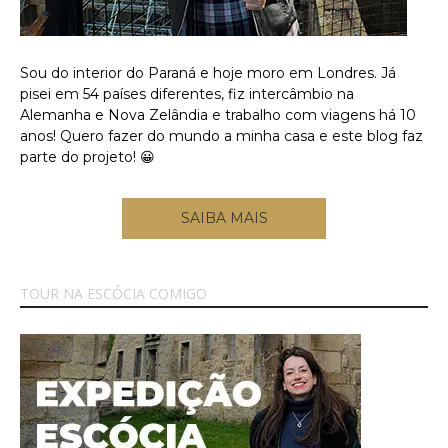
Sou do interior do Paraná e hoje moro em Londres. Já
pisei em 54 países diferentes, fiz intercâmbio na
Alemanha e Nova Zelândia e trabalho com viagens há 10
anos! Quero fazer do mundo a minha casa e este blog faz
parte do projeto! 😀
SAIBA MAIS
TOUR NA ESCÓCIA COMIGO