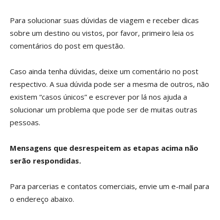
Para solucionar suas dúvidas de viagem e receber dicas
sobre um destino ou vistos, por favor, primeiro leia os
comentários do post em questão.
Caso ainda tenha dúvidas, deixe um comentário no post
respectivo. A sua dúvida pode ser a mesma de outros, não
existem “casos únicos” e escrever por lá nos ajuda a
solucionar um problema que pode ser de muitas outras
pessoas.
Mensagens que desrespeitem as etapas acima não
serão respondidas.
Para parcerias e contatos comerciais, envie um e-mail para
o endereço abaixo.