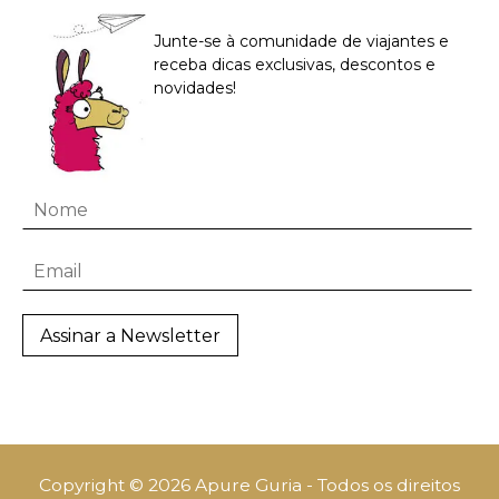
Junte-se à comunidade de viajantes e
receba dicas exclusivas, descontos e
novidades!
Copyright © 2026 Apure Guria - Todos os direitos