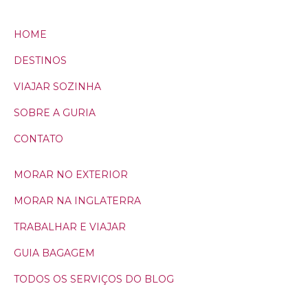
HOME
DESTINOS
VIAJAR SOZINHA
SOBRE A GURIA
CONTATO
MORAR NO EXTERIOR
MORAR NA INGLATERRA
TRABALHAR E VIAJAR
GUIA BAGAGEM
TODOS OS SERVIÇOS DO BLOG