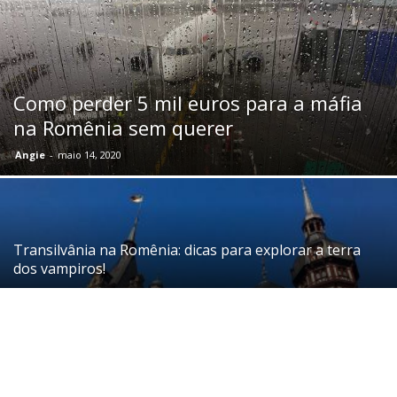
Como perder 5 mil euros para a máfia
na Romênia sem querer
Angie
-
maio 14, 2020
Transilvânia na Romênia: dicas para explorar a terra
dos vampiros!