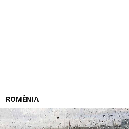
ROMÊNIA