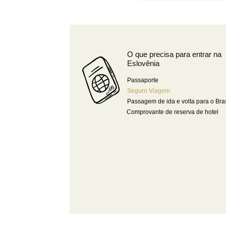
O que precisa para entrar na
Eslovênia
Passaporte
Seguro Viagem
Passagem de ida e volta para o Bras
Comprovante de reserva de hotel