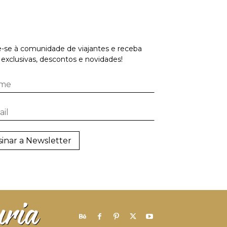
-se à comunidade de viajantes e receba
 exclusivas, descontos e novidades!