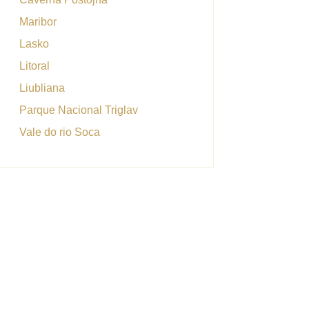
Maribor
Lasko
Litoral
Liubliana
Parque Nacional Triglav
Vale do rio Soca