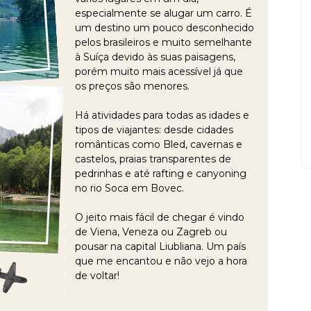
especialmente se alugar um carro. É
um destino um pouco desconhecido
pelos brasileiros e muito semelhante
à Suíça devido às suas paisagens,
porém muito mais acessível já que
os preços são menores.
Há atividades para todas as idades e
tipos de viajantes: desde cidades
românticas como Bled, cavernas e
castelos, praias transparentes de
pedrinhas e até rafting e canyoning
no rio Soca em Bovec.
O jeito mais fácil de chegar é vindo
de Viena, Veneza ou Zagreb ou
pousar na capital Liubliana. Um país
que me encantou e não vejo a hora
de voltar!