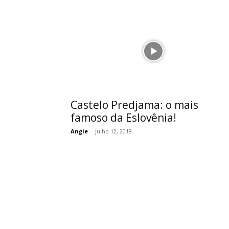
Castelo Predjama: o mais
famoso da Eslovênia!
Angie
-
julho 12, 2018