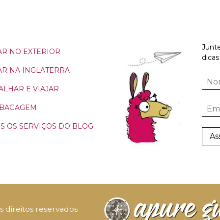
Junte
R NO EXTERIOR
dicas
R NA INGLATERRA
ALHAR E VIAJAR
 BAGAGEM
S OS SERVIÇOS DO BLOG
 direitos reservados