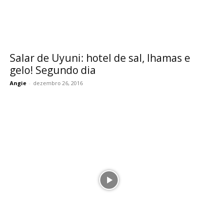
Salar de Uyuni: hotel de sal, lhamas e
gelo! Segundo dia
Angie
-
dezembro 26, 2016