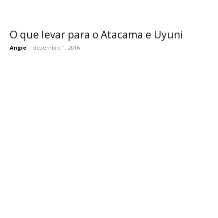
O que levar para o Atacama e Uyuni
Angie
-
dezembro 1, 2016