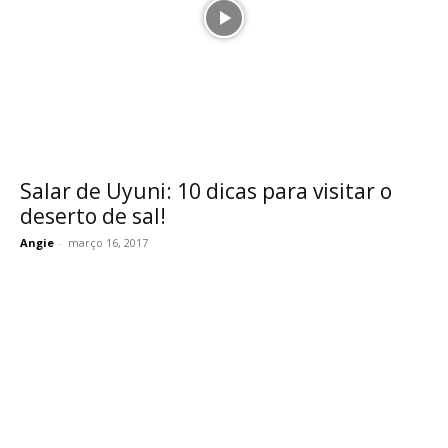
Salar de Uyuni: 10 dicas para visitar o
deserto de sal!
Angie
-
março 16, 2017