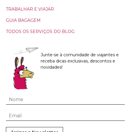
TRABALHAR E VIAJAR
GUIA BAGAGEM
TODOS OS SERVIÇOS DO BLOG
Junte-se à comunidade de viajantes e
receba dicas exclusivas, descontos e
novidades!