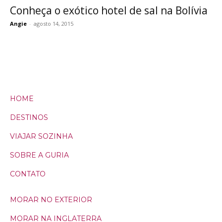
Conheça o exótico hotel de sal na Bolívia
Angie
-
agosto 14, 2015
HOME
DESTINOS
VIAJAR SOZINHA
SOBRE A GURIA
CONTATO
MORAR NO EXTERIOR
MORAR NA INGLATERRA