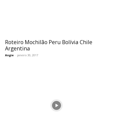
Roteiro Mochilão Peru Bolívia Chile
Argentina
Angie
-
janeiro 30, 2017