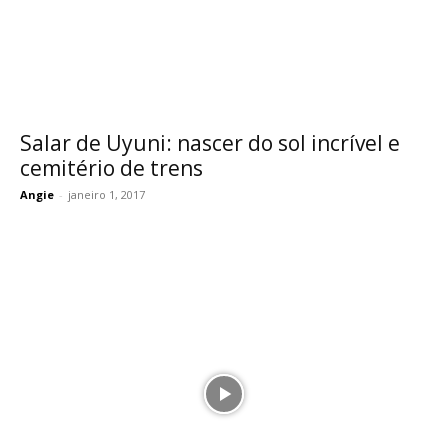
Salar de Uyuni: nascer do sol incrível e
cemitério de trens
Angie
-
janeiro 1, 2017