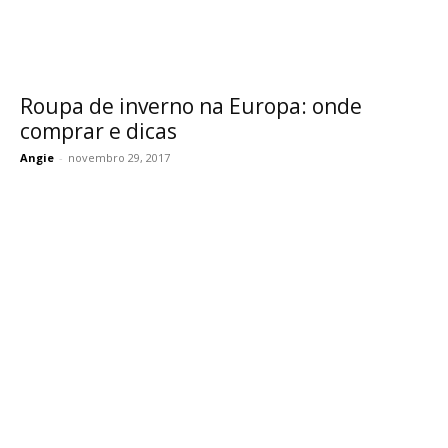
Roupa de inverno na Europa: onde
comprar e dicas
Angie
-
novembro 29, 2017