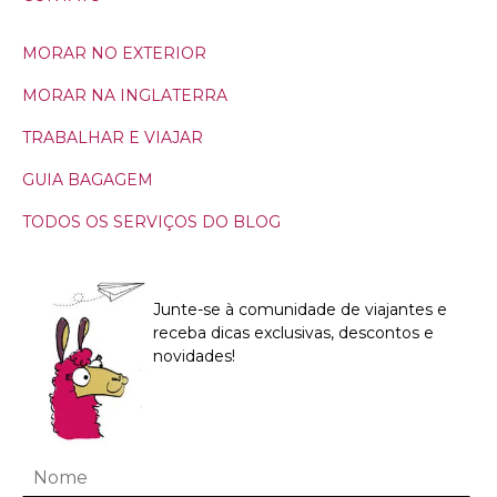
MORAR NO EXTERIOR
MORAR NA INGLATERRA
TRABALHAR E VIAJAR
GUIA BAGAGEM
TODOS OS SERVIÇOS DO BLOG
Junte-se à comunidade de viajantes e
receba dicas exclusivas, descontos e
novidades!