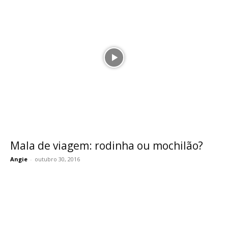
Mala de viagem: rodinha ou mochilão?
Angie
-
outubro 30, 2016