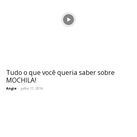
Tudo o que você queria saber sobre
MOCHILA!
Angie
-
julho 11, 2016