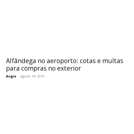
Alfândega no aeroporto: cotas e multas
para compras no exterior
Angie
-
agosto 14, 2019