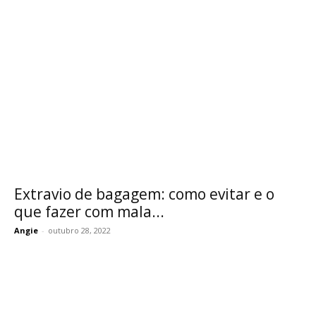
Extravio de bagagem: como evitar e o
que fazer com mala...
Angie
-
outubro 28, 2022