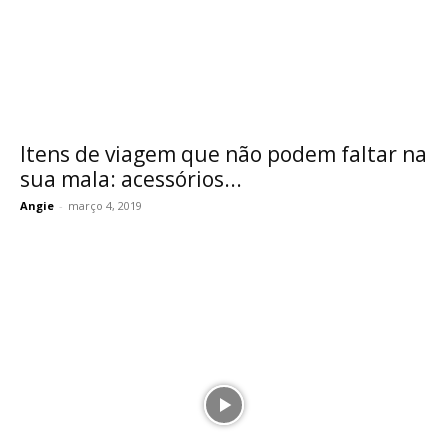
Itens de viagem que não podem faltar na
sua mala: acessórios...
Angie
-
março 4, 2019