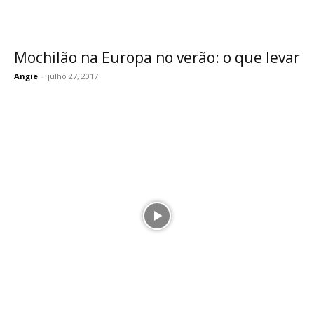
Mochilão na Europa no verão: o que levar
Angie
-
julho 27, 2017