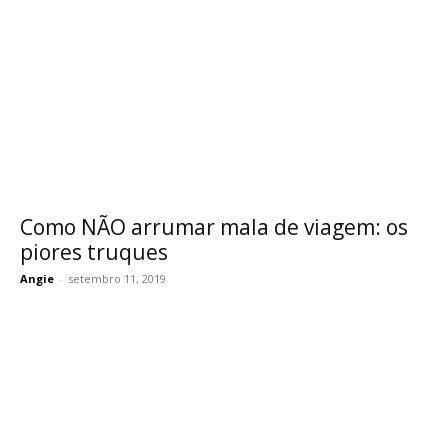
Como NÃO arrumar mala de viagem: os
piores truques
Angie
-
setembro 11, 2019