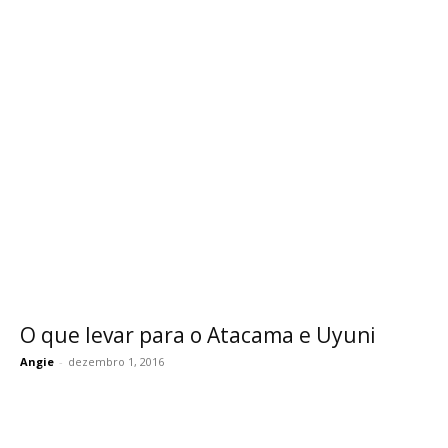
O que levar para o Atacama e Uyuni
Angie
-
dezembro 1, 2016