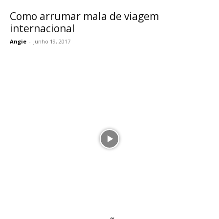
Como arrumar mala de viagem
internacional
Angie
-
junho 19, 2017