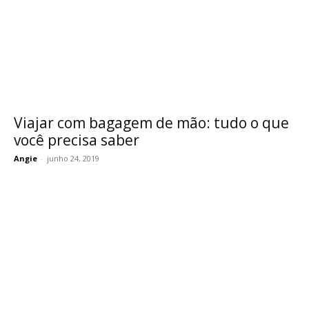
Viajar com bagagem de mão: tudo o que
você precisa saber
Angie
-
junho 24, 2019