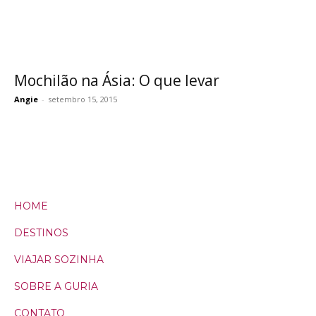
Mochilão na Ásia: O que levar
Angie
-
setembro 15, 2015
HOME
DESTINOS
VIAJAR SOZINHA
SOBRE A GURIA
CONTATO