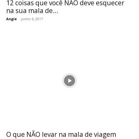
12 coisas que você NÃO deve esquecer
na sua mala de...
Angie
-
junho 6, 2017
O que NÃO levar na mala de viagem