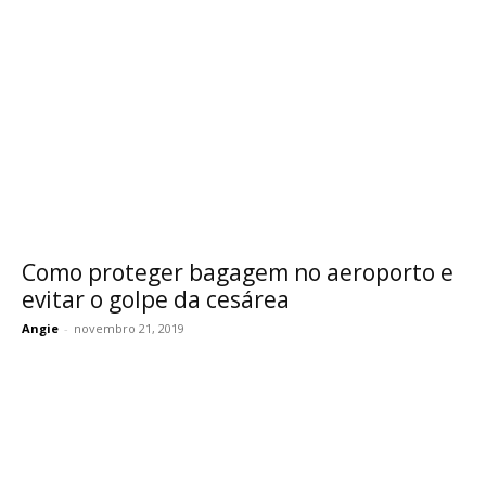
Como proteger bagagem no aeroporto e
evitar o golpe da cesárea
Angie
-
novembro 21, 2019