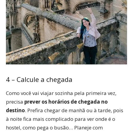
4 – Calcule a chegada
Como você vai viajar sozinha pela primeira vez,
precisa
prever os horários de chegada no
destino
. Prefira chegar de manhã ou à tarde, pois
à noite fica mais complicado para ver onde é o
hostel, como pega o busão… Planeje com