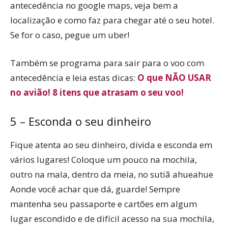
antecedência no google maps, veja bem a
localização e como faz para chegar até o seu hotel.
Se for o caso, pegue um uber!
Também se programa para sair para o voo com
antecedência e leia estas dicas:
O que NÃO USAR
no avião! 8 itens que atrasam o seu voo!
5 – Esconda o seu dinheiro
Fique atenta ao seu dinheiro, divida e esconda em
vários lugares! Coloque um pouco na mochila,
outro na mala, dentro da meia, no sutiã ahueahue
Aonde você achar que dá, guarde! Sempre
mantenha seu passaporte e cartões em algum
lugar escondido e de difícil acesso na sua mochila,