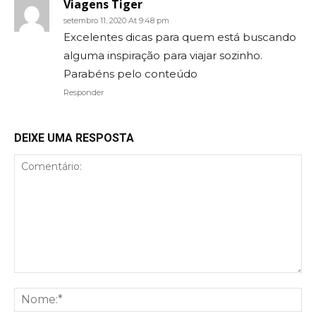
Viagens Tiger
setembro 11, 2020 At 9:48 pm
Excelentes dicas para quem está buscando
alguma inspiração para viajar sozinho.
Parabéns pelo conteúdo
Responder
DEIXE UMA RESPOSTA