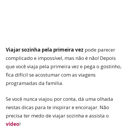
Viajar sozinha pela primeira vez
pode parecer
complicado e impossível, mas não é não! Depois
que você viaja pela primeira vez e pega o gostinho,
fica difícil se acostumar com as viagens
programadas da família.
Se você nunca viajou por conta, dá uma olhada
nestas dicas para te inspirar e encorajar. Não
precisa ter medo de viajar sozinha e assista o
vídeo
!