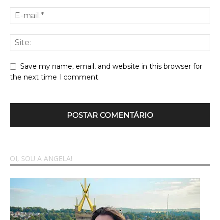
Save my name, email, and website in this browser for
the next time I comment.
OI, SOU A ANGELA!