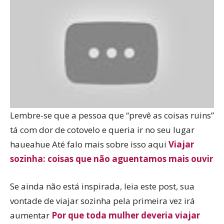
Lembre-se que a pessoa que “prevê as coisas ruins”
tá com dor de cotovelo e queria ir no seu lugar
haueahue Até falo mais sobre isso aqui
Viajar
sozinha: coisas que não aguentamos mais ouvir
Se ainda não está inspirada, leia este post, sua
vontade de viajar sozinha pela primeira vez irá
aumentar
Por que toda mulher deveria viajar