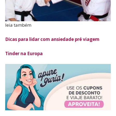
leia também
Dicas para lidar com ansiedade pré viagem
Tinder na Europa