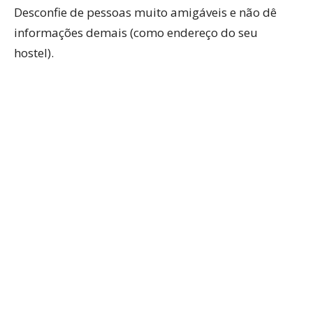
Desconfie de pessoas muito amigáveis e não dê
informações demais (como endereço do seu
hostel).