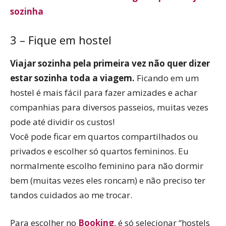
sozinha
3 – Fique em hostel
Viajar sozinha pela primeira vez não quer dizer
estar sozinha toda a viagem.
Ficando em um
hostel é mais fácil para fazer amizades e achar
companhias para diversos passeios, muitas vezes
pode até dividir os custos!
Você pode ficar em quartos compartilhados ou
privados e escolher só quartos femininos. Eu
normalmente escolho feminino para não dormir
bem (muitas vezes eles roncam) e não preciso ter
tandos cuidados ao me trocar.
Para escolher no
Booking
, é só selecionar “hostels