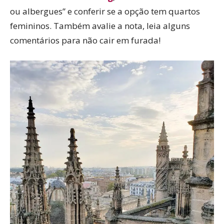
ou albergues” e conferir se a opção tem quartos
femininos. Também avalie a nota, leia alguns
comentários para não cair em furada!