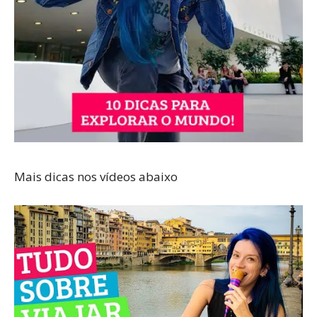
Mais dicas nos vídeos abaixo