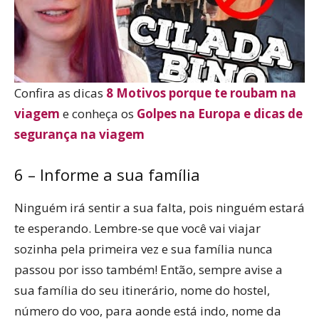
Confira as dicas
8 Motivos porque te roubam na
viagem
e conheça os
Golpes na Europa e dicas de
segurança na viagem
6 – Informe a sua família
Ninguém irá sentir a sua falta, pois ninguém estará
te esperando. Lembre-se que você vai viajar
sozinha pela primeira vez e sua família nunca
passou por isso também! Então, sempre avise a
sua família do seu itinerário, nome do hostel,
número do voo, para aonde está indo, nome da