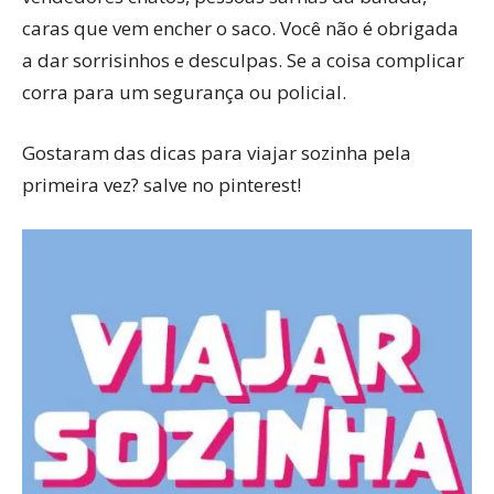
caras que vem encher o saco. Você não é obrigada
a dar sorrisinhos e desculpas. Se a coisa complicar
corra para um segurança ou policial.
Gostaram das dicas para viajar sozinha pela
primeira vez? salve no pinterest!