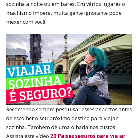
sozinha a noite ou em bares. Em vários lugares o
machismo impera, muita gente ignorante pode
mexer com você.
Recomendo sempre pesquisar esses aspectos antes
de escolher o seu próximo destino para viajar
sozinha. Também dê uma olhada nos custos!
Assista este vídeo
20 Países seguros para viajar