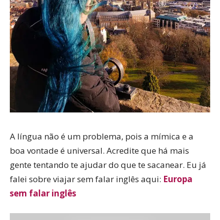
A língua não é um problema, pois a mímica e a
boa vontade é universal. Acredite que há mais
gente tentando te ajudar do que te sacanear. Eu já
falei sobre viajar sem falar inglês aqui:
Europa
sem falar inglês