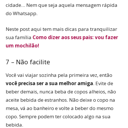
cidade… Nem que seja aquela mensagem rápida
do Whatsapp.
Neste post aqui tem mais dicas para tranquilizar
sua família
Como dizer aos seus pais: vou fazer
um mochilão!
7 – Não facilite
Você vai viajar sozinha pela primeira vez, então
você precisa ser a sua melhor amiga
. Evite de
beber demais, nunca beba de copos alheios, não
aceite bebida de estranhos. Não deixe o copo na
mesa, vá ao banheiro e volte a beber do mesmo
copo. Sempre podem ter colocado algo na sua
bebida.