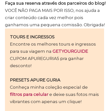
Faça sua reserva através dos parceiros do blog!
VOCÊ NÃO PAGA MAIS POR ISSO, nos ajuda a
criar conteúdo cada vez melhor pois
ganhamos uma pequena comissão. Obrigada!
TOURS E INGRESSOS
Encontre os melhores tours e ingressos
para sua viagem na
GETYOURGUIDE
CUPOM APUREGURIA5 pra ganhar
desconto!
PRESETS APURE GURIA
Conheça minha coleção especial de
filtros para celular
e deixe suas fotos mais
vibrantes com apenas um clique!