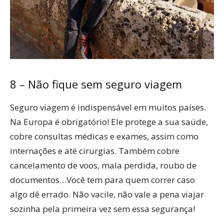
8 – Não fique sem seguro viagem
Seguro viagem é indispensável em muitos países.
Na Europa é obrigatório! Ele protege a sua saúde,
cobre consultas médicas e exames, assim como
internações e até cirurgias. Também cobre
cancelamento de voos, mala perdida, roubo de
documentos…Você tem para quem correr caso
algo dê errado. Não vacile, não vale a pena viajar
sozinha pela primeira vez sem essa segurança!