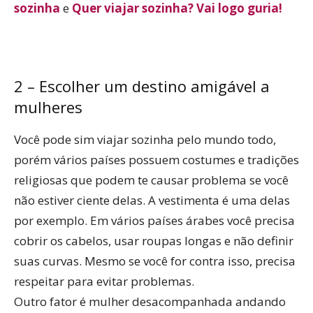
sozinha
e
Quer viajar sozinha? Vai logo guria!
2 – Escolher um destino amigável a
mulheres
Você pode sim viajar sozinha pelo mundo todo,
porém vários países possuem costumes e tradições
religiosas que podem te causar problema se você
não estiver ciente delas. A vestimenta é uma delas
por exemplo. Em vários países árabes você precisa
cobrir os cabelos, usar roupas longas e não definir
suas curvas. Mesmo se você for contra isso, precisa
respeitar para evitar problemas.
Outro fator é mulher desacompanhada andando