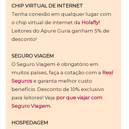
CHIP VIRTUAL DE INTERNET
Tenha conexão em qualquer lugar com
o chip virtual de internet da
Holafly!
Leitores do Apure Guria ganham 5% de
desconto!
SEGURO VIAGEM
O Seguro Viagem é obrigatório em
muitos países, faça a cotação com a
Real
Seguros
e garanta melhor custo
benefício. Desconto de 10% exclusivo
para leitores! Veja
por que viajar com
Seguro Viagem.
HOSPEDAGEM