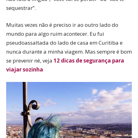
sequestrar”.
Muitas vezes não é preciso ir ao outro lado do
mundo para algo ruim acontecer. Eu fui
pseudoassaltada do lado de casa em Curitiba e
nunca durante a minha viagem. Mas sempre é bom
se prevenir né, veja
12 dicas de segurança para
viajar sozinha