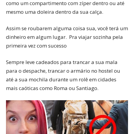
como um compartimento com zíper dentro ou até
mesmo uma doleira dentro da sua calça.
Assim se roubarem alguma coisa sua, você terá um
dinheiro em algum lugar. Pra viajar sozinha pela
primeira vez com sucesso
Sempre leve cadeados para trancar a sua mala
para o despache, trancar o armário no hostel ou
até a sua mochila durante um rolê em cidades
mais caóticas como Roma ou Santiago.