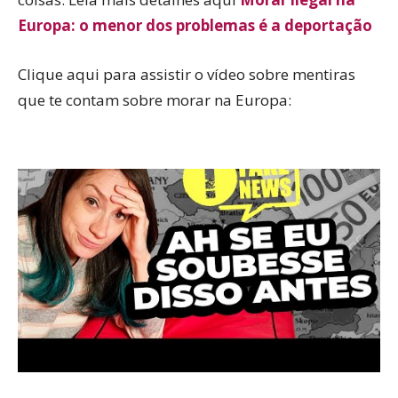
Europa: o menor dos problemas é a deportação
Clique aqui para assistir o vídeo sobre mentiras
que te contam sobre morar na Europa: