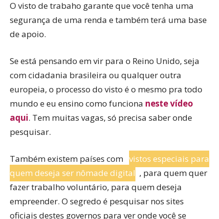
O visto de trabaho garante que você tenha uma
segurança de uma renda e também terá uma base
de apoio.
Se está pensando em vir para o Reino Unido, seja
com cidadania brasileira ou qualquer outra
europeia, o processo do visto é o mesmo pra todo
mundo e eu ensino como funciona
neste vídeo
aqui
. Tem muitas vagas, só precisa saber onde
pesquisar.
Também existem países com
vistos especiais para
quem deseja ser nômade digital
, para quem quer
fazer trabalho voluntário, para quem deseja
empreender. O segredo é pesquisar nos sites
oficiais destes governos para ver onde você se