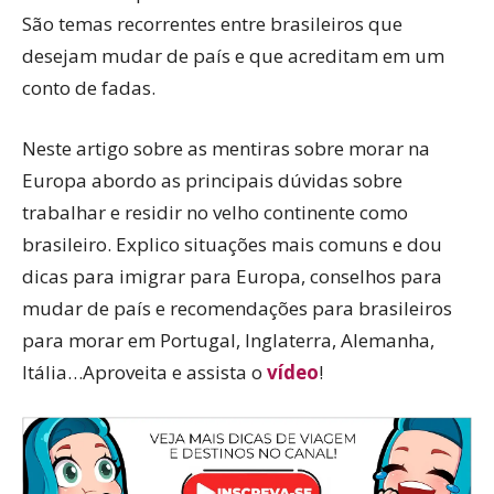
São temas recorrentes entre brasileiros que
desejam mudar de país e que acreditam em um
conto de fadas.
Neste artigo sobre as mentiras sobre morar na
Europa abordo as principais dúvidas sobre
trabalhar e residir no velho continente como
brasileiro. Explico situações mais comuns e dou
dicas para imigrar para Europa, conselhos para
mudar de país e recomendações para brasileiros
para morar em Portugal, Inglaterra, Alemanha,
Itália…Aproveita e assista o
vídeo
!