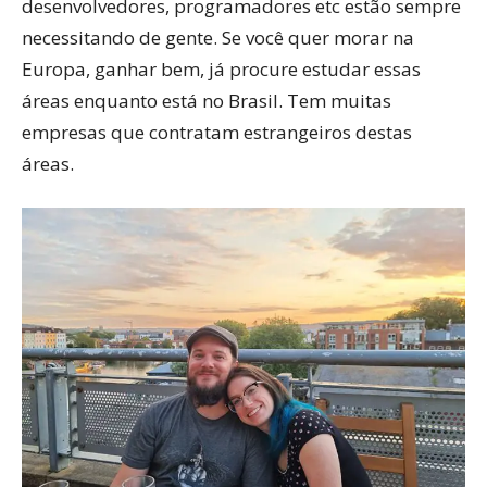
desenvolvedores, programadores etc estão sempre
necessitando de gente. Se você quer morar na
Europa, ganhar bem, já procure estudar essas
áreas enquanto está no Brasil. Tem muitas
empresas que contratam estrangeiros destas
áreas.