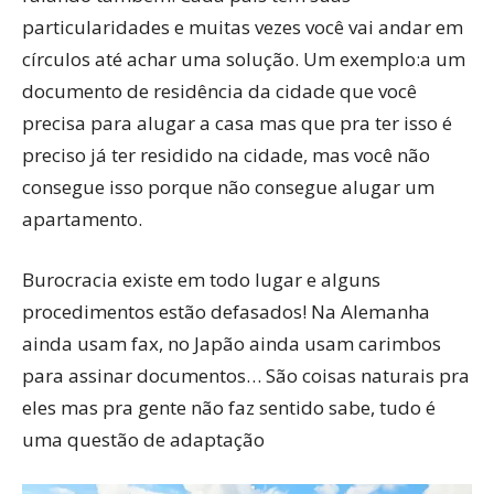
particularidades e muitas vezes você vai andar em
círculos até achar uma solução. Um exemplo:a um
documento de residência da cidade que você
precisa para alugar a casa mas que pra ter isso é
preciso já ter residido na cidade, mas você não
consegue isso porque não consegue alugar um
apartamento.
Burocracia existe em todo lugar e alguns
procedimentos estão defasados! Na Alemanha
ainda usam fax, no Japão ainda usam carimbos
para assinar documentos… São coisas naturais pra
eles mas pra gente não faz sentido sabe, tudo é
uma questão de adaptação