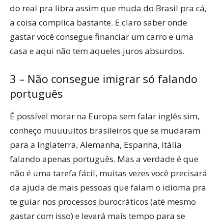
do real pra libra assim que muda do Brasil pra cá,
a coisa complica bastante. E claro saber onde
gastar você consegue financiar um carro e uma
casa e aqui não tem aqueles juros absurdos.
3 – Não consegue imigrar só falando
português
É possível morar na Europa sem falar inglês sim,
conheço muuuuitos brasileiros que se mudaram
para a Inglaterra, Alemanha, Espanha, Itália
falando apenas português. Mas a verdade é que
não é uma tarefa fácil, muitas vezes você precisará
da ajuda de mais pessoas que falam o idioma pra
te guiar nos processos burocráticos (até mesmo
gastar com isso) e levará mais tempo para se