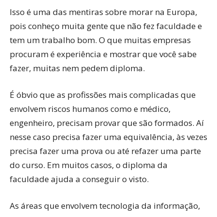
Isso é uma das mentiras sobre morar na Europa,
pois conheço muita gente que não fez faculdade e
tem um trabalho bom. O que muitas empresas
procuram é experiência e mostrar que você sabe
fazer, muitas nem pedem diploma.
É óbvio que as profissões mais complicadas que
envolvem riscos humanos como e médico,
engenheiro, precisam provar que são formados. Aí
nesse caso precisa fazer uma equivalência, às vezes
precisa fazer uma prova ou até refazer uma parte
do curso. Em muitos casos, o diploma da
faculdade ajuda a conseguir o visto.
As áreas que envolvem tecnologia da informação,