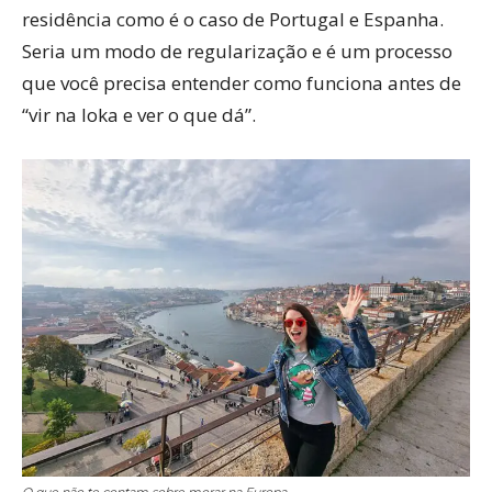
residência como é o caso de Portugal e Espanha.
Seria um modo de regularização e é um processo
que você precisa entender como funciona antes de
“vir na loka e ver o que dá”.
O que não te contam sobre morar na Europa