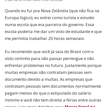
Quando eu fui pra Nova Zelândia (que não fica na
Europa lógico), eu entrei como turista e estudei
numa escola que era parceira do governo. Essa
escola poderia me dar um visto de estudante e que
me permitia trabalhar 20 horas semanais.
Eu recomendo que você já saia do Brasil com o
visto certinho para não passar perrengue e não
enfrentar problemas no futuro. Justamente porque
muitas empresas não contratam pessoas sem
documento devido a multas. As empresas que
contratam pessoas sem documentos normalmente
pagam menos do que o estipulado do salário
mínimo e você não tem direito a férias entre outras
coisas. Leia mais detalhes aqui
Morar ilegal na