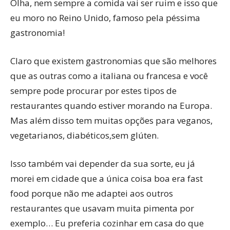
Olha, nem sempre a comida vai ser ruim e isso que
eu moro no Reino Unido, famoso pela péssima
gastronomia!
Claro que existem gastronomias que são melhores
que as outras como a italiana ou francesa e você
sempre pode procurar por estes tipos de
restaurantes quando estiver morando na Europa.
Mas além disso tem muitas opções para veganos,
vegetarianos, diabéticos,sem glúten.
Isso também vai depender da sua sorte, eu já
morei em cidade que a única coisa boa era fast
food porque não me adaptei aos outros
restaurantes que usavam muita pimenta por
exemplo… Eu preferia cozinhar em casa do que