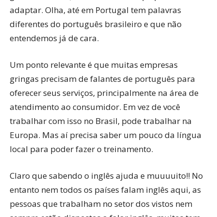
adaptar. Olha, até em Portugal tem palavras
diferentes do português brasileiro e que não
entendemos já de cara.
Um ponto relevante é que muitas empresas
gringas precisam de falantes de português para
oferecer seus serviços, principalmente na área de
atendimento ao consumidor. Em vez de você
trabalhar com isso no Brasil, pode trabalhar na
Europa. Mas aí precisa saber um pouco da língua
local para poder fazer o treinamento.
Claro que sabendo o inglês ajuda e muuuuito!! No
entanto nem todos os países falam inglês aqui, as
pessoas que trabalham no setor dos vistos nem