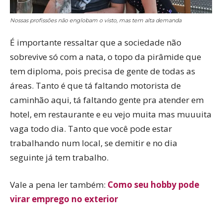
Nossas profissões não englobam o visto, mas tem alta demanda
É importante ressaltar que a sociedade não
sobrevive só com a nata, o topo da pirâmide que
tem diploma, pois precisa de gente de todas as
áreas. Tanto é que tá faltando motorista de
caminhão aqui, tá faltando gente pra atender em
hotel, em restaurante e eu vejo muita mas muuuita
vaga todo dia. Tanto que você pode estar
trabalhando num local, se demitir e no dia
seguinte já tem trabalho.
Vale a pena ler também:
Como seu hobby pode
virar emprego no exterior