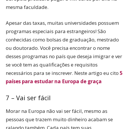
mesma faculdade.
Apesar das taxas, muitas universidades possuem
programas especiais para estrangeiros! São
conhecidas como bolsas de graduação, mestrado
ou doutorado. Você precisa encontrar o nome
desses programas no país que deseja imigrar e ver
se você tem as qualificações e requisitos
necessários para se inscrever. Neste artigo eu cito
5
países para estudar na Europa de graça
7 – Vai ser fácil
Morar na Europa não vai ser fácil, mesmo as
pessoas que trazem muito dinheiro acabam se
ralando também. Cada país tem suas