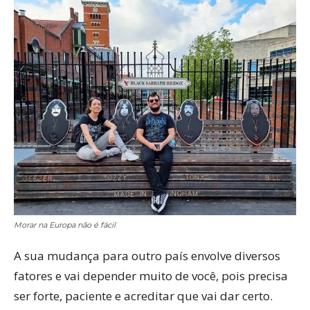
Morar na Europa não é fácil
A sua mudança para outro país envolve diversos
fatores e vai depender muito de você, pois precisa
ser forte, paciente e acreditar que vai dar certo.