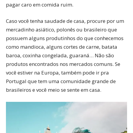
pagar caro em comida ruim.
Caso você tenha saudade de casa, procure por um
mercadinho asiático, polonês ou brasileiro que
possuem alguns produtinhos do que conhecemos
como mandioca, alguns cortes de carne, batata
baroa, coxinha congelada, guaraná… Não são
produtos encontrados nos mercados comuns. Se
você estiver na Europa, também pode ir pra
Portugal que tem uma comunidade grande de
brasileiros e você meio se sente em casa.