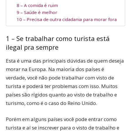
8 – A comida é ruim
9 – Saúde é melhor
10 – Precisa de outra cidadania para morar fora
1 – Se trabalhar como turista está
ilegal pra sempre
Esta é uma das principais dúvidas de quem deseja
morar na Europa. Na maioria dos países é
verdade, você não pode trabalhar com visto de
turista e poderá ter problemas com isso. Muitos
países são rígidos quanto ao visto de trabalho e
turismo, como é o caso do Reino Unido.
Porém em alguns países você pode entrar como
turista e aí se inscrever para o visto de trabalho e