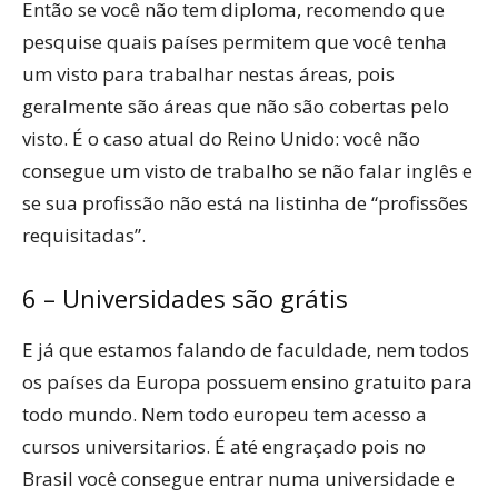
Então se você não tem diploma, recomendo que
pesquise quais países permitem que você tenha
um visto para trabalhar nestas áreas, pois
geralmente são áreas que não são cobertas pelo
visto. É o caso atual do Reino Unido: você não
consegue um visto de trabalho se não falar inglês e
se sua profissão não está na listinha de “profissões
requisitadas”.
6 – Universidades são grátis
E já que estamos falando de faculdade, nem todos
os países da Europa possuem ensino gratuito para
todo mundo. Nem todo europeu tem acesso a
cursos universitarios. É até engraçado pois no
Brasil você consegue entrar numa universidade e