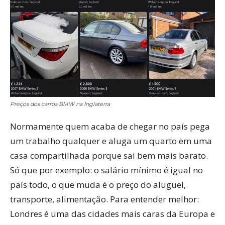
Preços dos carros BMW na Inglaterra
Normamente quem acaba de chegar no país pega
um trabalho qualquer e aluga um quarto em uma
casa compartilhada porque sai bem mais barato.
Só que por exemplo: o salário mínimo é igual no
país todo, o que muda é o preço do aluguel,
transporte, alimentação. Para entender melhor:
Londres é uma das cidades mais caras da Europa e