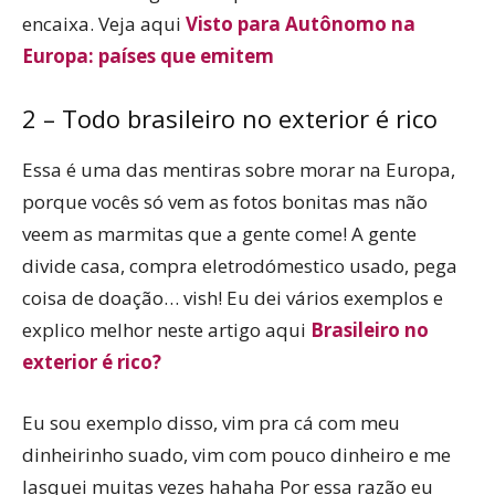
encaixa. Veja aqui
Visto para Autônomo na
Europa: países que emitem
2 – Todo brasileiro no exterior é rico
Essa é uma das mentiras sobre morar na Europa,
porque vocês só vem as fotos bonitas mas não
veem as marmitas que a gente come! A gente
divide casa, compra eletrodómestico usado, pega
coisa de doação… vish! Eu dei vários exemplos e
explico melhor neste artigo aqui
Brasileiro no
exterior é rico?
Eu sou exemplo disso, vim pra cá com meu
dinheirinho suado, vim com pouco dinheiro e me
lasquei muitas vezes hahaha Por essa razão eu