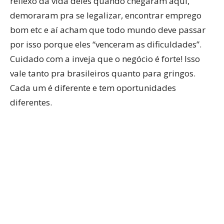
reflexo da vida deles quando chegaram aqui,
demoraram pra se legalizar, encontrar emprego
bom etc e aí acham que todo mundo deve passar
por isso porque eles “venceram as dificuldades”.
Cuidado com a inveja que o negócio é forte! Isso
vale tanto pra brasileiros quanto para gringos.
Cada um é diferente e tem oportunidades
diferentes.