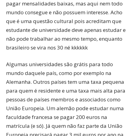
pagar mensalidades baixas, mas aqui nem todo
mundo consegue e não possuem interesse. Acho
que é uma questão cultural pois acreditam que
estudante de universidade deve apenas estudar e
não pode trabalhar ao mesmo tempo, enquanto
brasileiro se vira nos 30 né kkkkkk
Algumas universidades são grátis para todo
mundo daquele país, como por exemplo na
Alemanha. Outros países tem uma taxa pequena
para quem é residente e uma taxa mais alta para
pessoas de países membros e associados como
União Europeia. Um alemão pode estudar numa
faculdade francesa se pagar 200 euros na
matrícula (e só). Já quem não faz parte da União
Europeia precisará pagar 3 mil euros por ano na