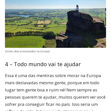
Existe dias ensolarados na Europa
4 – Todo mundo vai te ajudar
Essa é uma das mentiras sobre morar na Europa
mais deslavadas mesmo gente, porque em todo
lugar tem gente boa e ruim né! Nem sempre as
pessoas querem te ajudar, muitos querem ver você
sofrer pra conseguir ficar no país. Isso seria um