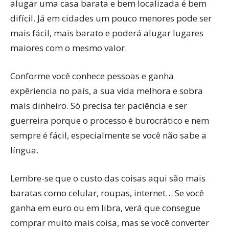
alugar uma casa barata e bem localizada é bem
difícil. Já em cidades um pouco menores pode ser
mais fácil, mais barato e poderá alugar lugares
maiores com o mesmo valor.
Conforme você conhece pessoas e ganha
expêriencia no país, a sua vida melhora e sobra
mais dinheiro. Só precisa ter paciência e ser
guerreira porque o processo é burocrático e nem
sempre é fácil, especialmente se você não sabe a
língua.
Lembre-se que o custo das coisas aqui são mais
baratas como celular, roupas, internet… Se você
ganha em euro ou em libra, verá que consegue
comprar muito mais coisa, mas se você converter