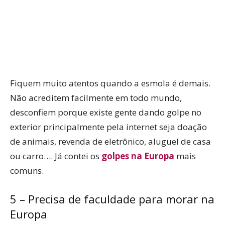
Fiquem muito atentos quando a esmola é demais.
Não acreditem facilmente em todo mundo,
desconfiem porque existe gente dando golpe no
exterior principalmente pela internet seja doação
de animais, revenda de eletrônico, aluguel de casa
ou carro…. Já contei os
golpes na Europa
mais
comuns.
5 – Precisa de faculdade para morar na
Europa