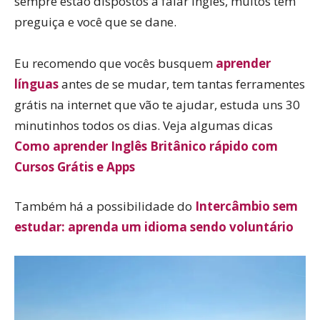
sempre estão dispostos a falar inglês, muitos tem
preguiça e você que se dane.
Eu recomendo que vocês busquem
aprender
línguas
antes de se mudar, tem tantas ferramentes
grátis na internet que vão te ajudar, estuda uns 30
minutinhos todos os dias. Veja algumas dicas
Como aprender Inglês Britânico rápido com
Cursos Grátis e Apps
Também há a possibilidade do
Intercâmbio sem
estudar: aprenda um idioma sendo voluntário