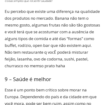
Coisas simples que irá sentir saudade!
Eu percebo que existe uma diferença na qualidade
dos produtos no mercado. Banana não tem o
mesmo gosto, algumas frutas não são tão gostosas
e você terá que se acostumar com a ausência de
alguns tipos de comida e até das “formas” como
buffet, rodízio, open bar que não existem aqui.
Não tem restaurante q vocÊ poderá misturar
feijão, lasanha, ovo de codorna, sushi, pastel,
churrasco no memso prato haha
9 – Saúde é melhor
Esse é um ponto bem crítico sobre morar na
Europa. Dependendo do país e da cidade em que
você mora, pode ser bem ruim, assim como no