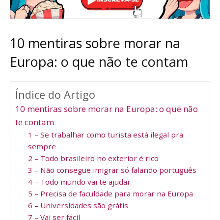
10 mentiras sobre morar na
Europa: o que não te contam
Índice do Artigo
10 mentiras sobre morar na Europa: o que não
te contam
1 – Se trabalhar como turista está ilegal pra
sempre
2 – Todo brasileiro no exterior é rico
3 – Não consegue imigrar só falando português
4 – Todo mundo vai te ajudar
5 – Precisa de faculdade para morar na Europa
6 – Universidades são grátis
7 – Vai ser fácil