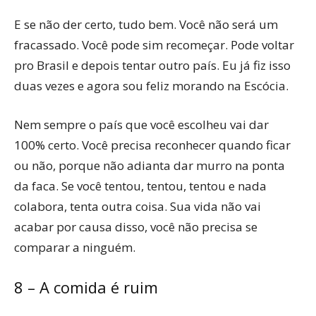
E se não der certo, tudo bem. Você não será um
fracassado. Você pode sim recomeçar. Pode voltar
pro Brasil e depois tentar outro país. Eu já fiz isso
duas vezes e agora sou feliz morando na Escócia.
Nem sempre o país que você escolheu vai dar
100% certo. Você precisa reconhecer quando ficar
ou não, porque não adianta dar murro na ponta
da faca. Se você tentou, tentou, tentou e nada
colabora, tenta outra coisa. Sua vida não vai
acabar por causa disso, você não precisa se
comparar a ninguém.
8 – A comida é ruim