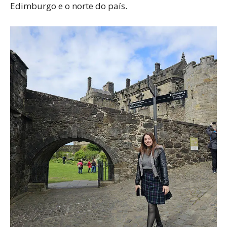
Edimburgo e o norte do país.