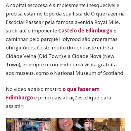
A capital escocesa é simplesmente inesquecível e
precisa estar no topo da sua lista de O que fazer na
Escócia! Passear pela famosa avenida Royal Mile,
subir até o imponente
Castelo de Edimburgo
e
caminhar pelo parque Holyrood são programas
obrigatórios. Gosto muito do contraste entre a
Cidade Velha (Old Town) e a Cidade Nova (New
Town), e sempre recomendo uma visita gratuita
aos museus, como o National Museum of Scotland.
No vídeo abaixo mostro
o que fazer em
Edimburgo
e principais atrações, clique para
assistir: