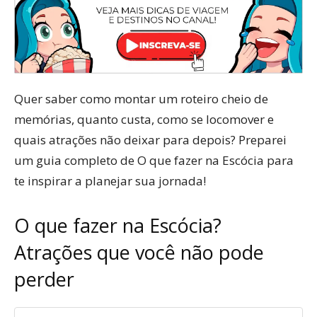
Quer saber como montar um roteiro cheio de
memórias, quanto custa, como se locomover e
quais atrações não deixar para depois? Preparei
um guia completo de O que fazer na Escócia para
te inspirar a planejar sua jornada!
O que fazer na Escócia?
Atrações que você não pode
perder