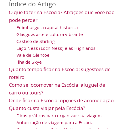
Índice do Artigo
O que fazer na Escócia? Atrações que você não
pode perder
Edimburgo: a capital histórica
Glasgow: arte e cultura vibrante
Castelo de Stirling
Lago Ness (Loch Ness) e as Highlands
Vale de Glencoe
Ilha de Skye
Quanto tempo ficar na Escócia: sugestões de
roteiro
Como se locomover na Escócia: aluguel de
carro ou tours?
Onde ficar na Escócia: opções de acomodação
Quanto custa viajar pela Escócia?
Dicas práticas para organizar sua viagem
Autorização de viagem para a Escócia