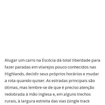
Alugar um carro na Escócia dá total liberdade para
fazer paradas em vilarejos pouco conhecidos nas
Highlands, decidir seus próprios horários e mudar
a rota quando quiser. As estradas principais são
ótimas, mas lembre-se de que é preciso atenção
redobrada à mão inglesa e, em alguns trechos
rurais, à largura estreita das vias (single track