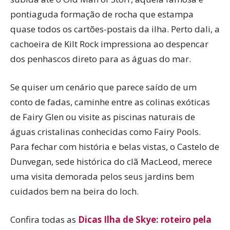
pontiaguda formação de rocha que estampa
quase todos os cartões-postais da ilha. Perto dali, a
cachoeira de Kilt Rock impressiona ao despencar
dos penhascos direto para as águas do mar.
Se quiser um cenário que parece saído de um
conto de fadas, caminhe entre as colinas exóticas
de Fairy Glen ou visite as piscinas naturais de
águas cristalinas conhecidas como Fairy Pools.
Para fechar com história e belas vistas, o Castelo de
Dunvegan, sede histórica do clã MacLeod, merece
uma visita demorada pelos seus jardins bem
cuidados bem na beira do loch.
Confira todas as
Dicas Ilha de Skye: roteiro pela