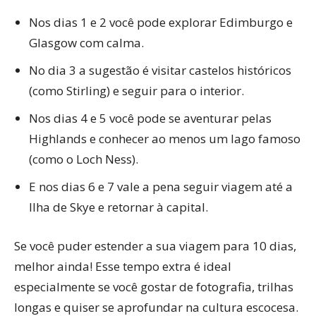
Nos dias 1 e 2 você pode explorar Edimburgo e
Glasgow com calma.
No dia 3 a sugestão é visitar castelos históricos
(como Stirling) e seguir para o interior.
Nos dias 4 e 5 você pode se aventurar pelas
Highlands e conhecer ao menos um lago famoso
(como o Loch Ness).
E nos dias 6 e 7 vale a pena seguir viagem até a
Ilha de Skye e retornar à capital.
Se você puder estender a sua viagem para 10 dias,
melhor ainda! Esse tempo extra é ideal
especialmente se você gostar de fotografia, trilhas
longas e quiser se aprofundar na cultura escocesa.