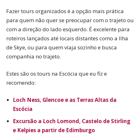
Fazer tours organizados é a opção mais prática
para quem não quer se preocupar com o trajeto ou
com a direção do lado esquerdo. É excelente para
roteiros lançados até locais distantes como a Ilha
de Skye, ou para quem viaja sozinho e busca
companhia no trajeto.
Estes são os tours na Escócia que eu fiz e
recomendo:
Loch Ness, Glencoe e as Terras Altas da
Escócia
Excursão a Loch Lomond, Castelo de Stirling
e Kelpies a partir de Edimburgo