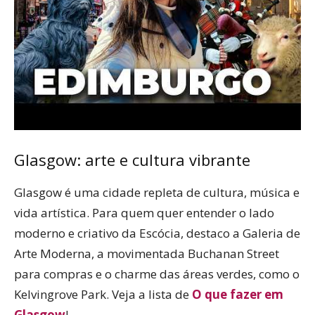
Glasgow: arte e cultura vibrante
Glasgow é uma cidade repleta de cultura, música e
vida artística. Para quem quer entender o lado
moderno e criativo da Escócia, destaco a Galeria de
Arte Moderna, a movimentada Buchanan Street
para compras e o charme das áreas verdes, como o
Kelvingrove Park. Veja a lista de
O que fazer em
Glasgow
!