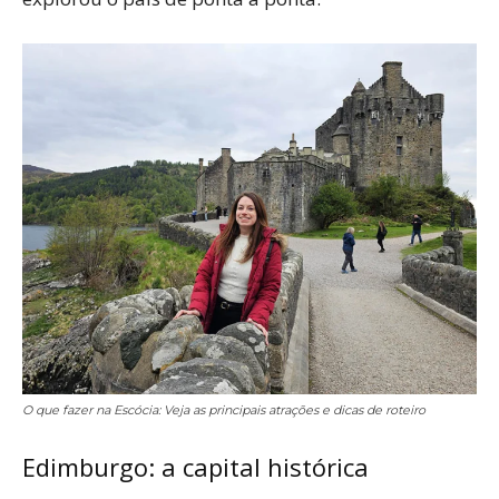
O que fazer na Escócia: Veja as principais atrações e dicas de roteiro
Edimburgo: a capital histórica