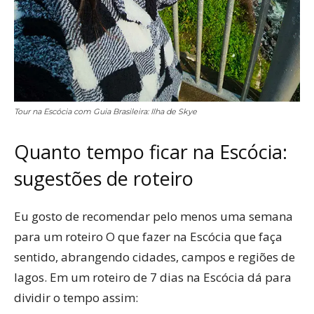
Tour na Escócia com Guia Brasileira: Ilha de Skye
Quanto tempo ficar na Escócia:
sugestões de roteiro
Eu gosto de recomendar pelo menos uma semana
para um roteiro O que fazer na Escócia que faça
sentido, abrangendo cidades, campos e regiões de
lagos. Em um roteiro de 7 dias na Escócia dá para
dividir o tempo assim: