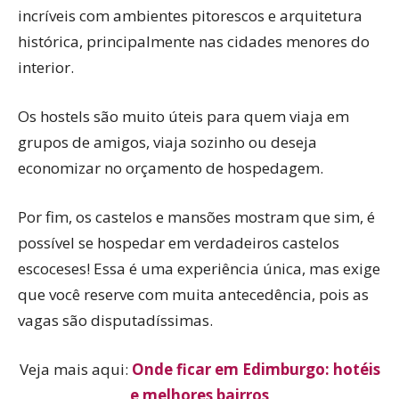
incríveis com ambientes pitorescos e arquitetura
histórica, principalmente nas cidades menores do
interior.
Os hostels são muito úteis para quem viaja em
grupos de amigos, viaja sozinho ou deseja
economizar no orçamento de hospedagem.
Por fim, os castelos e mansões mostram que sim, é
possível se hospedar em verdadeiros castelos
escoceses! Essa é uma experiência única, mas exige
que você reserve com muita antecedência, pois as
vagas são disputadíssimas.
Veja mais aqui:
Onde ficar em Edimburgo: hotéis
e melhores bairros