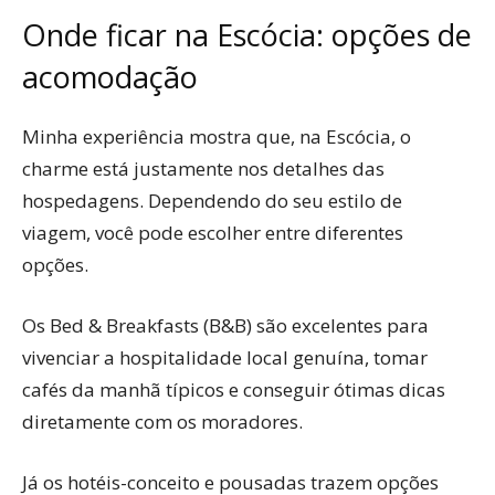
Onde ficar na Escócia: opções de
acomodação
Minha experiência mostra que, na Escócia, o
charme está justamente nos detalhes das
hospedagens. Dependendo do seu estilo de
viagem, você pode escolher entre diferentes
opções.
Os Bed & Breakfasts (B&B) são excelentes para
vivenciar a hospitalidade local genuína, tomar
cafés da manhã típicos e conseguir ótimas dicas
diretamente com os moradores.
Já os hotéis-conceito e pousadas trazem opções