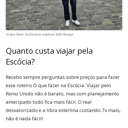
O que fazer na Escócia: explorar Edimburgo
Quanto custa viajar pela
Escócia?
Recebo sempre perguntas sobre preços para fazer
esse roteiro O que fazer na Escócia. Viajar pelo
Reino Unido não é barato, mas com planejamento
antecipado tudo fica mais fácil. O real
desvalorizado e a libra esterlina custando 7x mais,
não é nada fácil!