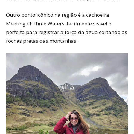
Outro ponto icônico na região é a cachoeira
Meeting of Three Waters, facilmente visível e
perfeita para registrar a força da água cortando as
rochas pretas das montanhas.