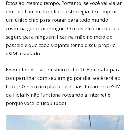
fotos ao mesmo tempo. Portanto, se você vai viajar
em casal ou em família, a estratégia de comprar
um único chip para rotear para todo mundo
costuma gerar perrengue. O mais recomendado e
seguro para ninguém ficar na mão no meio do
passeio é que cada viajante tenha o seu próprio
eSIM instalado.
Exemplo: se o seu destino inclui 1GB de data para
compartilhar com seu amigo por dia, você terá ao
todo 7 GB em um plano de 7 dias. Então se o eSIM
da Holafly não funciona roteando a internet é
porque você já usou tudo!