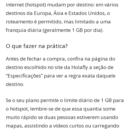
internet (hotspot) mudam por destino: em vários
destinos da Europa, Ásia e Estados Unidos, o
roteamento é permitido, mas limitado a uma
franquia diária (geralmente 1 GB por dia).
O que fazer na prática?
Antes de fechar a compra, confira na página do
destino escolhido no site da Holafly a seção de
“Especificações” para ver a regra exata daquele
destino.
Se o seu plano permite o limite diário de 1 GB para
o hotspot, lembre-se de que essa quantia some
muito rápido se duas pessoas estiverem usando
mapas, assistindo a vídeos curtos ou carregando