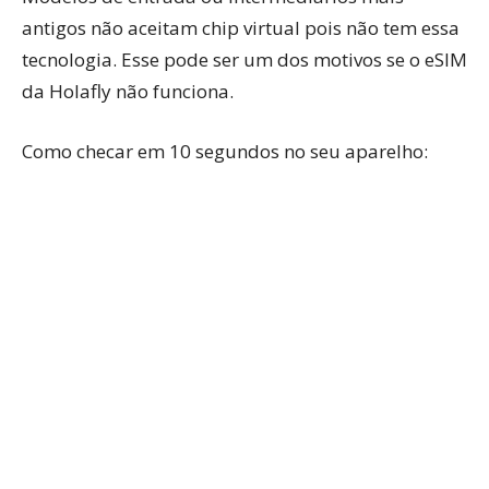
antigos não aceitam chip virtual pois não tem essa
tecnologia. Esse pode ser um dos motivos se o eSIM
da Holafly não funciona.
Como checar em 10 segundos no seu aparelho: