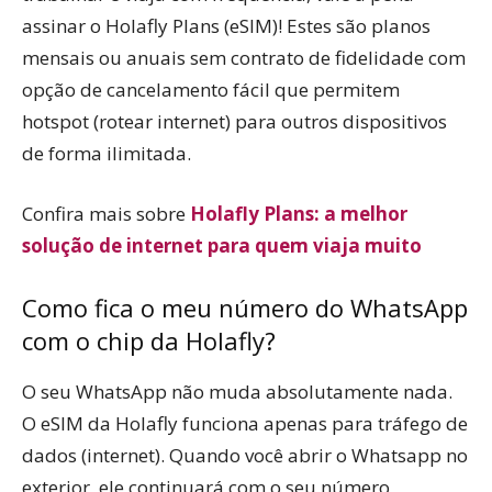
assinar o Holafly Plans (eSIM)! Estes são planos
mensais ou anuais sem contrato de fidelidade com
opção de cancelamento fácil que permitem
hotspot (rotear internet) para outros dispositivos
de forma ilimitada.
Confira mais sobre
Holafly Plans: a melhor
solução de internet para quem viaja muito
Como fica o meu número do WhatsApp
com o chip da Holafly?
O seu WhatsApp não muda absolutamente nada.
O eSIM da Holafly funciona apenas para tráfego de
dados (internet). Quando você abrir o Whatsapp no
exterior, ele continuará com o seu número