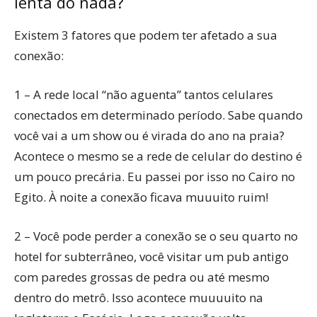
lenta do nada?
Existem 3 fatores que podem ter afetado a sua
conexão:
1 – A rede local “não aguenta” tantos celulares
conectados em determinado período. Sabe quando
você vai a um show ou é virada do ano na praia?
Acontece o mesmo se a rede de celular do destino é
um pouco precária. Eu passei por isso no Cairo no
Egito. À noite a conexão ficava muuuito ruim!
2 – Você pode perder a conexão se o seu quarto no
hotel for subterrâneo, você visitar um pub antigo
com paredes grossas de pedra ou até mesmo
dentro do metrô. Isso acontece muuuuito na