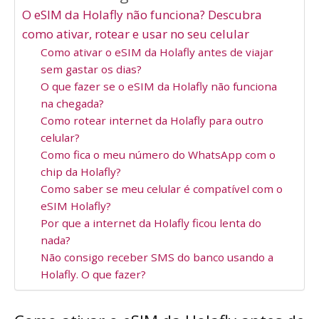
O eSIM da Holafly não funciona? Descubra
como ativar, rotear e usar no seu celular
Como ativar o eSIM da Holafly antes de viajar
sem gastar os dias?
O que fazer se o eSIM da Holafly não funciona
na chegada?
Como rotear internet da Holafly para outro
celular?
Como fica o meu número do WhatsApp com o
chip da Holafly?
Como saber se meu celular é compatível com o
eSIM Holafly?
Por que a internet da Holafly ficou lenta do
nada?
Não consigo receber SMS do banco usando a
Holafly. O que fazer?