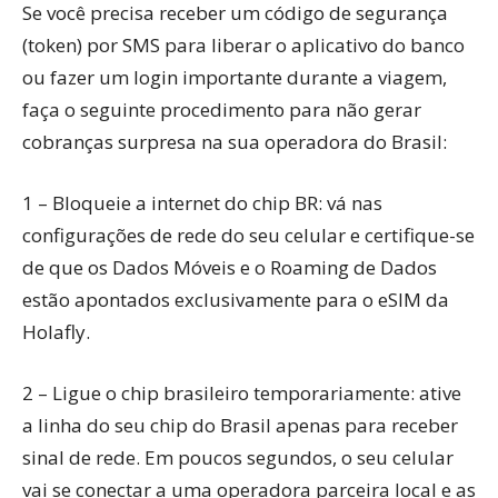
Se você precisa receber um código de segurança
(token) por SMS para liberar o aplicativo do banco
ou fazer um login importante durante a viagem,
faça o seguinte procedimento para não gerar
cobranças surpresa na sua operadora do Brasil:
1 – Bloqueie a internet do chip BR: vá nas
configurações de rede do seu celular e certifique-se
de que os Dados Móveis e o Roaming de Dados
estão apontados exclusivamente para o eSIM da
Holafly.
2 – Ligue o chip brasileiro temporariamente: ative
a linha do seu chip do Brasil apenas para receber
sinal de rede. Em poucos segundos, o seu celular
vai se conectar a uma operadora parceira local e as