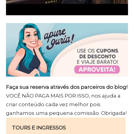
Faça sua reserva através dos parceiros do blog!
VOCÊ NÃO PAGA MAIS POR ISSO, nos ajuda a
criar conteúdo cada vez melhor pois
ganhamos uma pequena comissão. Obrigada!
TOURS E INGRESSOS