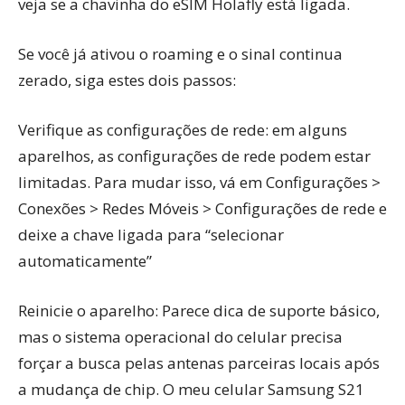
veja se a chavinha do eSIM Holafly está ligada.
Se você já ativou o roaming e o sinal continua
zerado, siga estes dois passos:
Verifique as configurações de rede: em alguns
aparelhos, as configurações de rede podem estar
limitadas. Para mudar isso, vá em Configurações >
Conexões > Redes Móveis > Configurações de rede e
deixe a chave ligada para “selecionar
automaticamente”
Reinicie o aparelho: Parece dica de suporte básico,
mas o sistema operacional do celular precisa
forçar a busca pelas antenas parceiras locais após
a mudança de chip. O meu celular Samsung S21