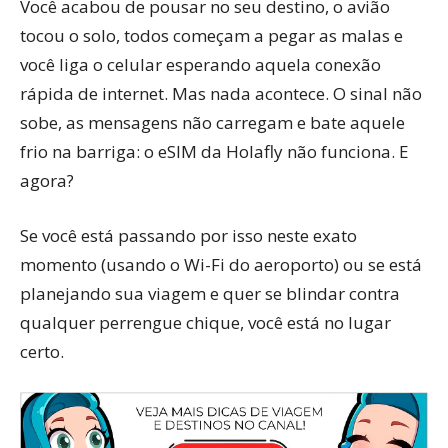
Você acabou de pousar no seu destino, o avião
tocou o solo, todos começam a pegar as malas e
você liga o celular esperando aquela conexão
rápida de internet. Mas nada acontece. O sinal não
sobe, as mensagens não carregam e bate aquele
frio na barriga: o eSIM da Holafly não funciona. E
agora?
Se você está passando por isso neste exato
momento (usando o Wi-Fi do aeroporto) ou se está
planejando sua viagem e quer se blindar contra
qualquer perrengue chique, você está no lugar
certo.