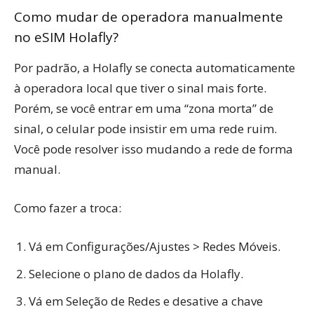
Como mudar de operadora manualmente
no eSIM Holafly?
Por padrão, a Holafly se conecta automaticamente
à operadora local que tiver o sinal mais forte.
Porém, se você entrar em uma “zona morta” de
sinal, o celular pode insistir em uma rede ruim.
Você pode resolver isso mudando a rede de forma
manual.
Como fazer a troca:
Vá em Configurações/Ajustes > Redes Móveis.
Selecione o plano de dados da Holafly.
Vá em Seleção de Redes e desative a chave