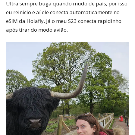
Ultra sempre buga quando mudo de país, por isso
eu reinicio e aí ele conecta automaticamente no
eSIM da Holafly. Já o meu S23 conecta rapidinho
após tirar do modo avião.