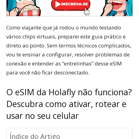
Como viajante que já rodou o mundo testando
vários chips virtuais, preparei este guia prático e
direto ao ponto. Sem termos técnicos complicados,
vou te ensinar a configurar, resolver problemas de
conexão e entender as “entrelinhas” desse eSIM
para você não ficar desconectado.
O eSIM da Holafly não funciona?
Descubra como ativar, rotear e
usar no seu celular
Índice do Artigo