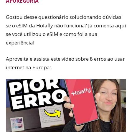
APUREGURIA
Gostou desse questionário solucionando dúvidas
se o eSIM da Holafly não funciona? Já comenta aqui
se você utilizou o eSIM e como foi a sua
experiência!
Aproveita e assista este vídeo sobre 8 erros ao usar
internet na Europa: