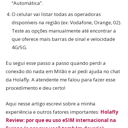
“Automática”.
O celular vai listar todas as operadoras
disponíveis na região (ex: Vodafone, Orange, 02).
Teste as opções manualmente até encontrar a
que oferece mais barras de sinal e velocidade
4G/5G.
Eu segui esse passo a passo quando perdi a
conexão do nada em Milão e aí pedi ajuda no chat
da Holafly. A atendente me falou para fazer esse
procedimento e deu certo!
Aqui nesse artigo escrevi sobre a minha
experiência e outros fatores importantes:
Holafly
Review: por que eu uso eSIM internacional na