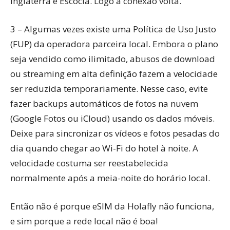
Inglaterra e Escócia. Logo a conexão volta.
3 – Algumas vezes existe uma Política de Uso Justo
(FUP) da operadora parceira local. Embora o plano
seja vendido como ilimitado, abusos de download
ou streaming em alta definição fazem a velocidade
ser reduzida temporariamente. Nesse caso, evite
fazer backups automáticos de fotos na nuvem
(Google Fotos ou iCloud) usando os dados móveis.
Deixe para sincronizar os vídeos e fotos pesadas do
dia quando chegar ao Wi-Fi do hotel à noite. A
velocidade costuma ser reestabelecida
normalmente após a meia-noite do horário local.
Então não é porque eSIM da Holafly não funciona,
e sim porque a rede local não é boa!