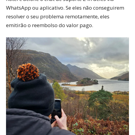
WhatsApp ou aplicativo. Se eles não conseguirem
resolver o seu problema remotamente, eles
emitirão o reembolso do valor pago.