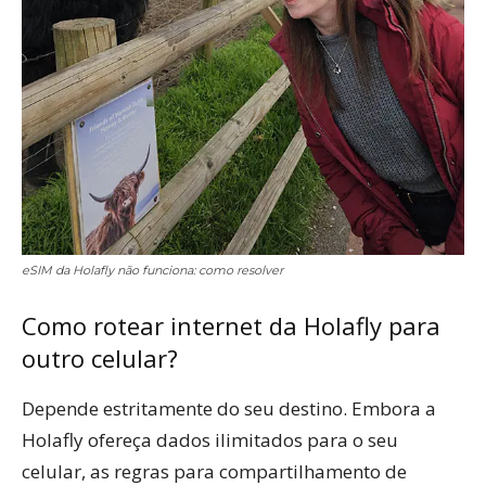
eSIM da Holafly não funciona: como resolver
Como rotear internet da Holafly para
outro celular?
Depende estritamente do seu destino. Embora a
Holafly ofereça dados ilimitados para o seu
celular, as regras para compartilhamento de