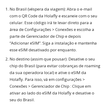
No Brasil (véspera da viagem): Abra o e-mail
com o QR Code da Holafly e escaneie com o seu
celular. Esse código irá te levar direto para a
área de Configurações > Conexões e escolha a
parte de Gerenciador de Chip e depois
“Adicionar eSIM”. Siga a instalação e mantenha
esse eSIM desativado por enquanto.
No destino (assim que pousar): Desative o seu
chip do Brasil (para evitar cobranças de roaming
da sua operadora local) e ative o eSIM da
Holafly. Para isso, vá em configurações >
Conexões > Gerenciador de Chip : Clique em
ativar ao lado do eSIM da Holafly e desative o
seu do Brasil.