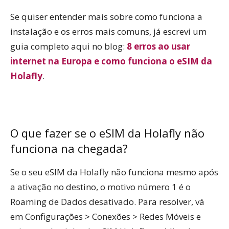
Se quiser entender mais sobre como funciona a
instalação e os erros mais comuns, já escrevi um
guia completo aqui no blog:
8 erros ao usar
internet na Europa e como funciona o eSIM da
Holafly
.
O que fazer se o eSIM da Holafly não
funciona na chegada?
Se o seu eSIM da Holafly não funciona mesmo após
a ativação no destino, o motivo número 1 é o
Roaming de Dados desativado. Para resolver, vá
em Configurações > Conexões > Redes Móveis e