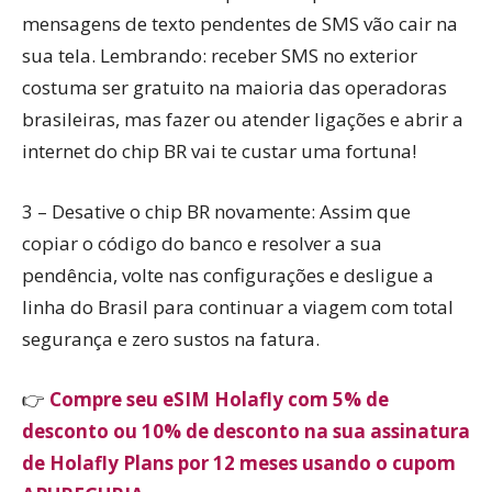
mensagens de texto pendentes de SMS vão cair na
sua tela. Lembrando: receber SMS no exterior
costuma ser gratuito na maioria das operadoras
brasileiras, mas fazer ou atender ligações e abrir a
internet do chip BR vai te custar uma fortuna!
3 – Desative o chip BR novamente: Assim que
copiar o código do banco e resolver a sua
pendência, volte nas configurações e desligue a
linha do Brasil para continuar a viagem com total
segurança e zero sustos na fatura.
👉
Compre seu eSIM Holafly com 5% de
desconto ou 10% de desconto na sua assinatura
de Holafly Plans por 12 meses usando o cupom