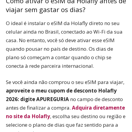
Como ativar o eSIM da Holafly antes de
viajar sem gastar os dias?
O ideal é instalar o eSIM da Holafly direto no seu
celular ainda no Brasil, conectado ao Wi-Fi da sua
casa. No entanto, você só deve ativar esse eSIM
quando pousar no país de destino. Os dias de
plano só começam a contar quando o chip se
conecta à rede parceira internacional.
Se você ainda não comprou o seu eSIM para viajar,
aproveite o meu cupom de desconto Holafly
2026: digite APUREGURIA
no campo de desconto
antes de finalizar a compra.
Adquira diretamente
no site da Holafly
, escolha seu destino ou região e
selecione o plano de dias que faz sentido para a