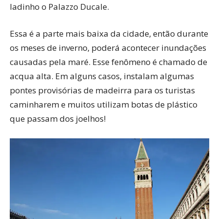
ladinho o Palazzo Ducale.
Essa é a parte mais baixa da cidade, então durante
os meses de inverno, poderá acontecer inundações
causadas pela maré. Esse fenômeno é chamado de
acqua alta. Em alguns casos, instalam algumas
pontes provisórias de madeirra para os turistas
caminharem e muitos utilizam botas de plástico
que passam dos joelhos!