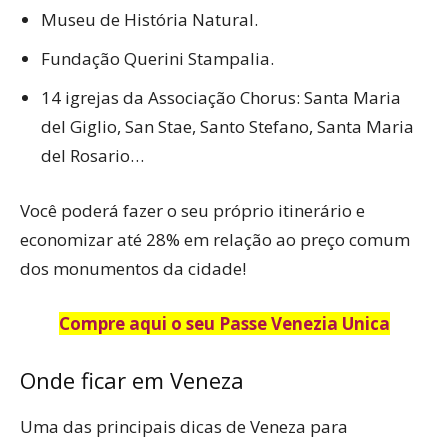
Museu de História Natural.
Fundação Querini Stampalia.
14 igrejas da Associação Chorus: Santa Maria
del Giglio, San Stae, Santo Stefano, Santa Maria
del Rosario…
Você poderá fazer o seu próprio itinerário e
economizar até 28% em relação ao preço comum
dos monumentos da cidade!
Compre aqui o seu Passe Venezia Unica
Onde ficar em Veneza
Uma das principais dicas de Veneza para