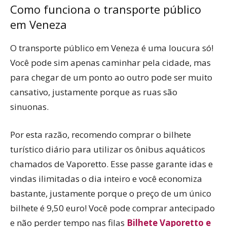
Como funciona o transporte público
em Veneza
O transporte público em Veneza é uma loucura só!
Você pode sim apenas caminhar pela cidade, mas
para chegar de um ponto ao outro pode ser muito
cansativo, justamente porque as ruas são
sinuonas.
Por esta razão, recomendo comprar o bilhete
turístico diário para utilizar os ônibus aquáticos
chamados de Vaporetto. Esse passe garante idas e
vindas ilimitadas o dia inteiro e você economiza
bastante, justamente porque o preço de um único
bilhete é 9,50 euro! Você pode comprar antecipado
e não perder tempo nas filas
Bilhete Vaporetto e