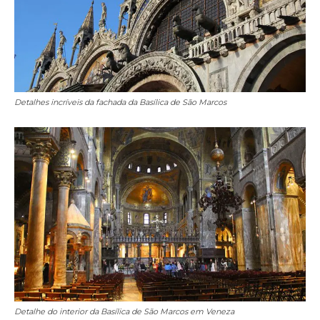
Detalhes incríveis da fachada da Basílica de São Marcos
Detalhe do interior da Basílica de São Marcos em Veneza