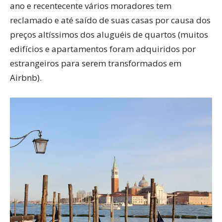
ano e recentecente vários moradores tem
reclamado e até saído de suas casas por causa dos
preços altíssimos dos aluguéis de quartos (muitos
edifícios e apartamentos foram adquiridos por
estrangeiros para serem transformados em
Airbnb).