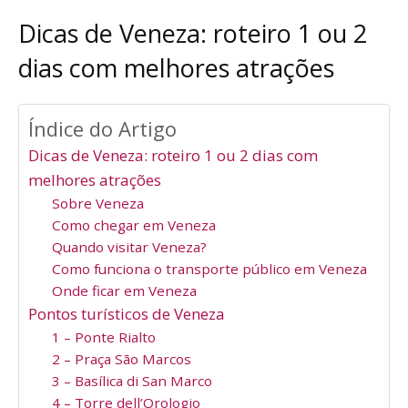
Dicas de Veneza: roteiro 1 ou 2
dias com melhores atrações
Índice do Artigo
Dicas de Veneza: roteiro 1 ou 2 dias com
melhores atrações
Sobre Veneza
Como chegar em Veneza
Quando visitar Veneza?
Como funciona o transporte público em Veneza
Onde ficar em Veneza
Pontos turísticos de Veneza
1 – Ponte Rialto
2 – Praça São Marcos
3 – Basílica di San Marco
4 – Torre dell’Orologio