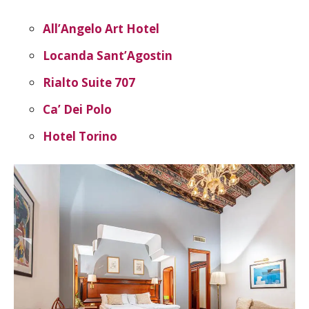
All’Angelo Art Hotel
Locanda Sant’Agostin
Rialto Suite 707
Ca’ Dei Polo
Hotel Torino