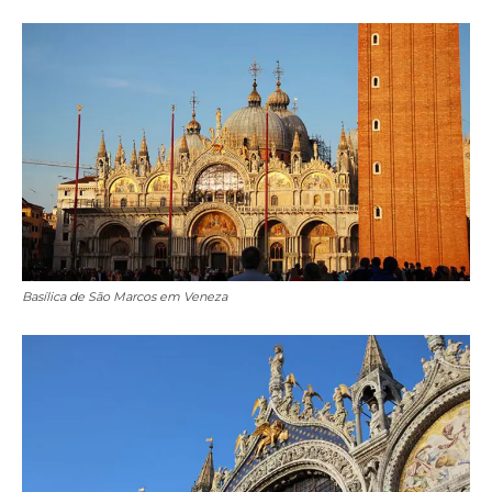
Basílica de São Marcos em Veneza