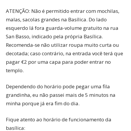
ATENÇÃO: Não é permitido entrar com mochilas,
malas, sacolas grandes na Basílica. Do lado
esquerdo lá fora guarda-volume gratuito na rua
San Basso, indicado pela própria Basílica.
Recomenda-se não utilizar roupa muito curta ou
decotada; caso contrário, na entrada você terá que
pagar €2 por uma capa para poder entrar no
templo.
Dependendo do horário pode pegar uma fila
grandinha, eu não passei mais de 5 minutos na
minha porque já era fim do dia.
Fique atento ao horário de funcionamento da
basílica: