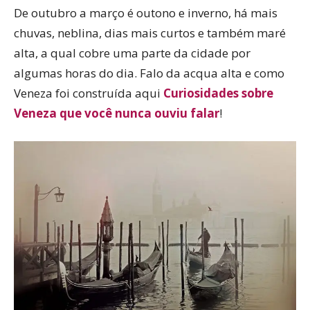
De outubro a março é outono e inverno, há mais
chuvas, neblina, dias mais curtos e também maré
alta, a qual cobre uma parte da cidade por
algumas horas do dia. Falo da acqua alta e como
Veneza foi construída aqui
Curiosidades sobre
Veneza que você nunca ouviu falar
!