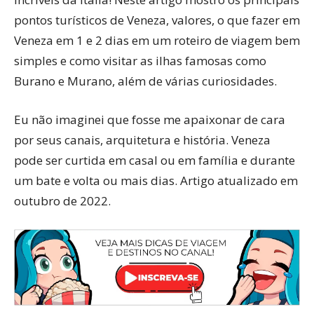
pontos turísticos de Veneza, valores, o que fazer em
Veneza em 1 e 2 dias em um roteiro de viagem bem
simples e como visitar as ilhas famosas como
Burano e Murano, além de várias curiosidades.
Eu não imaginei que fosse me apaixonar de cara
por seus canais, arquitetura e história. Veneza
pode ser curtida em casal ou em família e durante
um bate e volta ou mais dias. Artigo atualizado em
outubro de 2022.