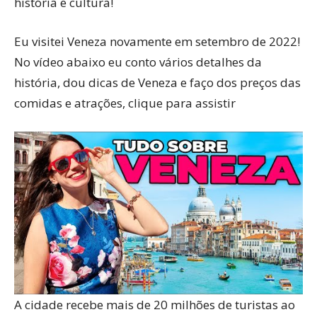
história e cultura!
Eu visitei Veneza novamente em setembro de 2022!
No vídeo abaixo eu conto vários detalhes da
história, dou dicas de Veneza e faço dos preços das
comidas e atrações, clique para assistir
A cidade recebe mais de 20 milhões de turistas ao