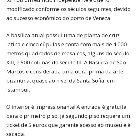
modificado conforme os séculos seguintes, devido
ao sucesso econômico do porto de Veneza.
A basílica atual possui uma de planta de cruz
latina e cinco cúpulas e conta com mais de 4.000
metros quadrados de mosaicos, alguns do século
XIII, e 500 colunas do século III. A Basílica de São
Marcos é considerada uma obra-prima da arte
bizantina, quase ao nível da Santa Sofia, em
Istambul.
O interior é impressionante! A entrada é gratuita
para o primeiro piso, já segundo piso requere um
ticket de 5 euros que garante acesso ao museu e à
sacada.