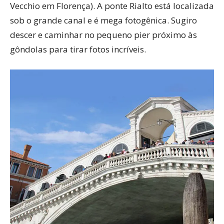
Vecchio em Florença). A ponte Rialto está localizada
sob o grande canal e é mega fotogênica. Sugiro
descer e caminhar no pequeno pier próximo às
gôndolas para tirar fotos incríveis.