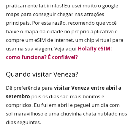
praticamente labirintos! Eu usei muito o google
maps para conseguir chegar nas atrações
principais. Por esta razão, recomendo que você
baixe o mapa da cidade no próprio aplicativo e
compre um eSIM de internet, um chip virtual para
usar na sua viagem. Veja aqui
Holafly eSIM:
como funciona? É confiável?
Quando visitar Veneza?
Dê preferência para
visitar Veneza entre abril a
setembro
pois os dias são mais bonitos e
compridos. Eu fui em abril e peguei um dia com
sol maravilhoso e uma chuvinha chata nublado nos
dias seguintes.