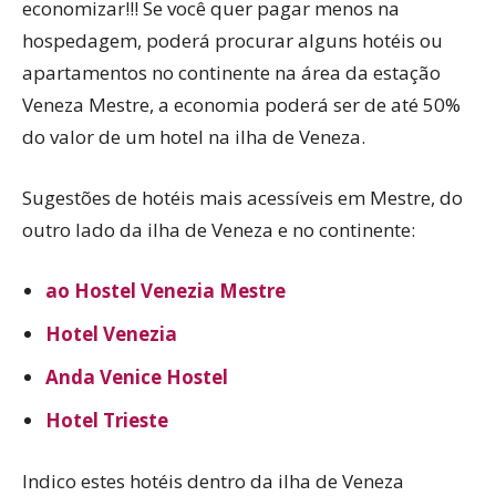
economizar!!! Se você quer pagar menos na
hospedagem, poderá procurar alguns hotéis ou
apartamentos no continente na área da estação
Veneza Mestre, a economia poderá ser de até 50%
do valor de um hotel na ilha de Veneza.
Sugestões de hotéis mais acessíveis em Mestre, do
outro lado da ilha de Veneza e no continente:
ao Hostel Venezia Mestre
Hotel Venezia
Anda Venice Hostel
Hotel Trieste
Indico estes hotéis dentro da ilha de Veneza