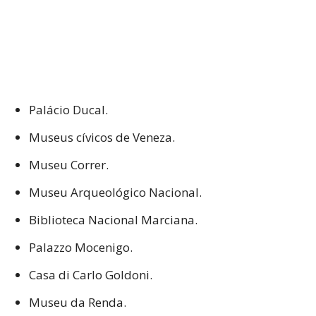
Palácio Ducal.
Museus cívicos de Veneza.
Museu Correr.
Museu Arqueológico Nacional.
Biblioteca Nacional Marciana.
Palazzo Mocenigo.
Casa di Carlo Goldoni.
Museu da Renda.