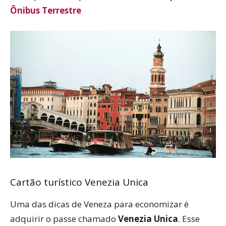
Ônibus Terrestre
Cartão turístico Venezia Unica
Uma das dicas de Veneza para economizar é
adquirir o passe chamado
Venezia Unica
. Esse