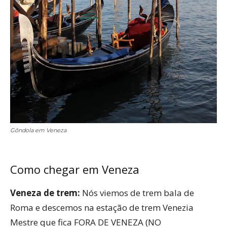
Gôndola em Veneza
Como chegar em Veneza
Veneza de trem:
Nós viemos de trem bala de
Roma e descemos na estação de trem Venezia
Mestre que fica FORA DE VENEZA (NO