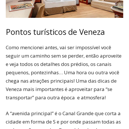
Pontos turísticos de Veneza
Como mencionei antes, vai ser impossível você
seguir um caminho sem se perder, então aproveite
e veja todos os detalhes dos prédios, os canais
pequenos, pontezinhas… Uma hora ou outra você
chega nas atrações principais! Uma das dicas de
Veneza mais importantes é aproveitar para “se
transportar” para outra época e atmosfera!
A “avenida principal” é o Canal Grande que corta a
cidade em forma de S e por onde passam todas as