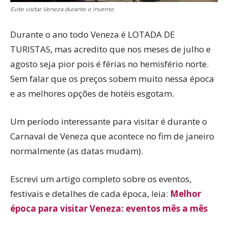
Evite visitar Veneza durante o inverno
Durante o ano todo Veneza é LOTADA DE
TURISTAS, mas acredito que nos meses de julho e
agosto seja pior pois é férias no hemisfério norte.
Sem falar que os preços sobem muito nessa época
e as melhores opções de hotéis esgotam.
Um período interessante para visitar é durante o
Carnaval de Veneza que acontece no fim de janeiro
normalmente (as datas mudam).
Escrevi um artigo completo sobre os eventos,
festivais e detalhes de cada época, leia:
Melhor
época para visitar Veneza: eventos mês a mês