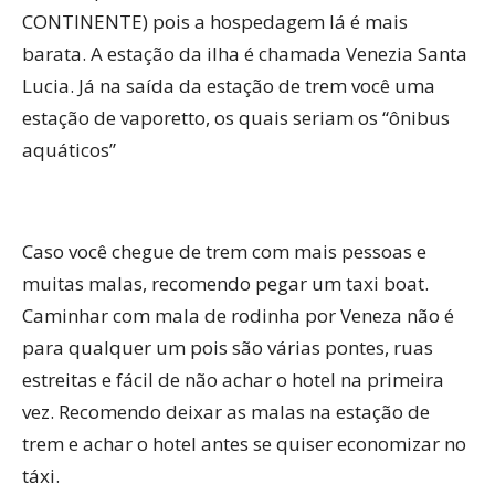
CONTINENTE) pois a hospedagem lá é mais
barata. A estação da ilha é chamada Venezia Santa
Lucia. Já na saída da estação de trem você uma
estação de vaporetto, os quais seriam os “ônibus
aquáticos”
Caso você chegue de trem com mais pessoas e
muitas malas, recomendo pegar um taxi boat.
Caminhar com mala de rodinha por Veneza não é
para qualquer um pois são várias pontes, ruas
estreitas e fácil de não achar o hotel na primeira
vez. Recomendo deixar as malas na estação de
trem e achar o hotel antes se quiser economizar no
táxi.