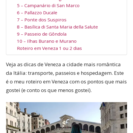
5 – Campanário di San Marco
6 – Pallazzo Ducale
7 – Ponte dos Suspiros
8 – Basílica di Santa Maria della Salute
9 – Passeio de Gôndola
10 – Ilhas Burano e Murano
Roteiro em Veneza 1 ou 2 dias
Veja as dicas de Veneza a cidade mais romântica
da Itália: transporte, passeios e hospedagem. Este
é o meu roteiro em Veneza com os pontos que mais
gostei (e conto os que menos gostei).