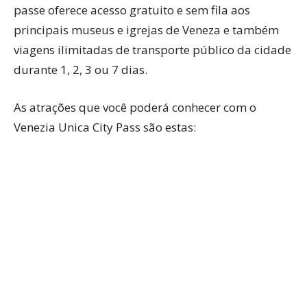
passe oferece acesso gratuito e sem fila aos
principais museus e igrejas de Veneza e também
viagens ilimitadas de transporte público da cidade
durante 1, 2, 3 ou 7 dias.
As atrações que você poderá conhecer com o
Venezia Unica City Pass são estas: