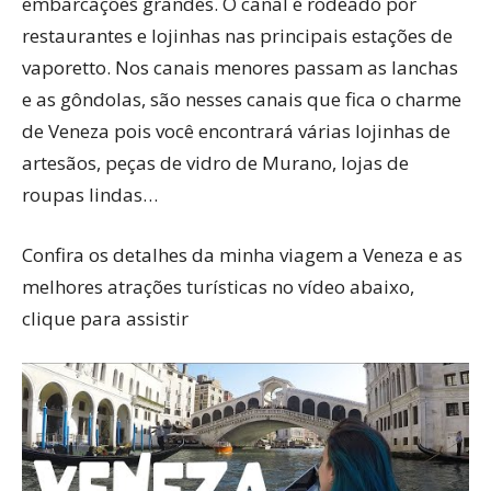
embarcações grandes. O canal é rodeado por
restaurantes e lojinhas nas principais estações de
vaporetto. Nos canais menores passam as lanchas
e as gôndolas, são nesses canais que fica o charme
de Veneza pois você encontrará várias lojinhas de
artesãos, peças de vidro de Murano, lojas de
roupas lindas…
Confira os detalhes da minha viagem a Veneza e as
melhores atrações turísticas no vídeo abaixo,
clique para assistir