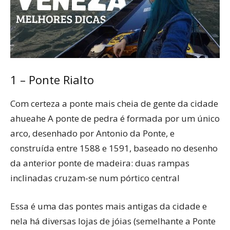
1 – Ponte Rialto
Com certeza a ponte mais cheia de gente da cidade
ahueahe A ponte de pedra é formada por um único
arco, desenhado por Antonio da Ponte, e
construída entre 1588 e 1591, baseado no desenho
da anterior ponte de madeira: duas rampas
inclinadas cruzam-se num pórtico central
Essa é uma das pontes mais antigas da cidade e
nela há diversas lojas de jóias (semelhante a Ponte