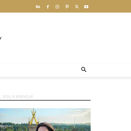
I, SOU A ANGELA!