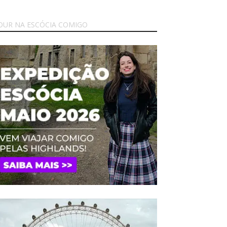
OUR NA ESCÓCIA COMIGO