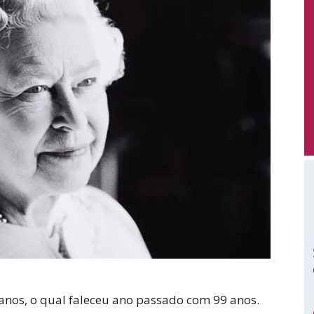
 anos, o qual faleceu ano passado com 99 anos.