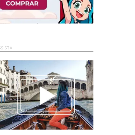
SSISTA