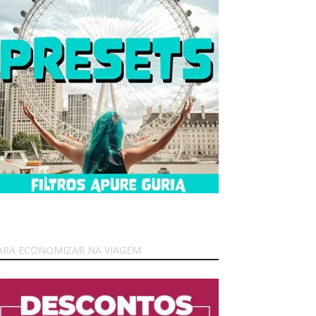
ARA ECONOMIZAR NA VIAGEM