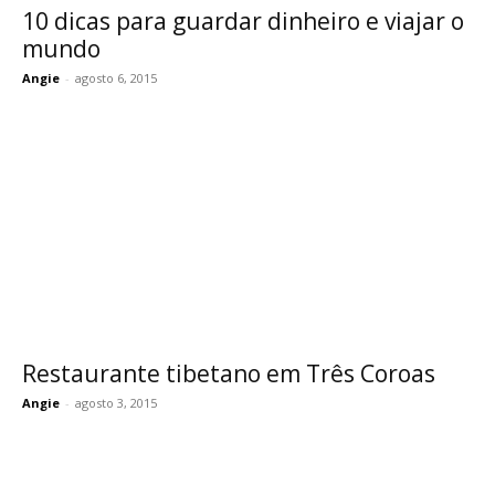
10 dicas para guardar dinheiro e viajar o
mundo
Angie
-
agosto 6, 2015
Restaurante tibetano em Três Coroas
Angie
-
agosto 3, 2015