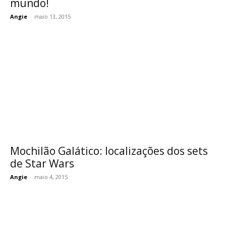
mundo!
Angie
-
maio 13, 2015
Mochilão Galático: localizações dos sets
de Star Wars
Angie
-
maio 4, 2015