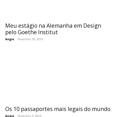
Meu estágio na Alemanha em Design
pelo Goethe Institut
Angie
-
fevereiro 10, 2015
Os 10 passaportes mais legais do mundo
Angie
-
fevereiro 3, 2015