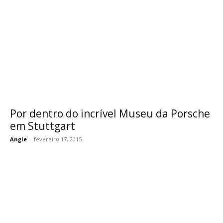
Por dentro do incrível Museu da Porsche
em Stuttgart
Angie
-
fevereiro 17, 2015