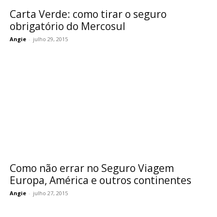
Carta Verde: como tirar o seguro
obrigatório do Mercosul
Angie
-
julho 29, 2015
Como não errar no Seguro Viagem
Europa, América e outros continentes
Angie
-
julho 27, 2015