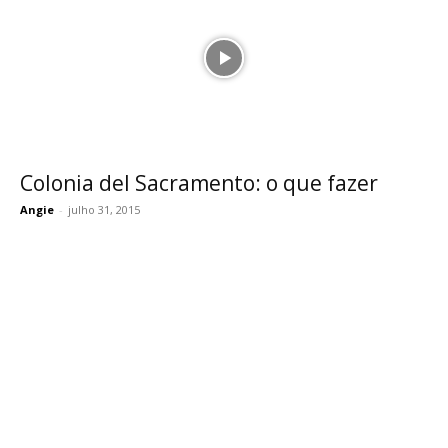
Colonia del Sacramento: o que fazer
Angie
-
julho 31, 2015