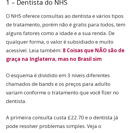
1 – Dentista do NHS
O NHS oferece consultas ao dentista e vários tipos
de tratamento, porém não é gratis para todos, tem
alguns fatores como a idade e a sua renda. De
qualquer forma, o valor é subsidiado e muito
acessível. Leia também:
8 Coisas que NÃO são de
graça na Inglaterra, mas no Brasil sim
O esquema é dividido em 3 níveis diferentes
chamados de bands e os preços para adulto
variam conforme o tratamento que você fizer no
dentista.
A primeira consulta custa £22.70 e o dentista já
pode resolver problemas simples. Veja o