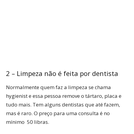
2 – Limpeza não é feita por dentista
Normalmente quem faz a limpeza se chama
hygienist e essa pessoa remove o tártaro, placa e
tudo mais. Tem alguns dentistas que até fazem,
mas é raro. O preço para uma consulta é no
mínimo 50 libras.