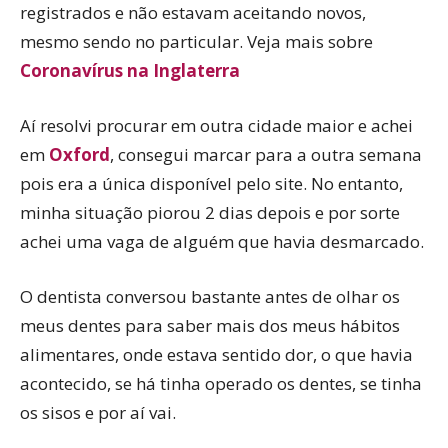
registrados e não estavam aceitando novos,
mesmo sendo no particular. Veja mais sobre
Coronavírus na Inglaterra
Aí resolvi procurar em outra cidade maior e achei
em
Oxford
, consegui marcar para a outra semana
pois era a única disponível pelo site. No entanto,
minha situação piorou 2 dias depois e por sorte
achei uma vaga de alguém que havia desmarcado.
O dentista conversou bastante antes de olhar os
meus dentes para saber mais dos meus hábitos
alimentares, onde estava sentido dor, o que havia
acontecido, se há tinha operado os dentes, se tinha
os sisos e por aí vai.