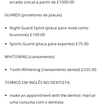
arcada única) a partir de £1000.00
GUARDS (protetores de placas)
Night Guard Splint (placa para noite como
bruxismo) £100.00
Sports Guard (placa para esportes) £75.00
WHITENING (clareamento)
Tooth Whitening (clareamento dental) £325.00
TERMOS EM INGLÊS NO DENTISTA
make an appointment with the dentist: marcar
uma consulta com o dentista