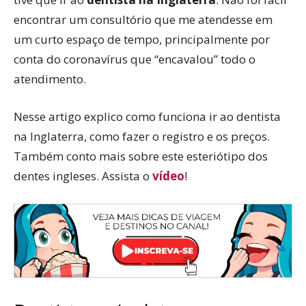
encontrar um consultório que me atendesse em
um curto espaço de tempo, principalmente por
conta do coronavírus que “encavalou” todo o
atendimento.
Nesse artigo explico como funciona ir ao dentista
na Inglaterra, como fazer o registro e os preços.
Também conto mais sobre este esteriótipo dos
dentes ingleses. Assista o
vídeo
!