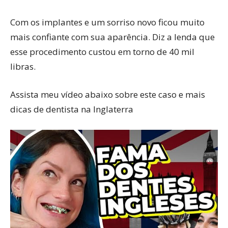
Com os implantes e um sorriso novo ficou muito
mais confiante com sua aparência. Diz a lenda que
esse procedimento custou em torno de 40 mil
libras.
Assista meu vídeo abaixo sobre este caso e mais
dicas de dentista na Inglaterra