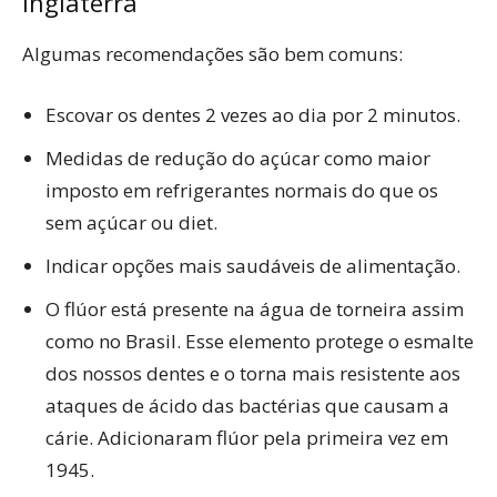
Inglaterra
Algumas recomendações são bem comuns:
Escovar os dentes 2 vezes ao dia por 2 minutos.
Medidas de redução do açúcar como maior
imposto em refrigerantes normais do que os
sem açúcar ou diet.
Indicar opções mais saudáveis de alimentação.
O flúor está presente na água de torneira assim
como no Brasil. Esse elemento protege o esmalte
dos nossos dentes e o torna mais resistente aos
ataques de ácido das bactérias que causam a
cárie. Adicionaram flúor pela primeira vez em
1945.