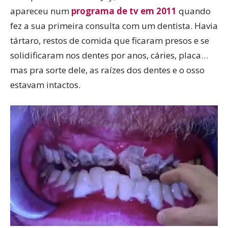
apareceu num
programa de tv em 2011
quando
fez a sua primeira consulta com um dentista. Havia
tártaro, restos de comida que ficaram presos e se
solidificaram nos dentes por anos, cáries, placa…
mas pra sorte dele, as raízes dos dentes e o osso
estavam intactos.