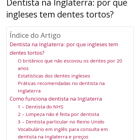
Dentista na Inglaterra: por que
ingleses tem dentes tortos?
Índice do Artigo
Dentista na Inglaterra: por que ingleses tem
dentes tortos?
O britânico que não escovou os dentes por 20
anos
Estatísticas dos dentes ingleses
Práticas recomendadas no dentista na
Inglaterra
Como funciona dentista na Inglaterra
1 – Dentista do NHS
2 – Limpeza não é feita por dentista
3 – Dentista particular no Reino Unido
Vocabulário em inglês para consulta em
dentista na Inglaterra e preços