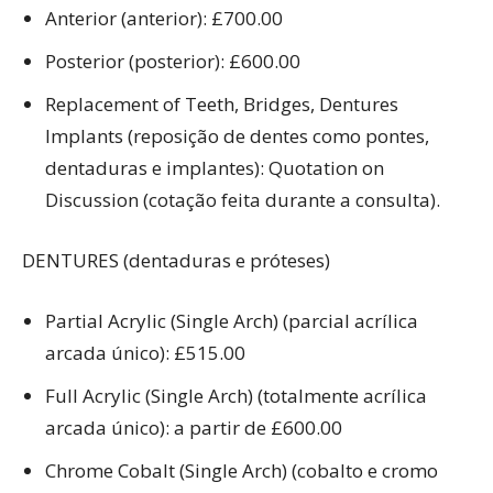
Anterior (anterior): £700.00
Posterior (posterior): £600.00
Replacement of Teeth, Bridges, Dentures
Implants (reposição de dentes como pontes,
dentaduras e implantes): Quotation on
Discussion (cotação feita durante a consulta).
DENTURES (dentaduras e próteses)
Partial Acrylic (Single Arch) (parcial acrílica
arcada único): £515.00
Full Acrylic (Single Arch) (totalmente acrílica
arcada único): a partir de £600.00
Chrome Cobalt (Single Arch) (cobalto e cromo