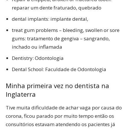
reparar um dente fraturado, quebrado
dental implants: implante dental,
treat gum problems – bleeding, swollen or sore
gums: tratamento de gengiva – sangrando,
inchado ou inflamada
Dentistry: Odontologia
Dental School: Faculdade de Odontologia
Minha primeira vez no dentista na
Inglaterra
Tive muita dificuldade de achar vaga por causa do
corona, ficou parado por muito tempo então os
consultórios estavam atendendo os pacientes já