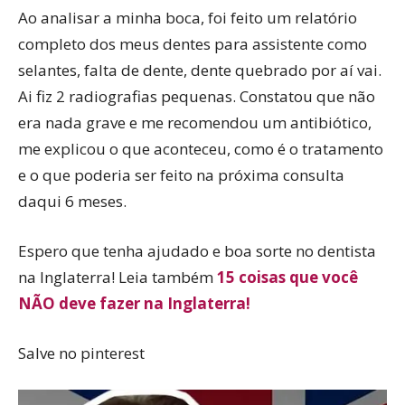
Ao analisar a minha boca, foi feito um relatório
completo dos meus dentes para assistente como
selantes, falta de dente, dente quebrado por aí vai.
Ai fiz 2 radiografias pequenas. Constatou que não
era nada grave e me recomendou um antibiótico,
me explicou o que aconteceu, como é o tratamento
e o que poderia ser feito na próxima consulta
daqui 6 meses.
Espero que tenha ajudado e boa sorte no dentista
na Inglaterra! Leia também
15 coisas que você
NÃO deve fazer na Inglaterra!
Salve no pinterest