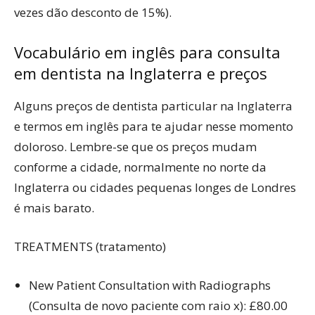
vezes dão desconto de 15%).
Vocabulário em inglês para consulta
em dentista na Inglaterra e preços
Alguns preços de dentista particular na Inglaterra
e termos em inglês para te ajudar nesse momento
doloroso. Lembre-se que os preços mudam
conforme a cidade, normalmente no norte da
Inglaterra ou cidades pequenas longes de Londres
é mais barato.
TREATMENTS (tratamento)
New Patient Consultation with Radiographs
(Consulta de novo paciente com raio x): £80.00