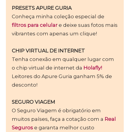
PRESETS APURE GURIA
Conheça minha coleção especial de
filtros para celular
e deixe suas fotos mais
vibrantes com apenas um clique!
CHIP VIRTUAL DE INTERNET
Tenha conexão em qualquer lugar com
o chip virtual de internet da
Holafly!
Leitores do Apure Guria ganham 5% de
desconto!
SEGURO VIAGEM
O Seguro Viagem é obrigatório em
muitos países, faça a cotação com a
Real
Seguros
e garanta melhor custo