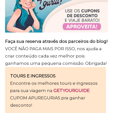
Faça sua reserva através dos parceiros do blog!
VOCÊ NÃO PAGA MAIS POR ISSO, nos ajuda a
criar conteúdo cada vez melhor pois
ganhamos uma pequena comissão. Obrigada!
TOURS E INGRESSOS
Encontre os melhores tours e ingressos
para sua viagem na
GETYOURGUIDE
CUPOM APUREGURIA5 pra ganhar
desconto!