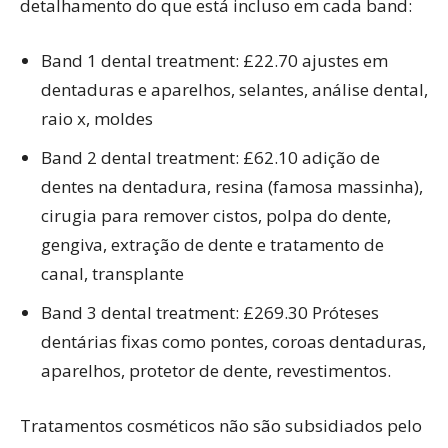
detalhamento do que está incluso em cada band:
Band 1 dental treatment: £22.70 ajustes em
dentaduras e aparelhos, selantes, análise dental,
raio x, moldes
Band 2 dental treatment: £62.10 adição de
dentes na dentadura, resina (famosa massinha),
cirugia para remover cistos, polpa do dente,
gengiva, extração de dente e tratamento de
canal, transplante
Band 3 dental treatment: £269.30 Próteses
dentárias fixas como pontes, coroas dentaduras,
aparelhos, protetor de dente, revestimentos.
Tratamentos cosméticos não são subsidiados pelo