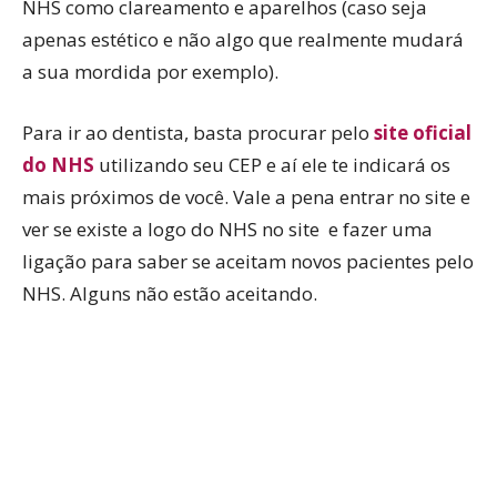
NHS como clareamento e aparelhos (caso seja
apenas estético e não algo que realmente mudará
a sua mordida por exemplo).
Para ir ao dentista, basta procurar pelo
site oficial
do NHS
utilizando seu CEP e aí ele te indicará os
mais próximos de você. Vale a pena entrar no site e
ver se existe a logo do NHS no site e fazer uma
ligação para saber se aceitam novos pacientes pelo
NHS. Alguns não estão aceitando.