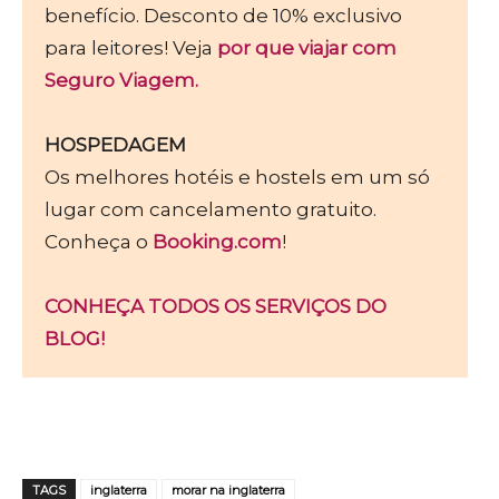
benefício. Desconto de 10% exclusivo
para leitores! Veja
por que viajar com
Seguro Viagem.
HOSPEDAGEM
Os melhores hotéis e hostels em um só
lugar com cancelamento gratuito.
Conheça o
Booking.com
!
CONHEÇA TODOS OS SERVIÇOS DO
BLOG!
TAGS
inglaterra
morar na inglaterra