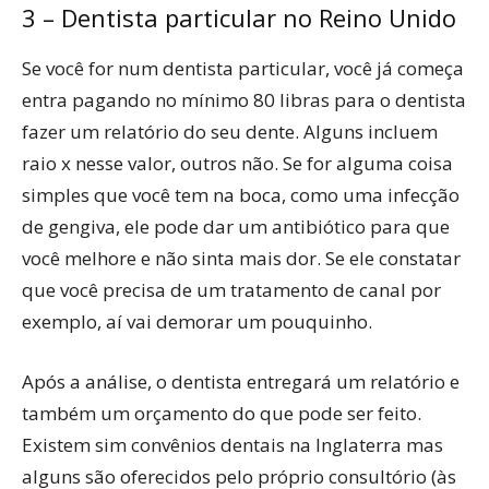
3 – Dentista particular no Reino Unido
Se você for num dentista particular, você já começa
entra pagando no mínimo 80 libras para o dentista
fazer um relatório do seu dente. Alguns incluem
raio x nesse valor, outros não. Se for alguma coisa
simples que você tem na boca, como uma infecção
de gengiva, ele pode dar um antibiótico para que
você melhore e não sinta mais dor. Se ele constatar
que você precisa de um tratamento de canal por
exemplo, aí vai demorar um pouquinho.
Após a análise, o dentista entregará um relatório e
também um orçamento do que pode ser feito.
Existem sim convênios dentais na Inglaterra mas
alguns são oferecidos pelo próprio consultório (às