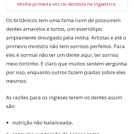
Minha primeira vez no dentista na Inglaterra
Os britânicos tem uma fama ruim de possuírem
dentes amarelos e tortos, um esteriótipo
amplamente divulgado pela mídia. Artistas e até o
primeiro ministro não tem sorrisos perfeitos. Para
eles é normal não ter um dente aqui, ter sorriso
meio tortinho. E claro que muitos sentem vergonha
por isso, enquanto outros fazem piadas sobre eles
mesmos.
As razões para os ingleses terem os dentes assim
são:
nutrição não balanceada,