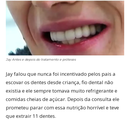
Jay Antes e depois do tratamento e próteses
Jay falou que nunca foi incentivado pelos pais a
escovar os dentes desde criança, fio dental não
existia e ele sempre tomava muito refrigerante e
comidas cheias de açúcar. Depois da consulta ele
prometeu parar com essa nutrição horrível e teve
que extrair 11 dentes.