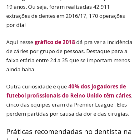
19 anos. Ou seja, foram realizadas 42,911
extrações de dentes em 2016/17, 170 operações
por dia!
Aqui nesse
gráfico de 2018
dá pra ver a incidência
de cáries por grupo de pessoas. Destaque para a
faixa etária entre 24 a 35 que se importam menos
ainda haha
Outra curiosidade é que
40% dos jogadores de
futebol profissionais do Reino Unido têm cáries
,
cinco das equipes eram da Premier League . Eles
perdem partidas por causa da dor e das cirugias.
Práticas recomendadas no dentista na