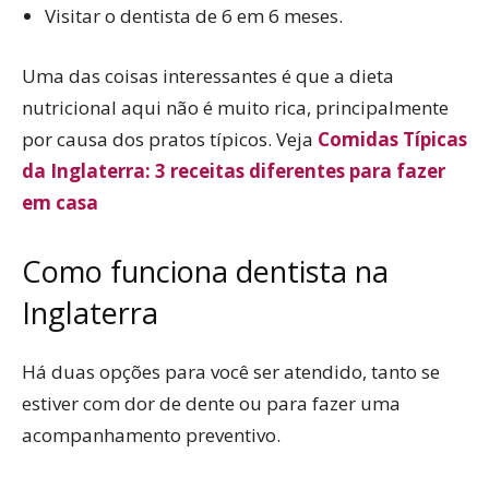
Visitar o dentista de 6 em 6 meses.
Uma das coisas interessantes é que a dieta
nutricional aqui não é muito rica, principalmente
por causa dos pratos típicos. Veja
Comidas Típicas
da Inglaterra: 3 receitas diferentes para fazer
em casa
Como funciona dentista na
Inglaterra
Há duas opções para você ser atendido, tanto se
estiver com dor de dente ou para fazer uma
acompanhamento preventivo.