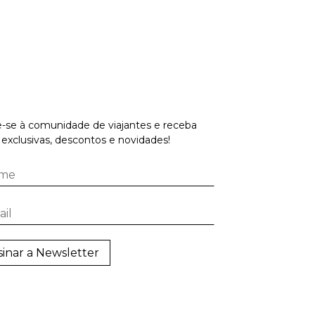
-se à comunidade de viajantes e receba
 exclusivas, descontos e novidades!