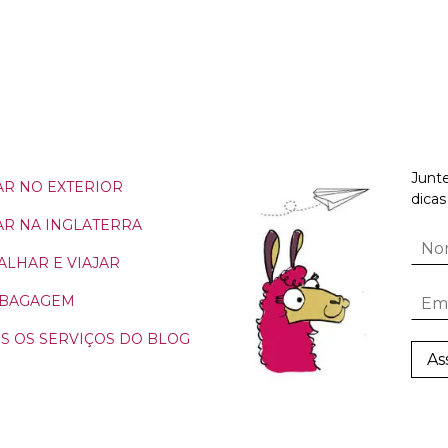
Junte
R NO EXTERIOR
dicas
R NA INGLATERRA
ALHAR E VIAJAR
 BAGAGEM
S OS SERVIÇOS DO BLOG