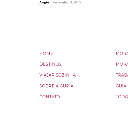
Angie
-
dezembro 3, 2015
HOME
MORA
DESTINOS
MORA
VIAJAR SOZINHA
TRAB
SOBRE A GURIA
GUIA
CONTATO
TODO