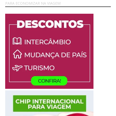
PARA ECONOMIZAR NA VIAGEM