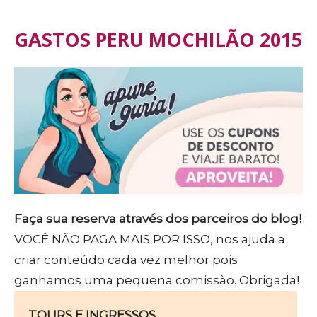
GASTOS PERU MOCHILÃO 2015
Faça sua reserva através dos parceiros do blog!
VOCÊ NÃO PAGA MAIS POR ISSO, nos ajuda a
criar conteúdo cada vez melhor pois
ganhamos uma pequena comissão. Obrigada!
TOURS E INGRESSOS