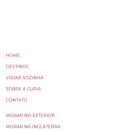
HOME
DESTINOS
VIAJAR SOZINHA
SOBRE A GURIA
CONTATO
MORAR NO EXTERIOR
MORAR NA INGLATERRA