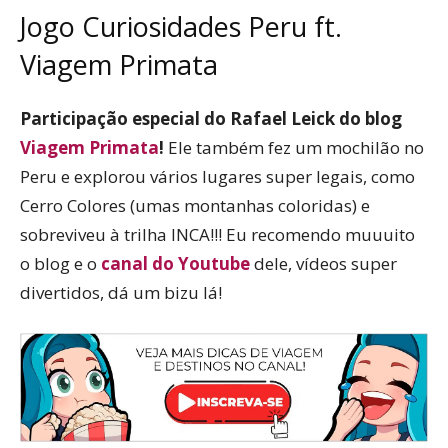
Jogo Curiosidades Peru ft.
Viagem Primata
Participação especial do Rafael Leick do blog
Viagem Primata
!
Ele também fez um mochilão no
Peru e explorou vários lugares super legais, como
Cerro Colores (umas montanhas coloridas) e
sobreviveu à trilha INCA!!! Eu recomendo muuuito
o blog e o
canal do Youtube
dele, vídeos super
divertidos, dá um bizu lá!