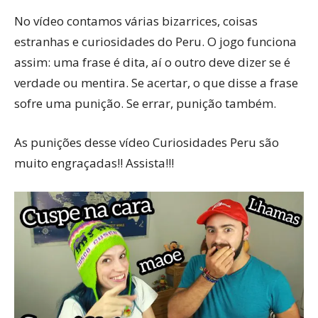
No vídeo contamos várias bizarrices, coisas
estranhas e curiosidades do Peru. O jogo funciona
assim: uma frase é dita, aí o outro deve dizer se é
verdade ou mentira. Se acertar, o que disse a frase
sofre uma punição. Se errar, punição também.
As punições desse vídeo Curiosidades Peru são
muito engraçadas!! Assista!!!