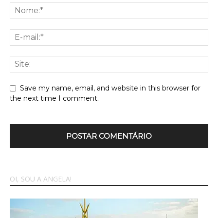
Save my name, email, and website in this browser for
the next time I comment.
OI, SOU A ANGELA!