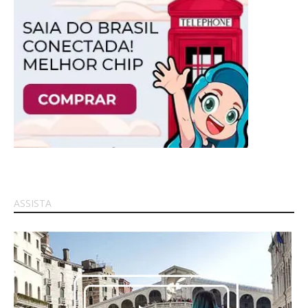
ASSISTA