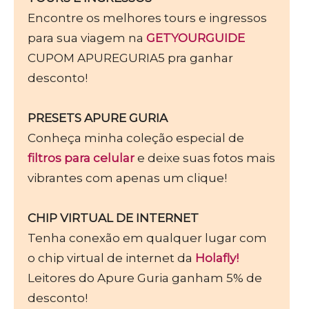
Encontre os melhores tours e ingressos
para sua viagem na
GETYOURGUIDE
CUPOM APUREGURIA5 pra ganhar
desconto!
PRESETS APURE GURIA
Conheça minha coleção especial de
filtros para celular
e deixe suas fotos mais
vibrantes com apenas um clique!
CHIP VIRTUAL DE INTERNET
Tenha conexão em qualquer lugar com
o chip virtual de internet da
Holafly!
Leitores do Apure Guria ganham 5% de
desconto!