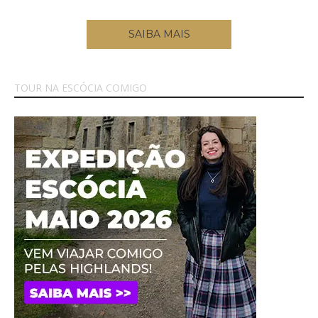
SAIBA MAIS
TOUR NA ESCÓCIA COMIGO