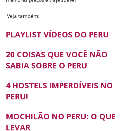
Veja também:
PLAYLIST VÍDEOS DO PERU
20 COISAS QUE VOCÊ NÃO
SABIA SOBRE O PERU
4 HOSTELS IMPERDÍVEIS NO
PERU!
MOCHILÃO NO PERU: O QUE
LEVAR