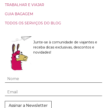
TRABALHAR E VIAJAR
GUIA BAGAGEM
TODOS OS SERVIÇOS DO BLOG
Junte-se à comunidade de viajantes e
receba dicas exclusivas, descontos e
novidades!