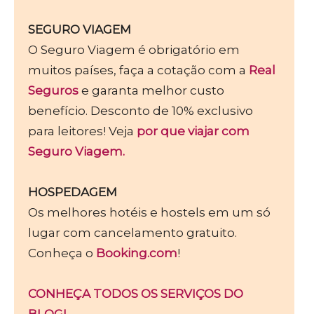
SEGURO VIAGEM
O Seguro Viagem é obrigatório em
muitos países, faça a cotação com a
Real
Seguros
e garanta melhor custo
benefício. Desconto de 10% exclusivo
para leitores! Veja
por que viajar com
Seguro Viagem.
HOSPEDAGEM
Os melhores hotéis e hostels em um só
lugar com cancelamento gratuito.
Conheça o
Booking.com
!
CONHEÇA TODOS OS SERVIÇOS DO