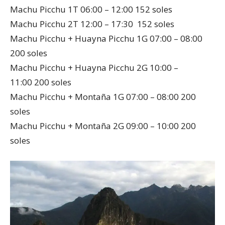
Machu Picchu 1T 06:00 – 12:00 152 soles
Machu Picchu 2T 12:00 – 17:30 152 soles
Machu Picchu + Huayna Picchu 1G 07:00 – 08:00
200 soles
Machu Picchu + Huayna Picchu 2G 10:00 –
11:00 200 soles
Machu Picchu + Montaña 1G 07:00 – 08:00 200
soles
Machu Picchu + Montaña 2G 09:00 – 10:00 200
soles