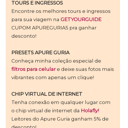
TOURS E INGRESSOS
Encontre os melhores tours e ingressos
para sua viagem na
GETYOURGUIDE
CUPOM APUREGURIA5 pra ganhar
desconto!
PRESETS APURE GURIA
Conheça minha coleção especial de
filtros para celular
e deixe suas fotos mais
vibrantes com apenas um clique!
CHIP VIRTUAL DE INTERNET
Tenha conexão em qualquer lugar com
o chip virtual de internet da
Holafly!
Leitores do Apure Guria ganham 5% de
desconto!