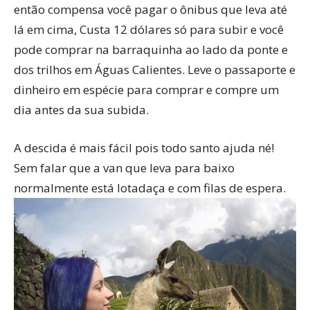
então compensa você pagar o ônibus que leva até
lá em cima, Custa 12 dólares só para subir e você
pode comprar na barraquinha ao lado da ponte e
dos trilhos em Águas Calientes. Leve o passaporte e
dinheiro em espécie para comprar e compre um
dia antes da sua subida.
A descida é mais fácil pois todo santo ajuda né!
Sem falar que a van que leva para baixo
normalmente está lotadaça e com filas de espera.