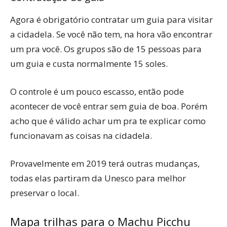
Agora é obrigatório contratar um guia para visitar
a cidadela. Se você não tem, na hora vão encontrar
um pra você. Os grupos são de 15 pessoas para
um guia e custa normalmente 15 soles.
O controle é um pouco escasso, então pode
acontecer de você entrar sem guia de boa. Porém
acho que é válido achar um pra te explicar como
funcionavam as coisas na cidadela.
Provavelmente em 2019 terá outras mudanças,
todas elas partiram da Unesco para melhor
preservar o local.
Mapa trilhas para o Machu Picchu