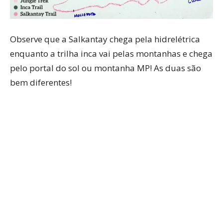
Observe que a Salkantay chega pela hidrelétrica
enquanto a trilha inca vai pelas montanhas e chega
pelo portal do sol ou montanha MP! As duas são
bem diferentes!