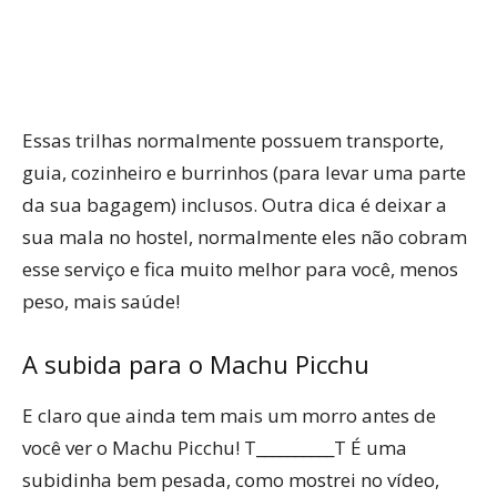
Essas trilhas normalmente possuem transporte,
guia, cozinheiro e burrinhos (para levar uma parte
da sua bagagem) inclusos. Outra dica é deixar a
sua mala no hostel, normalmente eles não cobram
esse serviço e fica muito melhor para você, menos
peso, mais saúde!
A subida para o Machu Picchu
E claro que ainda tem mais um morro antes de
você ver o Machu Picchu! T__________T É uma
subidinha bem pesada, como mostrei no vídeo,