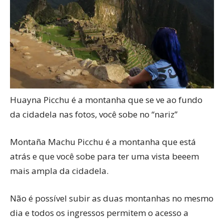
Huayna Picchu é a montanha que se ve ao fundo
da cidadela nas fotos, você sobe no “nariz”
Montaña Machu Picchu é a montanha que está
atrás e que você sobe para ter uma vista beeem
mais ampla da cidadela.
Não é possível subir as duas montanhas no mesmo
dia e todos os ingressos permitem o acesso a