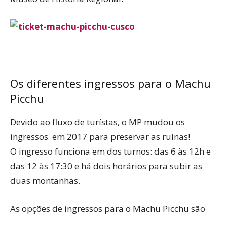
Os diferentes ingressos para o Machu
Picchu
Devido ao fluxo de turístas, o MP mudou os
ingressos em 2017 para preservar as ruínas!
O ingresso funciona em dos turnos: das 6 às 12h e
das 12 às 17:30 e há dois horários para subir as
duas montanhas.
As opções de ingressos para o Machu Picchu são