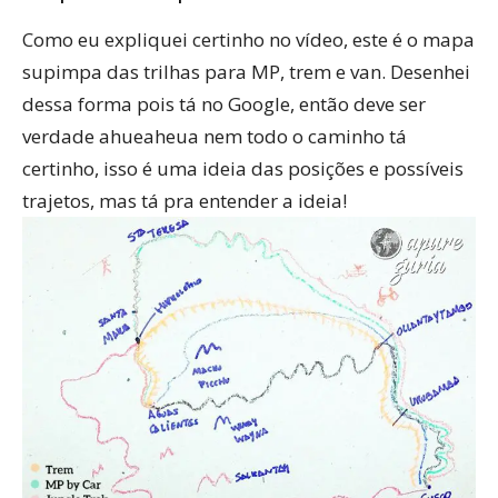
Como eu expliquei certinho no vídeo, este é o mapa
supimpa das trilhas para MP, trem e van. Desenhei
dessa forma pois tá no Google, então deve ser
verdade ahueaheua nem todo o caminho tá
certinho, isso é uma ideia das posições e possíveis
trajetos, mas tá pra entender a ideia!