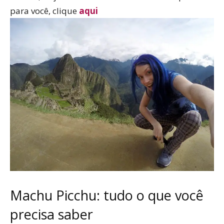
para você, clique
aqui
Machu Picchu: tudo o que você
precisa saber