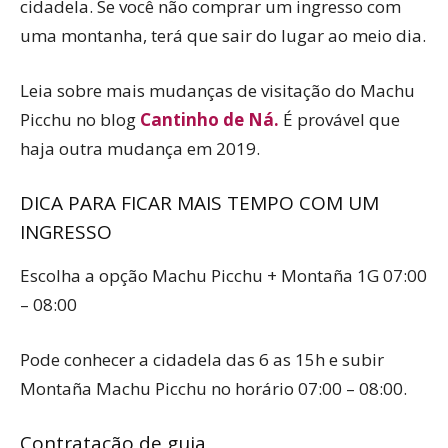
cidadela. Se você não comprar um ingresso com
uma montanha, terá que sair do lugar ao meio dia.
Leia sobre mais mudanças de visitação do Machu
Picchu no blog
Cantinho de Ná.
É provável que
haja outra mudança em 2019.
DICA PARA FICAR MAIS TEMPO COM UM
INGRESSO
Escolha a opção Machu Picchu + Montaña 1G 07:00
– 08:00
Pode conhecer a cidadela das 6 as 15h e subir
Montaña Machu Picchu no horário 07:00 – 08:00.
Contratação de guia