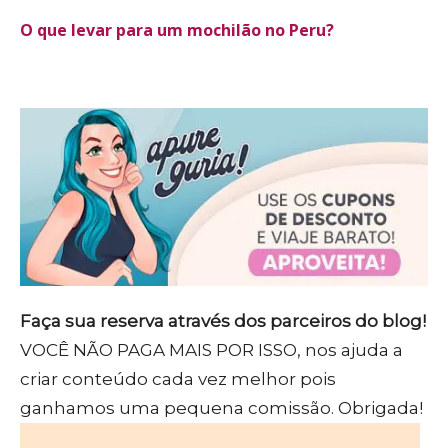
O que levar para um mochilão no Peru?
Faça sua reserva através dos parceiros do blog!
VOCÊ NÃO PAGA MAIS POR ISSO, nos ajuda a
criar conteúdo cada vez melhor pois
ganhamos uma pequena comissão. Obrigada!