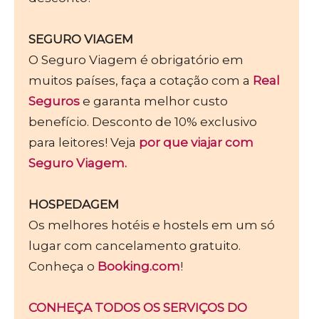
SEGURO VIAGEM
O Seguro Viagem é obrigatório em
muitos países, faça a cotação com a
Real
Seguros
e garanta melhor custo
benefício. Desconto de 10% exclusivo
para leitores! Veja
por que viajar com
Seguro Viagem.
HOSPEDAGEM
Os melhores hotéis e hostels em um só
lugar com cancelamento gratuito.
Conheça o
Booking.com
!
CONHEÇA TODOS OS SERVIÇOS DO