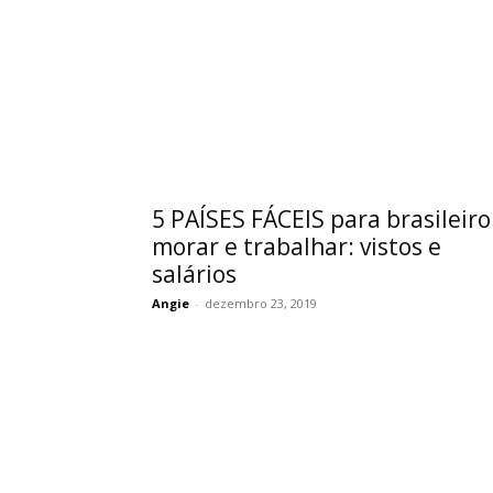
5 PAÍSES FÁCEIS para brasileiro
morar e trabalhar: vistos e
salários
Angie
-
dezembro 23, 2019