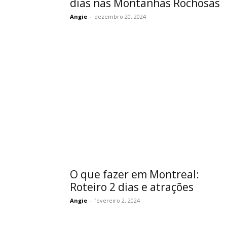
dias nas Montanhas Rochosas
Angie
-
dezembro 20, 2024
O que fazer em Montreal:
Roteiro 2 dias e atrações
Angie
-
fevereiro 2, 2024