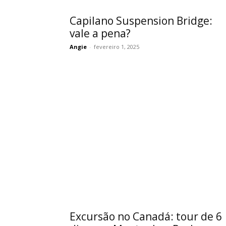
Capilano Suspension Bridge:
vale a pena?
Angie
-
fevereiro 1, 2025
Excursão no Canadá: tour de 6