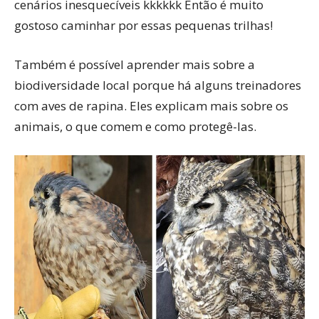
cenários inesquecíveis kkkkkk Então é muito
gostoso caminhar por essas pequenas trilhas!
Também é possível aprender mais sobre a
biodiversidade local porque há alguns treinadores
com aves de rapina. Eles explicam mais sobre os
animais, o que comem e como protegê-las.