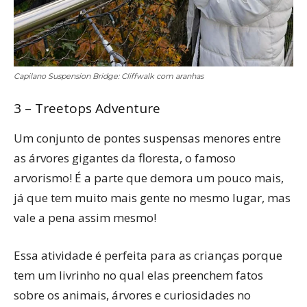
Capilano Suspension Bridge: Cliffwalk com aranhas
3 – Treetops Adventure
Um conjunto de pontes suspensas menores entre
as árvores gigantes da floresta, o famoso
arvorismo! É a parte que demora um pouco mais,
já que tem muito mais gente no mesmo lugar, mas
vale a pena assim mesmo!
Essa atividade é perfeita para as crianças porque
tem um livrinho no qual elas preenchem fatos
sobre os animais, árvores e curiosidades no