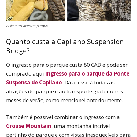
Aula com aves no parque
Quanto custa a Capilano Suspension
Bridge?
O ingresso para o parque custa 80 CAD e pode ser
comprado aqui
Ingresso para o parque da Ponte
Suspensa de Capilano
. Dá acesso à todas as
atrações do parque e ao transporte gratuito nos
meses de verão, como mencionei anteriormente.
Também é possível combinar o ingresso com a
Grouse Mountain
, uma montanha incrível
pertinho do parque e com vistas inesquecíveis para