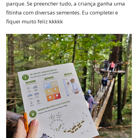
parque. Se preencher tudo, a criança ganha uma
fitinha com diversas sementes. Eu completei e
fiquei muito feliz kkkkk