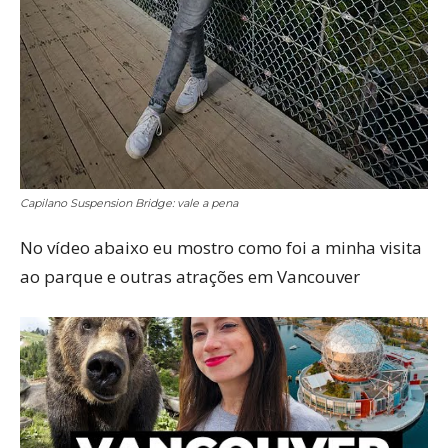
Capilano Suspension Bridge: vale a pena
No vídeo abaixo eu mostro como foi a minha visita
ao parque e outras atrações em Vancouver