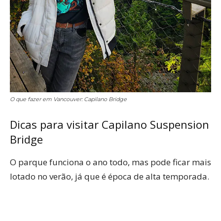
O que fazer em Vancouver: Capilano Bridge
Dicas para visitar Capilano Suspension
Bridge
O parque funciona o ano todo, mas pode ficar mais
lotado no verão, já que é época de alta temporada.