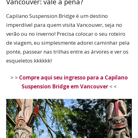
Vancouver: vale a pena?
Capilano Suspension Bridge é um destino
imperdível para quem visita Vancouver, seja no
verão ou no inverno! Precisa colocar o seu roteiro
de viagem, eu simplesmente adorei caminhar pela
ponte, passear nas trilhas entre as árvores e ver os
esqueletos kkkkkk!
> >
Compre aqui seu ingresso para a Capilano
Suspension Bridge em Vancouver
< <