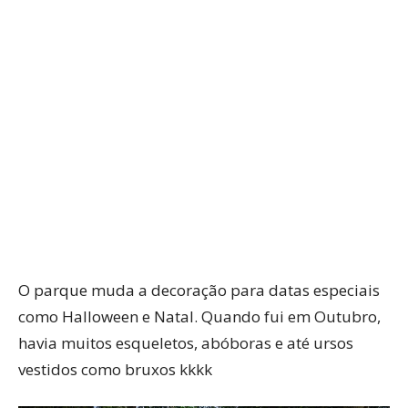
O parque muda a decoração para datas especiais
como Halloween e Natal. Quando fui em Outubro,
havia muitos esqueletos, abóboras e até ursos
vestidos como bruxos kkkk