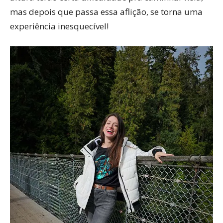
mas depois que passa essa aflição, se torna uma
experiência inesquecível!