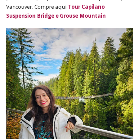
Vancouver. Compre aqui
Tour Capilano
Suspension Bridge e Grouse Mountain