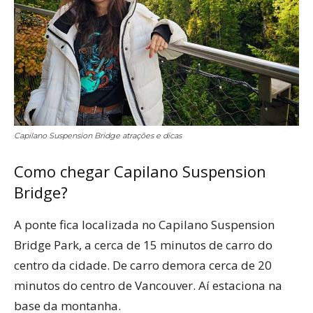
Capilano Suspension Bridge atrações e dicas
Como chegar Capilano Suspension
Bridge?
A ponte fica localizada no Capilano Suspension
Bridge Park, a cerca de 15 minutos de carro do
centro da cidade. De carro demora cerca de 20
minutos do centro de Vancouver. Aí estaciona na
base da montanha.