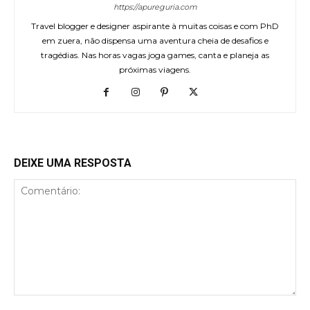
https://apureguria.com
Travel blogger e designer aspirante à muitas coisas e com PhD
em zuera, não dispensa uma aventura cheia de desafios e
tragédias. Nas horas vagas joga games, canta e planeja as
próximas viagens.
DEIXE UMA RESPOSTA