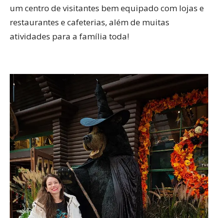
um centro de visitantes bem equipado com lojas e
restaurantes e cafeterias, além de muitas
atividades para a família toda!