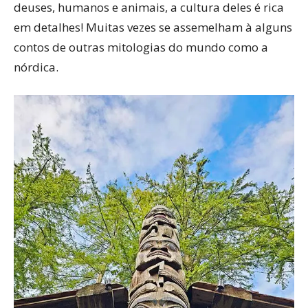
deuses, humanos e animais, a cultura deles é rica
em detalhes! Muitas vezes se assemelham à alguns
contos de outras mitologias do mundo como a
nórdica.