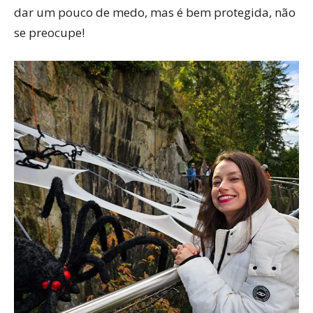
dar um pouco de medo, mas é bem protegida, não
se preocupe!