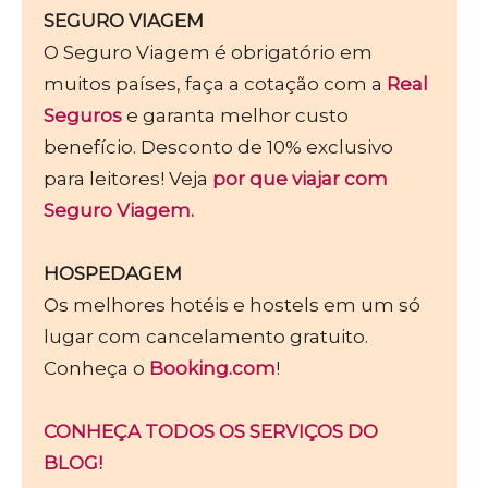
SEGURO VIAGEM
O Seguro Viagem é obrigatório em
muitos países, faça a cotação com a
Real
Seguros
e garanta melhor custo
benefício. Desconto de 10% exclusivo
para leitores! Veja
por que viajar com
Seguro Viagem.
HOSPEDAGEM
Os melhores hotéis e hostels em um só
lugar com cancelamento gratuito.
Conheça o
Booking.com
!
CONHEÇA TODOS OS SERVIÇOS DO
BLOG!