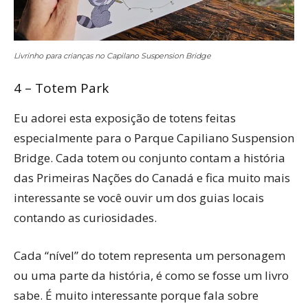
Livrinho para crianças no Capilano Suspension Bridge
4 – Totem Park
Eu adorei esta exposição de totens feitas
especialmente para o Parque Capiliano Suspension
Bridge. Cada totem ou conjunto contam a história
das Primeiras Nações do Canadá e fica muito mais
interessante se você ouvir um dos guias locais
contando as curiosidades.
Cada “nível” do totem representa um personagem
ou uma parte da história, é como se fosse um livro
sabe. É muito interessante porque fala sobre