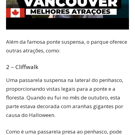
Além da famosa ponte suspensa, o parque oferece
outras atrações, como:
2 – Cliffwalk
Uma passarela suspensa na lateral do penhasco,
proporcionando vistas legais para a ponte e a
floresta. Quando eu fui no mês de outubro, esta
parte estava decorada com aranhas gigantes por
causa do Halloween.
Como é uma passarela presa ao penhasco, pode