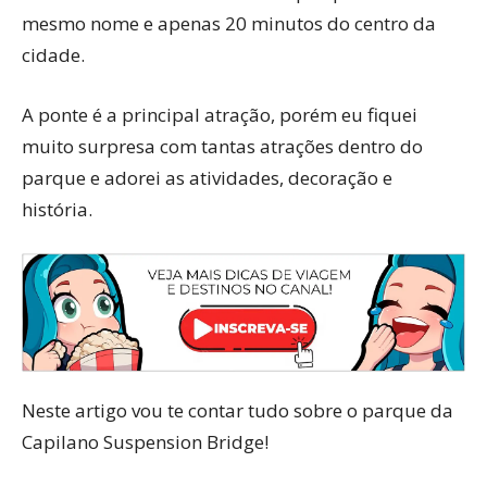
mesmo nome e apenas 20 minutos do centro da
cidade.
A ponte é a principal atração, porém eu fiquei
muito surpresa com tantas atrações dentro do
parque e adorei as atividades, decoração e
história.
Neste artigo vou te contar tudo sobre o parque da
Capilano Suspension Bridge!