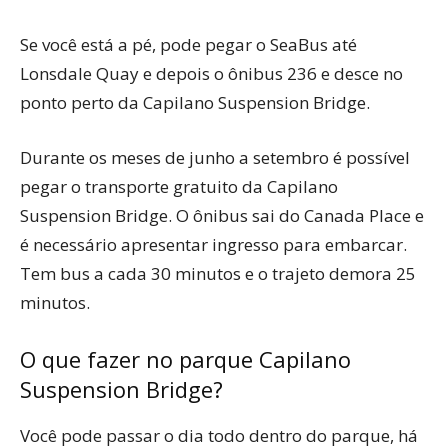
Se você está a pé, pode pegar o SeaBus até
Lonsdale Quay e depois o ônibus 236 e desce no
ponto perto da Capilano Suspension Bridge.
Durante os meses de junho a setembro é possível
pegar o transporte gratuito da Capilano
Suspension Bridge. O ônibus sai do Canada Place e
é necessário apresentar ingresso para embarcar.
Tem bus a cada 30 minutos e o trajeto demora 25
minutos.
O que fazer no parque Capilano
Suspension Bridge?
Você pode passar o dia todo dentro do parque, há