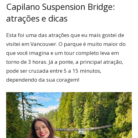
Capilano Suspension Bridge:
atrações e dicas
Esta foi uma das atrações que eu mais gostei de
visitei em Vancouver. O parque é muito maior do
que você imagina e um tour completo leva em
torno de 3 horas. Já a ponte, a principal atração,
pode ser cruzada entre 5 a 15 minutos,
dependendo da sua coragem!