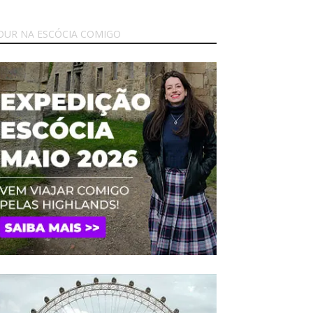
OUR NA ESCÓCIA COMIGO