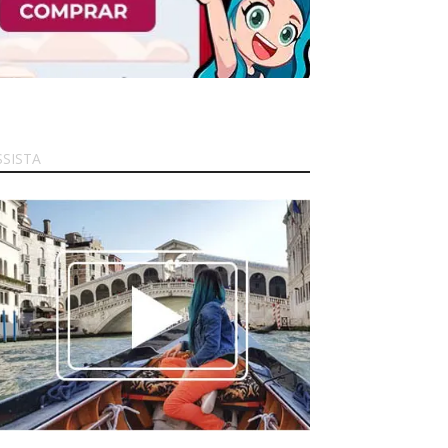
SSISTA