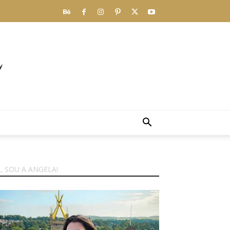
I, SOU A ANGELA!