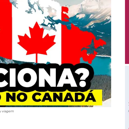
ou viagem