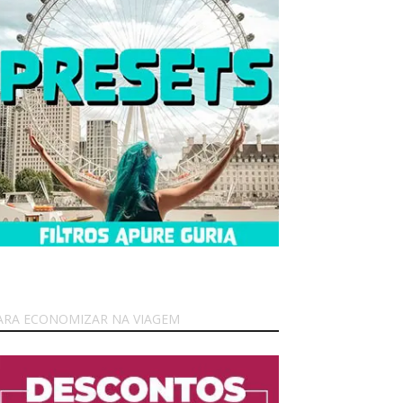
ARA ECONOMIZAR NA VIAGEM