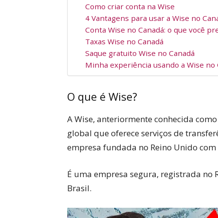
Como criar conta na Wise
4 Vantagens para usar a Wise no Can
Conta Wise no Canadá: o que você pre
Taxas Wise no Canadá
Saque gratuito Wise no Canadá
Minha experiência usando a Wise no
O que é Wise?
A Wise, anteriormente conhecida como
global que oferece serviços de transfe
empresa fundada no Reino Unido com 
É uma empresa segura, registrada no R
Brasil.