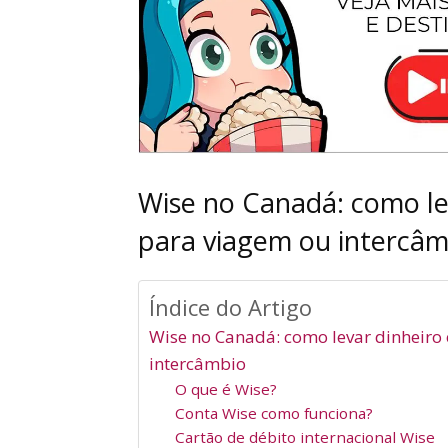
Wise no Canadá: como lev
para viagem ou intercâm
Índice do Artigo
Wise no Canadá: como levar dinheiro 
intercâmbio
O que é Wise?
Conta Wise como funciona?
Cartão de débito internacional Wise