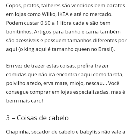
Copos, pratos, talheres são vendidos bem baratos
em lojas como Wilko, IKEA e até no mercado.
Podem custar 0,50 a 1 libra cada e são bem
bonitinhos. Artigos para banho e cama também
são acessíveis e possuem tamanhos diferentes por
aqui (o king aqui é tamanho queen no Brasil).
Em vez de trazer estas coisas, prefira trazer
comidas que não irá encontrar aqui como farofa,
polvilho azedo, erva mate, miojo, nescau… Você
consegue comprar em lojas especializadas, mas é
bem mais caro!
3 – Coisas de cabelo
Chapinha, secador de cabelo e babyliss não vale a