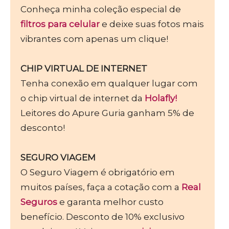
Conheça minha coleção especial de
filtros para celular
e deixe suas fotos mais
vibrantes com apenas um clique!
CHIP VIRTUAL DE INTERNET
Tenha conexão em qualquer lugar com
o chip virtual de internet da
Holafly!
Leitores do Apure Guria ganham 5% de
desconto!
SEGURO VIAGEM
O Seguro Viagem é obrigatório em
muitos países, faça a cotação com a
Real
Seguros
e garanta melhor custo
benefício. Desconto de 10% exclusivo