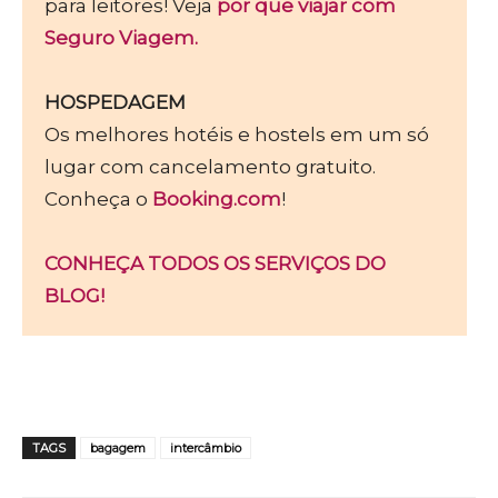
para leitores! Veja
por que viajar com
Seguro Viagem.
HOSPEDAGEM
Os melhores hotéis e hostels em um só
lugar com cancelamento gratuito.
Conheça o
Booking.com
!
CONHEÇA TODOS OS SERVIÇOS DO
BLOG!
TAGS
bagagem
intercâmbio