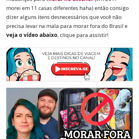
morei em 11 casas diferentes haha) então consigo
dizer alguns itens desnecessários que você não
precisa levar na mala para morar fora do Brasil e
veja o vídeo abaixo
, clique para assistir!