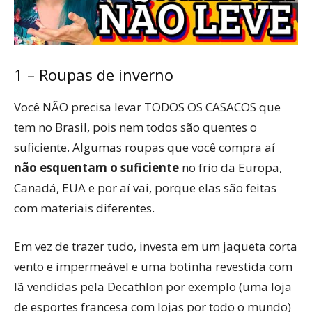
1 – Roupas de inverno
Você NÃO precisa levar TODOS OS CASACOS que
tem no Brasil, pois nem todos são quentes o
suficiente. Algumas roupas que você compra aí
não esquentam o suficiente
no frio da Europa,
Canadá, EUA e por aí vai, porque elas são feitas
com materiais diferentes.
Em vez de trazer tudo, investa em um jaqueta corta
vento e impermeável e uma botinha revestida com
lã vendidas pela Decathlon por exemplo (uma loja
de esportes francesa com lojas por todo o mundo)