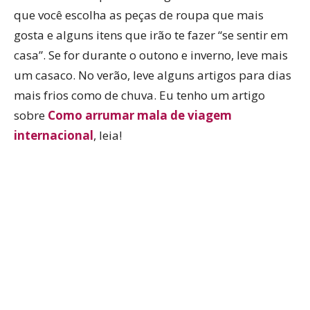
que você escolha as peças de roupa que mais
gosta e alguns itens que irão te fazer “se sentir em
casa”. Se for durante o outono e inverno, leve mais
um casaco. No verão, leve alguns artigos para dias
mais frios como de chuva. Eu tenho um artigo
sobre
Como arrumar mala de viagem
internacional
, leia!