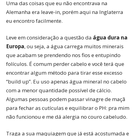
Uma das coisas que eu não encontrava na
Alemanha era leave-in, porém aqui na Inglaterra
eu encontro facilmente.
Leve em consideração a questão da
água dura na
Europa
, ou seja, a água carrega muitos minerais
que acabam se prendendo nos fios e entupindo
folículos. É comum perder cabelo e você terá que
encontrar algum método para tirar esse excesso
“build up”. Eu uso apenas água mineral no cabelo
com a menor quantidade possível de cálcio.
Algumas pessoas podem passar vinagre de maçã
para fechar as cutículas e equilibrar o PH: pra mim
não funcionou e me dá alergia no couro cabeludo.
Traga a sua maquiagem que já está acostumada e