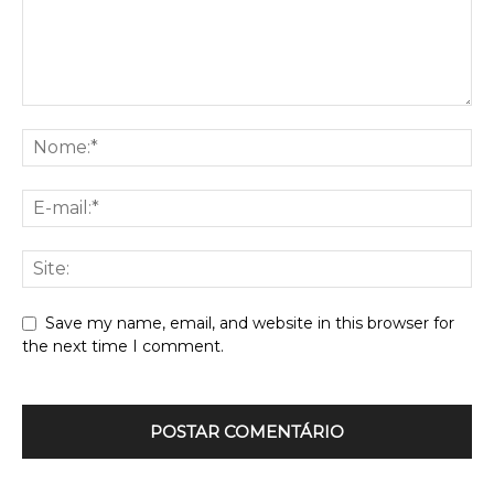
Save my name, email, and website in this browser for
the next time I comment.