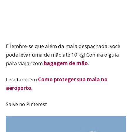
E lembre-se que além da mala despachada, você
pode levar uma de mão até 10 kg! Confira o guia
para viajar com
bagagem de mão
.
Leia também
Como proteger sua mala no
aeroporto.
Salve no Pinterest