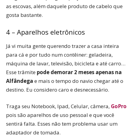
as escovas, além daquele produto de cabelo que
gosta bastante.
4 – Aparelhos eletrônicos
Já vi muita gente querendo trazer a casa inteira
para cá e por tudo num contêiner: geladeira,
máquina de lavar, televisão, bicicleta e até carro…
Esse trâmite
pode demorar 2 meses apenas na
Alfândega
e mais o tempo do navio chegar até o
destino. Eu considero caro e desnecessário.
Traga seu Notebook, Ipad, Celular, câmera,
GoPro
pois são aparelhos de uso pessoal e que você
sentirá falta. Esses não tem problema usar um
adaptador de tomada.