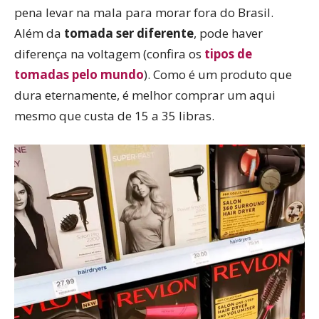
pena levar na mala para morar fora do Brasil.
Além da
tomada ser diferente
, pode haver
diferença na voltagem (confira os
tipos de
tomadas pelo mundo
). Como é um produto que
dura eternamente, é melhor comprar um aqui
mesmo que custa de 15 a 35 libras.