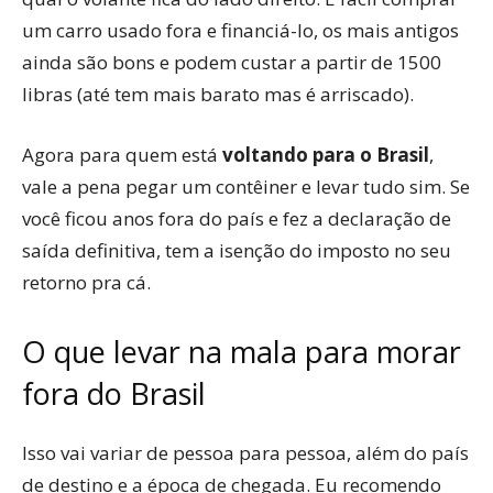
um carro usado fora e financiá-lo, os mais antigos
ainda são bons e podem custar a partir de 1500
libras (até tem mais barato mas é arriscado).
Agora para quem está
voltando para o Brasil
,
vale a pena pegar um contêiner e levar tudo sim. Se
você ficou anos fora do país e fez a declaração de
saída definitiva, tem a isenção do imposto no seu
retorno pra cá.
O que levar na mala para morar
fora do Brasil
Isso vai variar de pessoa para pessoa, além do país
de destino e a época de chegada. Eu recomendo