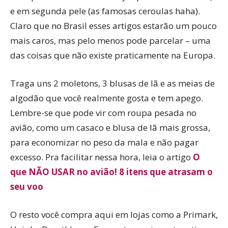
e em segunda pele (as famosas ceroulas haha).
Claro que no Brasil esses artigos estarão um pouco
mais caros, mas pelo menos pode parcelar – uma
das coisas que não existe praticamente na Europa.
Traga uns 2 moletons, 3 blusas de lã e as meias de
algodão que você realmente gosta e tem apego.
Lembre-se que pode vir com roupa pesada no
avião, como um casaco e blusa de lã mais grossa,
para economizar no peso da mala e não pagar
excesso. Pra facilitar nessa hora, leia o artigo
O
que NÃO USAR no avião! 8 itens que atrasam o
seu voo
O resto você compra aqui em lojas como a Primark,