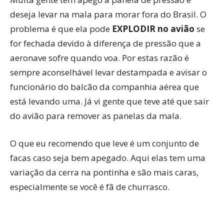
deseja levar na mala para morar fora do Brasil. O
problema é que ela pode
EXPLODIR no avião
se
for fechada devido à diferença de pressão que a
aeronave sofre quando voa. Por estas razão é
sempre aconselhável levar destampada e avisar o
funcionário do balcão da companhia aérea que
está levando uma. Já vi gente que teve até que sair
do avião para remover as panelas da mala.
O que eu recomendo que leve é um conjunto de
facas caso seja bem apegado. Aqui elas tem uma
variação da cerra na pontinha e são mais caras,
especialmente se você é fã de churrasco.