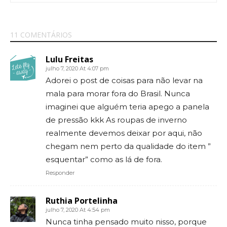
11 COMENTÁRIOS
Lulu Freitas
julho 7, 2020 At 4:07 pm
Adorei o post de coisas para não levar na
mala para morar fora do Brasil. Nunca
imaginei que alguém teria apego a panela
de pressão kkk As roupas de inverno
realmente devemos deixar por aqui, não
chegam nem perto da qualidade do item ”
esquentar” como as lá de fora.
Responder
Ruthia Portelinha
julho 7, 2020 At 4:54 pm
Nunca tinha pensado muito nisso, porque