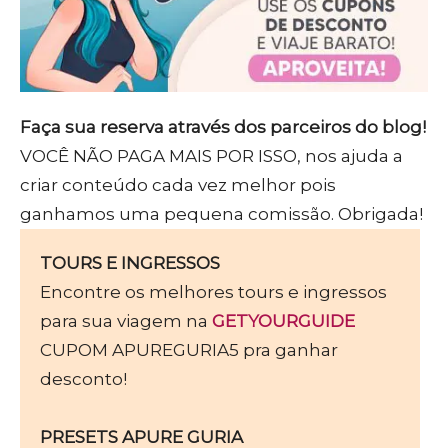
Faça sua reserva através dos parceiros do blog!
VOCÊ NÃO PAGA MAIS POR ISSO, nos ajuda a
criar conteúdo cada vez melhor pois
ganhamos uma pequena comissão. Obrigada!
TOURS E INGRESSOS
Encontre os melhores tours e ingressos
para sua viagem na
GETYOURGUIDE
CUPOM APUREGURIA5 pra ganhar
desconto!
PRESETS APURE GURIA