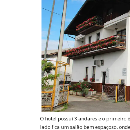
O hotel possui 3 andares e o primeiro
lado fica um salão bem espaçoso, onde