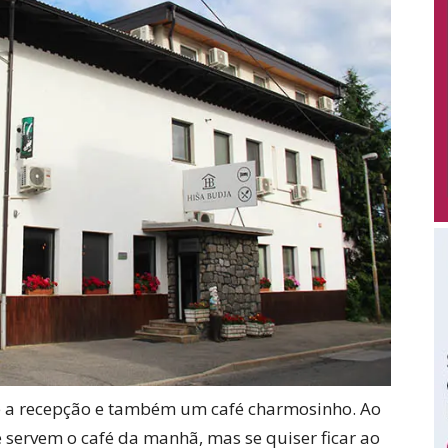
 é a recepção e também um café charmosinho. Ao
 servem o café da manhã, mas se quiser ficar ao