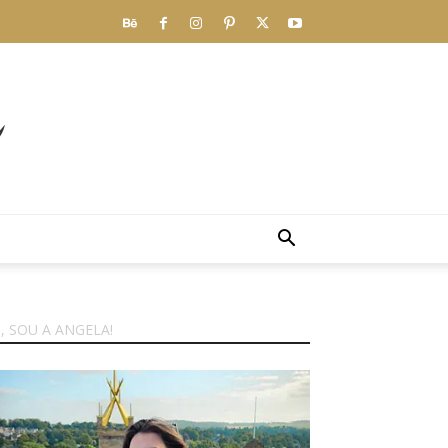
I, SOU A ANGELA!