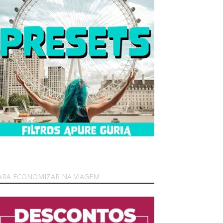
ARA ECONOMIZAR NA VIAGEM