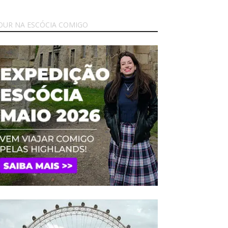
OUR NA ESCÓCIA COMIGO