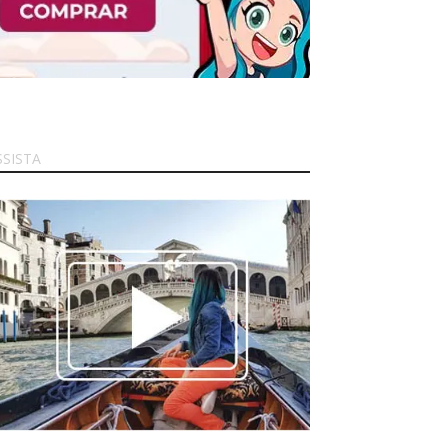
SSISTA