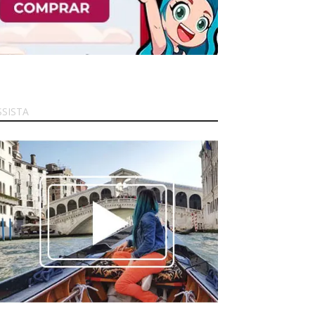
SSISTA