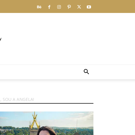
I, SOU A ANGELA!