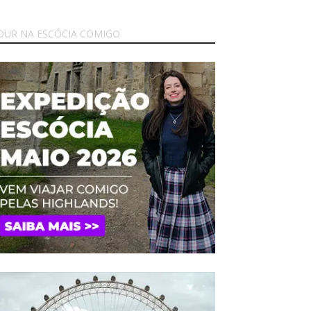
OUR NA ESCÓCIA COMIGO