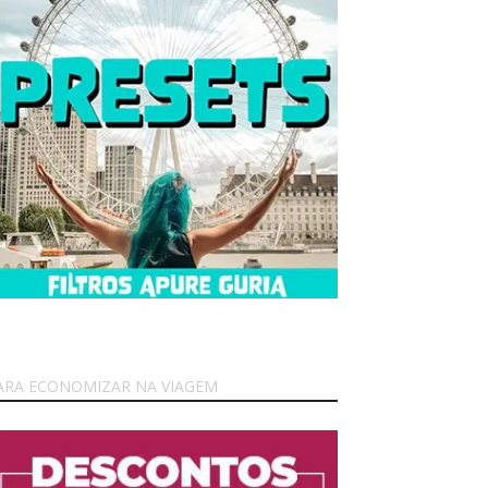
ARA ECONOMIZAR NA VIAGEM