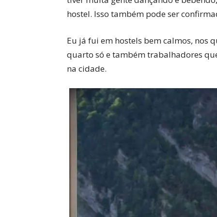
hostel. Isso também pode ser confirma
Eu já fui em hostels bem calmos, nos 
quarto só e também trabalhadores qu
na cidade.