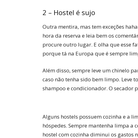
2 – Hostel é sujo
Outra mentira, mas tem exceções haha
hora da reserva e leia bem os comentár
procure outro lugar. E olha que esse f
porque tá na Europa que é sempre lim
Além disso, sempre leve um chinelo pa
caso não tenha sido bem limpo. Leve to
shampoo e condicionador. O secador p
Alguns hostels possuem cozinha e a l
hóspedes. Sempre mantenha limpa a c
hostel com cozinha diminui os gastos 