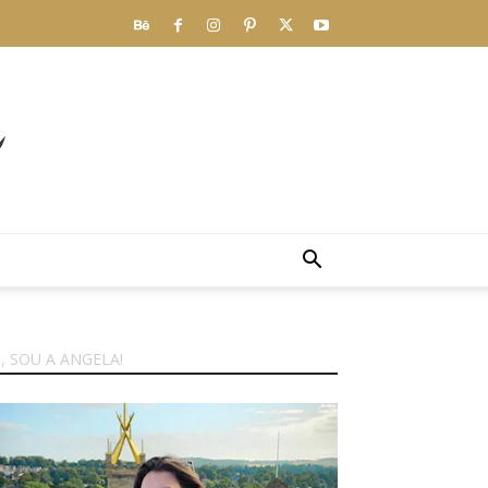
I, SOU A ANGELA!