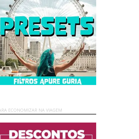
ARA ECONOMIZAR NA VIAGEM