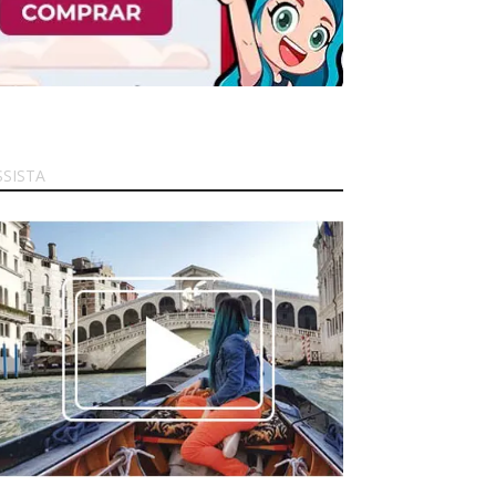
SSISTA