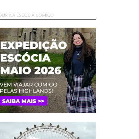
OUR NA ESCÓCIA COMIGO