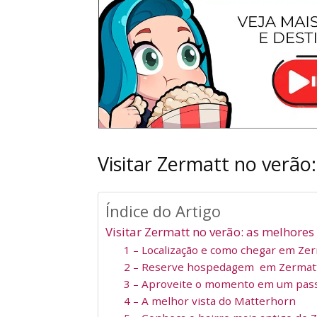
Visitar Zermatt no verão
Índice do Artigo
Visitar Zermatt no verão: as melhores
1 – Localização e como chegar em Ze
2 – Reserve hospedagem em Zermatt
3 – Aproveite o momento em um pass
4 – A melhor vista do Matterhorn