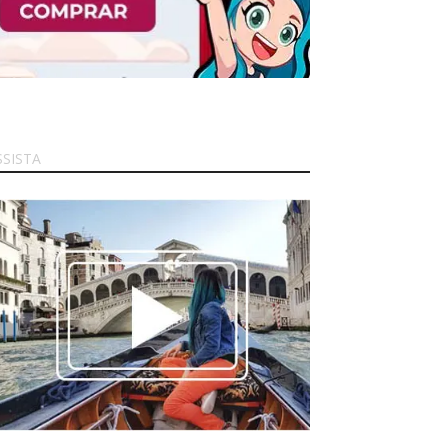
SSISTA