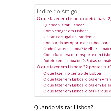
Índice do Artigo
O que fazer em Lisboa: roteiro para 2
Quando visitar Lisboa?
Como chegar em Lisboa?
Visitar Portugal na Pandemia
Como ir do aeroporto de Lisboa para 
Onde ficar em Lisboa? Melhores bair
Como funciona o transporte em Lisb
Roteiro em Lisboa de 2, 3 dias ou mai
O que fazer em Lisboa: 22 pontos turí
O que fazer no centro de Lisboa
O que fazer em Lisboa: dicas em Alfa
O que fazer em Lisboa: dicas em Bel
O que fazer em Lisboa: dicas Parque 
Quando visitar Lisboa?