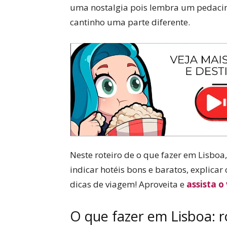
uma nostalgia pois lembra um pedacinh
cantinho uma parte diferente.
Neste roteiro de o que fazer em Lisboa,
indicar hotéis bons e baratos, explica
dicas de viagem! Aproveita e
assista o
O que fazer em Lisboa: ro