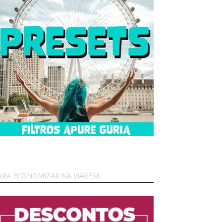
ARA ECONOMIZAR NA VIAGEM