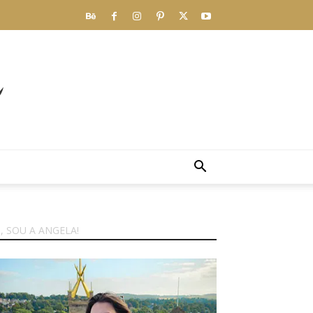
I, SOU A ANGELA!