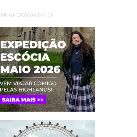
OUR NA ESCÓCIA COMIGO