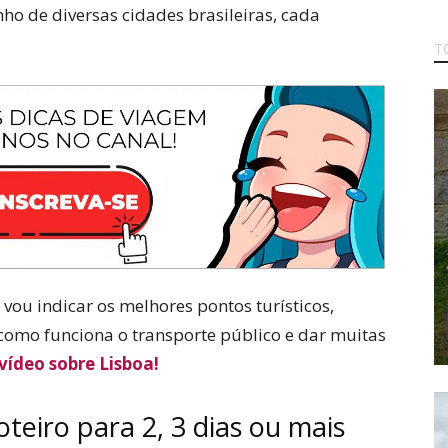
o de diversas cidades brasileiras, cada
T
 vou indicar os melhores pontos turísticos,
r como funciona o transporte público e dar muitas
 vídeo sobre Lisboa!
teiro para 2, 3 dias ou mais