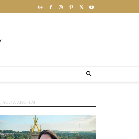
I, SOU A ANGELA!