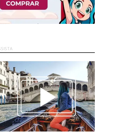
SSISTA