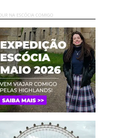
OUR NA ESCÓCIA COMIGO