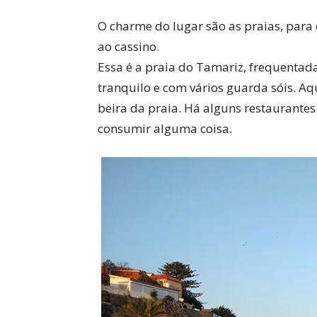
O charme do lugar são as praias, para 
ao cassino.
Essa é a praia do Tamariz, frequentad
tranquilo e com vários guarda sóis. Aqu
beira da praia. Há alguns restaurantes 
consumir alguma coisa.