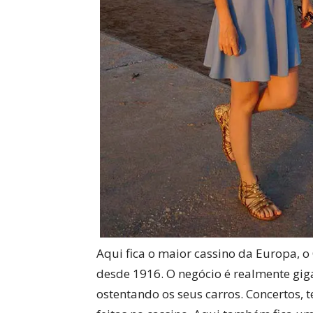
Aqui fica o maior cassino da Europa, o
desde 1916. O negócio é realmente gigan
ostentando os seus carros. Concertos, t