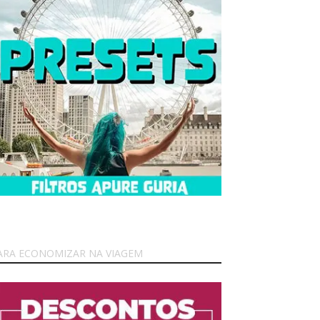
ARA ECONOMIZAR NA VIAGEM