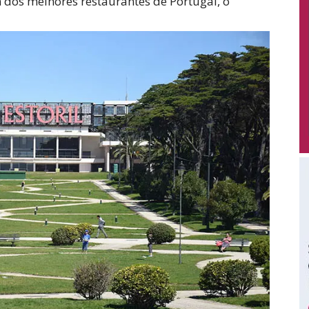
 dos melhores restaurantes de Portugal, o