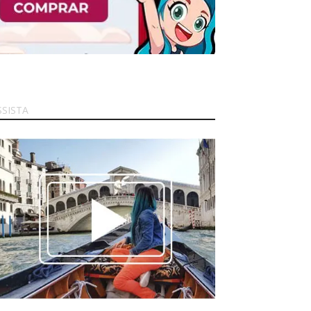
SSISTA