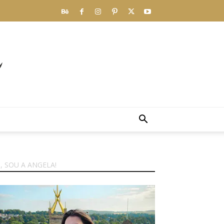
I, SOU A ANGELA!