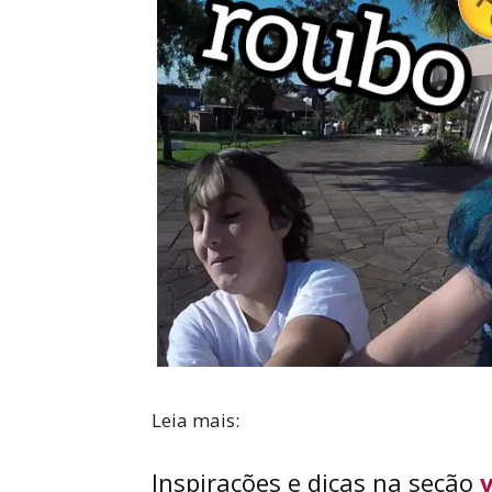
Leia mais:
Inspirações e dicas na seção