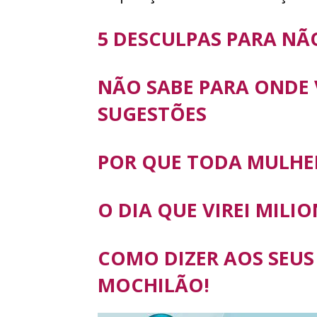
5 DESCULPAS PARA NÃ
NÃO SABE PARA ONDE 
SUGESTÕES
POR QUE TODA MULHER
O DIA QUE VIREI MILI
COMO DIZER AOS SEUS 
MOCHILÃO!