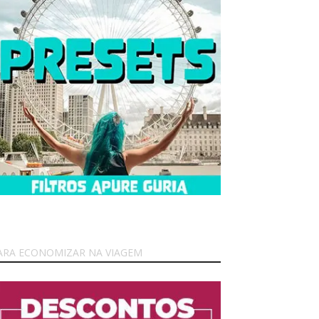
ARA ECONOMIZAR NA VIAGEM