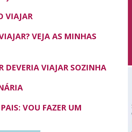
O VIAJAR
VIAJAR? VEJA AS MINHAS
 DEVERIA VIAJAR SOZINHA
ONÁRIA
PAIS: VOU FAZER UM