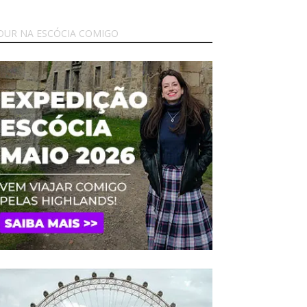
OUR NA ESCÓCIA COMIGO