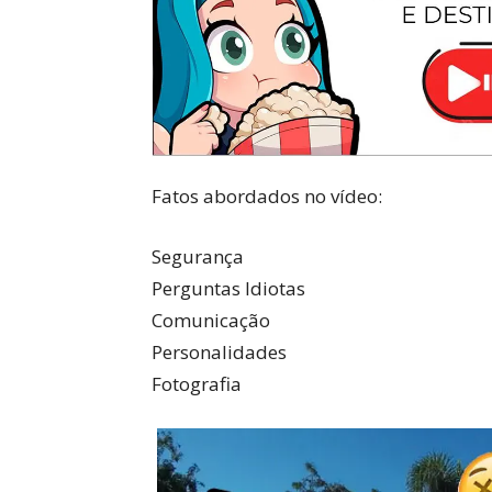
Fatos abordados no vídeo:
Segurança
Perguntas Idiotas
Comunicação
Personalidades
Fotografia