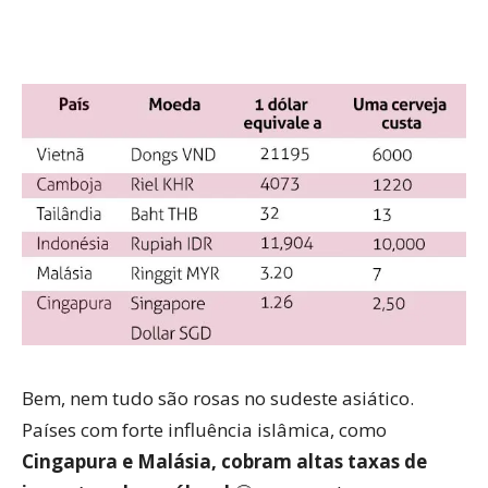
Bem, nem tudo são rosas no sudeste asiático.
Países com forte influência islâmica, como
Cingapura e Malásia, cobram altas taxas de