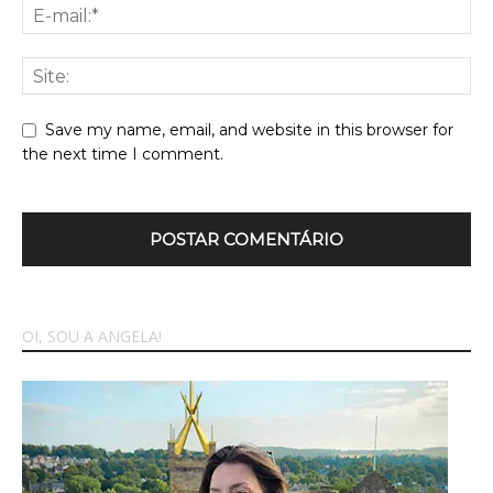
Save my name, email, and website in this browser for
the next time I comment.
OI, SOU A ANGELA!