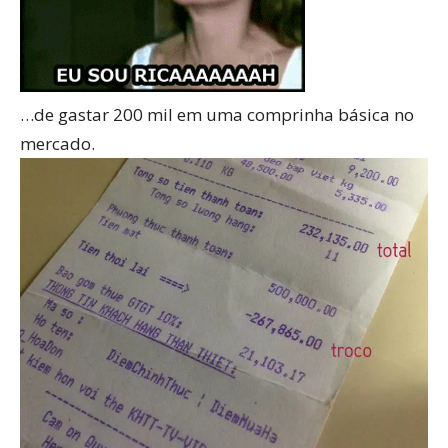
…de gastar 200 mil em uma comprinha básica no
mercado.