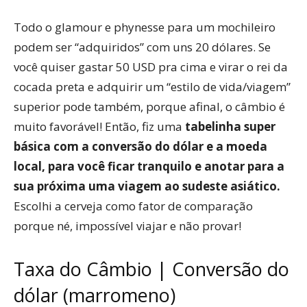
Todo o glamour e phynesse para um mochileiro
podem ser “adquiridos” com uns 20 dólares. Se
você quiser gastar 50 USD pra cima e virar o rei da
cocada preta e adquirir um “estilo de vida/viagem”
superior pode também, porque afinal, o câmbio é
muito favorável! Então, fiz uma
tabelinha super
básica com a conversão do dólar e a moeda
local, para você ficar tranquilo e anotar para a
sua próxima uma viagem ao sudeste asiático.
Escolhi a cerveja como fator de comparação
porque né, impossível viajar e não provar!
Taxa do Câmbio | Conversão do
dólar (marromeno)