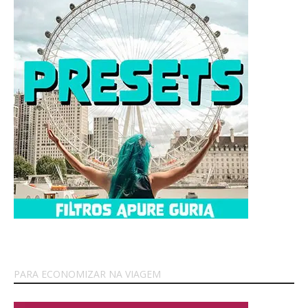
PARA ECONOMIZAR NA VIAGEM