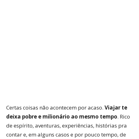
Certas coisas não acontecem por acaso.
Viajar te
deixa pobre e milionário ao mesmo tempo
. Rico
de espírito, aventuras, experiências, histórias pra
contar e, em alguns casos e por pouco tempo, de