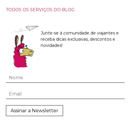
TODOS OS SERVIÇOS DO BLOG
Junte-se à comunidade de viajantes e
receba dicas exclusivas, descontos e
novidades!