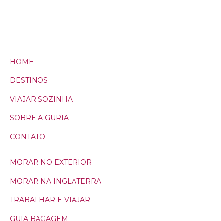
HOME
DESTINOS
VIAJAR SOZINHA
SOBRE A GURIA
CONTATO
MORAR NO EXTERIOR
MORAR NA INGLATERRA
TRABALHAR E VIAJAR
GUIA BAGAGEM