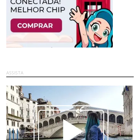
ASSISTA