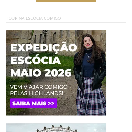
TOUR NA ESCÓCIA COMIGO