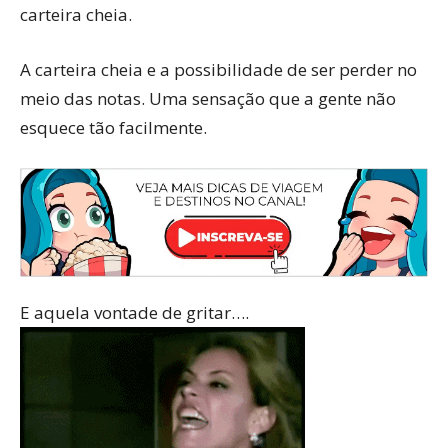
carteira cheia.
A carteira cheia e a possibilidade de ser perder no
meio das notas. Uma sensação que a gente não
esquece tão facilmente.
E aquela vontade de gritar….