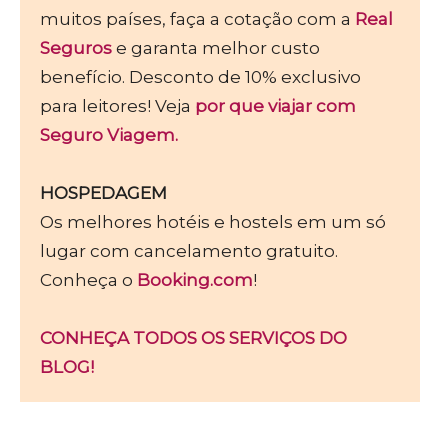
muitos países, faça a cotação com a
Real
Seguros
e garanta melhor custo
benefício. Desconto de 10% exclusivo
para leitores! Veja
por que viajar com
Seguro Viagem.
HOSPEDAGEM
Os melhores hotéis e hostels em um só
lugar com cancelamento gratuito.
Conheça o
Booking.com
!
CONHEÇA TODOS OS SERVIÇOS DO
BLOG!