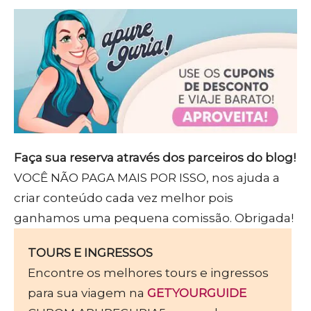
Faça sua reserva através dos parceiros do blog!
VOCÊ NÃO PAGA MAIS POR ISSO, nos ajuda a
criar conteúdo cada vez melhor pois
ganhamos uma pequena comissão. Obrigada!
TOURS E INGRESSOS
Encontre os melhores tours e ingressos
para sua viagem na
GETYOURGUIDE