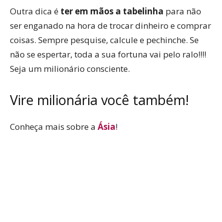
Outra dica é
ter em mãos a tabelinha
para não
ser enganado na hora de trocar dinheiro e comprar
coisas. Sempre pesquise, calcule e pechinche. Se
não se espertar, toda a sua fortuna vai pelo ralo!!!!
Seja um milionário consciente.
Vire milionária você também!
Conheça mais sobre a
Ásia
!