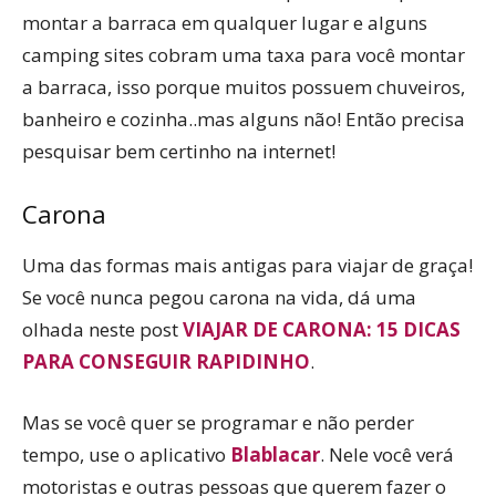
montar a barraca em qualquer lugar e alguns
camping sites cobram uma taxa para você montar
a barraca, isso porque muitos possuem chuveiros,
banheiro e cozinha..mas alguns não! Então precisa
pesquisar bem certinho na internet!
Carona
Uma das formas mais antigas para viajar de graça!
Se você nunca pegou carona na vida, dá uma
olhada neste post
VIAJAR DE CARONA: 15 DICAS
PARA CONSEGUIR RAPIDINHO
.
Mas se você quer se programar e não perder
tempo, use o aplicativo
Blablacar
. Nele você verá
motoristas e outras pessoas que querem fazer o