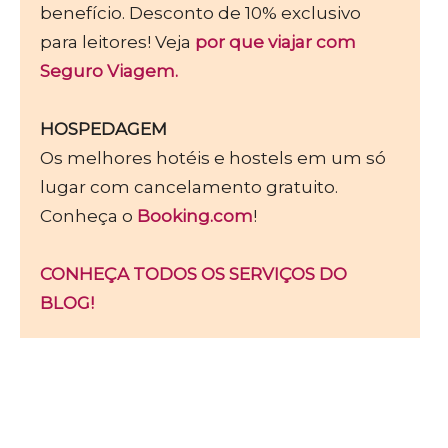
benefício. Desconto de 10% exclusivo
para leitores! Veja
por que viajar com
Seguro Viagem.
HOSPEDAGEM
Os melhores hotéis e hostels em um só
lugar com cancelamento gratuito.
Conheça o
Booking.com
!
CONHEÇA TODOS OS SERVIÇOS DO
BLOG!