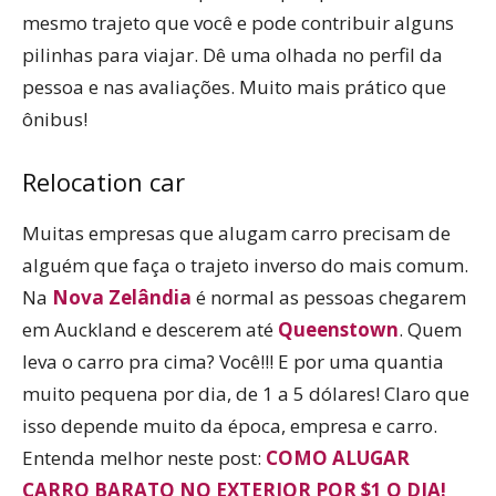
mesmo trajeto que você e pode contribuir alguns
pilinhas para viajar. Dê uma olhada no perfil da
pessoa e nas avaliações. Muito mais prático que
ônibus!
Relocation car
Muitas empresas que alugam carro precisam de
alguém que faça o trajeto inverso do mais comum.
Na
Nova Zelândia
é normal as pessoas chegarem
em Auckland e descerem até
Queenstown
. Quem
leva o carro pra cima? Você!!! E por uma quantia
muito pequena por dia, de 1 a 5 dólares! Claro que
isso depende muito da época, empresa e carro.
Entenda melhor neste post:
COMO ALUGAR
CARRO BARATO NO EXTERIOR POR $1 O DIA!