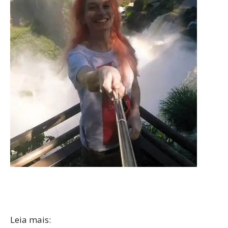
Leia mais: