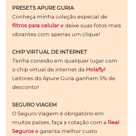
PRESETS APURE GURIA
Conheça minha coleção especial de
filtros para celular
e deixe suas fotos mais
vibrantes com apenas um clique!
CHIP VIRTUAL DE INTERNET
Tenha conexão em qualquer lugar com
o chip virtual de internet da
Holafly!
Leitores do Apure Guria ganham 5% de
desconto!
SEGURO VIAGEM
O Seguro Viagem é obrigatório em
muitos países, faça a cotação com a
Real
Seguros
e garanta melhor custo