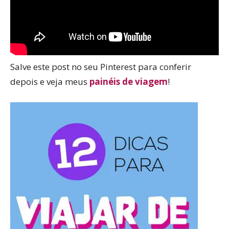
Salve este post no seu Pinterest para conferir
depois e veja meus
painéis de viagem
!