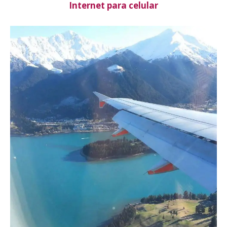
Internet para celular