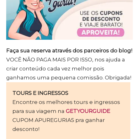
Faça sua reserva através dos parceiros do blog!
VOCÊ NÃO PAGA MAIS POR ISSO, nos ajuda a
criar conteúdo cada vez melhor pois
ganhamos uma pequena comissão. Obrigada!
TOURS E INGRESSOS
Encontre os melhores tours e ingressos
para sua viagem na
GETYOURGUIDE
CUPOM APUREGURIA5 pra ganhar
desconto!