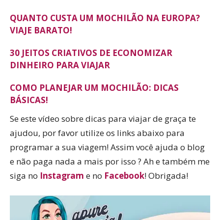
QUANTO CUSTA UM MOCHILÃO NA EUROPA?
VIAJE BARATO!
30 JEITOS CRIATIVOS DE ECONOMIZAR
DINHEIRO PARA VIAJAR
COMO PLANEJAR UM MOCHILÃO: DICAS
BÁSICAS!
Se este vídeo sobre dicas para viajar de graça te
ajudou, por favor utilize os links abaixo para
programar a sua viagem! Assim você ajuda o blog
e não paga nada a mais por isso ? Ah e também me
siga no
Instagram
e no
Facebook
! Obrigada!