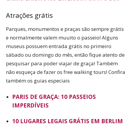
Atrações grátis
Parques, monumentos e praças são sempre grátis
e normalmente valem muuito o passeio! Alguns
museus possuem entrada grátis no primeiro
sábado ou domingo do mês, então fique atento de
pesquisar para poder viajar de graça! Também
não esqueça de fazer os free walking tours! Confira
também os guias especiais
PARIS DE GRAÇA: 10 PASSEIOS
IMPERDÍVEIS
10 LUGARES LEGAIS GRÁTIS EM BERLIM