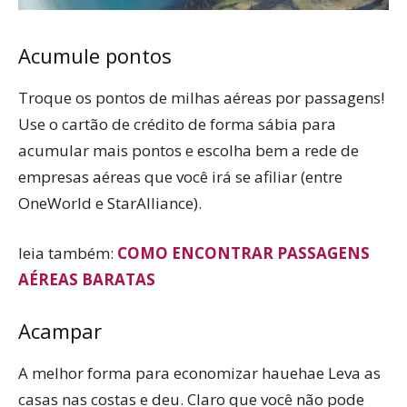
Acumule pontos
Troque os pontos de milhas aéreas por passagens!
Use o cartão de crédito de forma sábia para
acumular mais pontos e escolha bem a rede de
empresas aéreas que você irá se afiliar (entre
OneWorld e StarAlliance).
leia também:
COMO ENCONTRAR PASSAGENS
AÉREAS BARATAS
Acampar
A melhor forma para economizar hauehae Leva as
casas nas costas e deu. Claro que você não pode