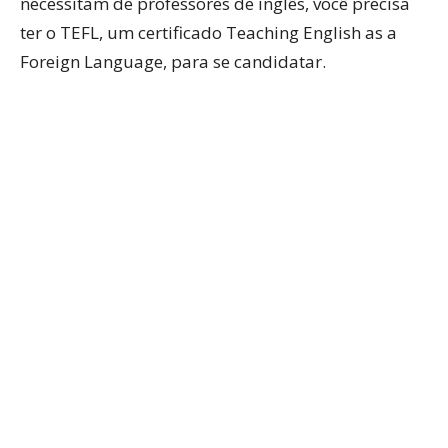
necessitam de professores de inglês, você precisa
ter o TEFL, um certificado Teaching English as a
Foreign Language, para se candidatar.