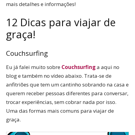
mais detalhes e informações!
12 Dicas para viajar de
graça!
Couchsurfing
Eu já falei muito sobre
Couchsurfing
a aqui no
blog e também no vídeo abaixo. Trata-se de
anfitriões que tem um cantinho sobrando na casa e
querem receber pessoas diferentes para conversar,
trocar experiências, sem cobrar nada por isso.
Uma das formas mais comuns para viajar de
graça.