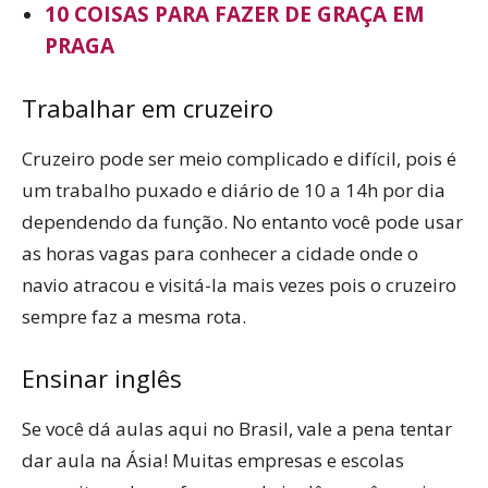
10 COISAS PARA FAZER DE GRAÇA EM
PRAGA
Trabalhar em cruzeiro
Cruzeiro pode ser meio complicado e difícil, pois é
um trabalho puxado e diário de 10 a 14h por dia
dependendo da função. No entanto você pode usar
as horas vagas para conhecer a cidade onde o
navio atracou e visitá-la mais vezes pois o cruzeiro
sempre faz a mesma rota.
Ensinar inglês
Se você dá aulas aqui no Brasil, vale a pena tentar
dar aula na Ásia! Muitas empresas e escolas