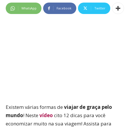
WhatsApp
Facebook
Twitter
Existem várias formas de
viajar de graça pelo
mundo
! Neste
vídeo
cito 12 dicas para você
economizar muito na sua viagem! Assista para