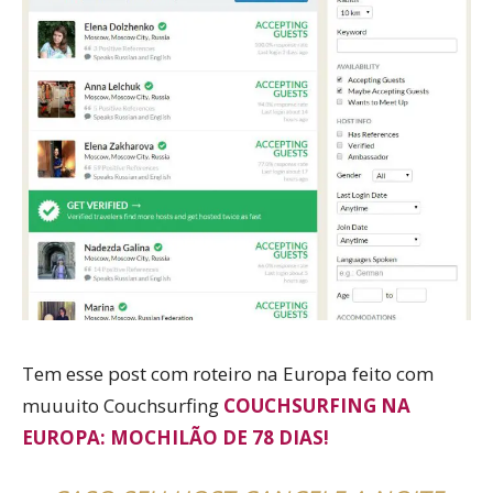
Tem esse post com roteiro na Europa feito com
muuuito Couchsurfing
COUCHSURFING NA
EUROPA: MOCHILÃO DE 78 DIAS!