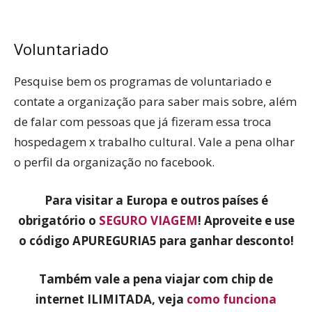
Voluntariado
Pesquise bem os programas de voluntariado e
contate a organização para saber mais sobre, além
de falar com pessoas que já fizeram essa troca
hospedagem x trabalho cultural. Vale a pena olhar
o perfil da organização no facebook.
Para visitar a Europa e outros países é
obrigatório o
SEGURO VIAGEM
! Aproveite e use
o código APUREGURIA5 para ganhar desconto!
Também vale a pena viajar com chip de
internet ILIMITADA, veja
como funciona