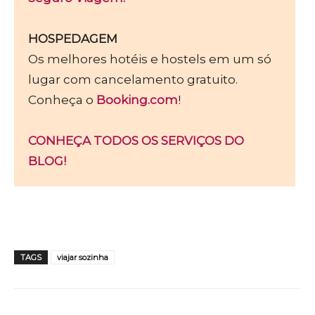
HOSPEDAGEM
Os melhores hotéis e hostels em um só
lugar com cancelamento gratuito.
Conheça o
Booking.com
!
CONHEÇA TODOS OS SERVIÇOS DO
BLOG!
TAGS
viajar sozinha