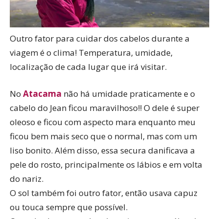
Outro fator para cuidar dos cabelos durante a
viagem é o clima! Temperatura, umidade,
localização de cada lugar que irá visitar.
No
Atacama
não há umidade praticamente e o
cabelo do Jean ficou maravilhoso!! O dele é super
oleoso e ficou com aspecto mara enquanto meu
ficou bem mais seco que o normal, mas com um
liso bonito. Além disso, essa secura danificava a
pele do rosto, principalmente os lábios e em volta
do nariz.
O sol também foi outro fator, então usava capuz
ou touca sempre que possível.