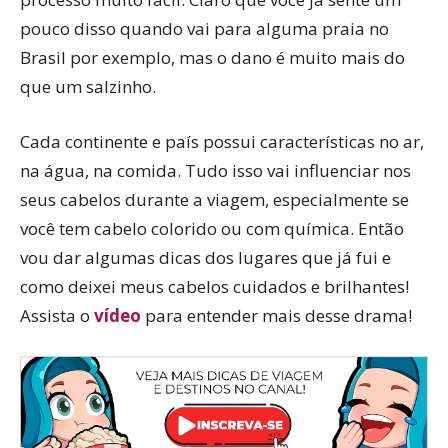
pouco disso quando vai para alguma praia no
Brasil por exemplo, mas o dano é muito mais do
que um salzinho.
Cada continente e país possui características no ar,
na água, na comida. Tudo isso vai influenciar nos
seus cabelos durante a viagem, especialmente se
você tem cabelo colorido ou com química. Então
vou dar algumas dicas dos lugares que já fui e
como deixei meus cabelos cuidados e brilhantes!
Assista o
vídeo
para entender mais desse drama!