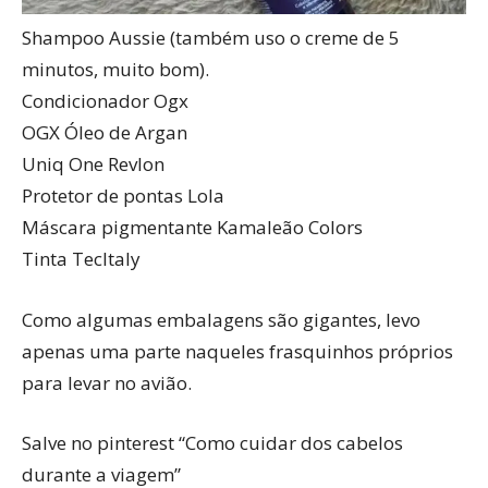
Shampoo Aussie (também uso o creme de 5
minutos, muito bom).
Condicionador Ogx
OGX Óleo de Argan
Uniq One Revlon
Protetor de pontas Lola
Máscara pigmentante Kamaleão Colors
Tinta TecItaly
Como algumas embalagens são gigantes, levo
apenas uma parte naqueles frasquinhos próprios
para levar no avião.
Salve no pinterest “Como cuidar dos cabelos
durante a viagem”