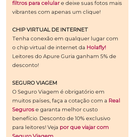
filtros para celular
e deixe suas fotos mais
vibrantes com apenas um clique!
CHIP VIRTUAL DE INTERNET
Tenha conexão em qualquer lugar com
o chip virtual de internet da
Holafly!
Leitores do Apure Guria ganham 5% de
desconto!
SEGURO VIAGEM
O Seguro Viagem é obrigatório em
muitos países, faça a cotação com a
Real
Seguros
e garanta melhor custo
benefício. Desconto de 10% exclusivo
para leitores! Veja
por que viajar com
Seguro Viagem.