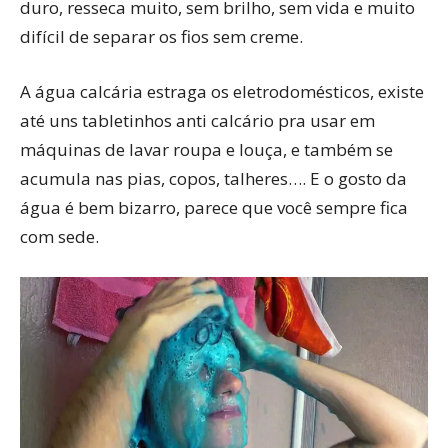
duro, resseca muito, sem brilho, sem vida e muito
difícil de separar os fios sem creme.
A água calcária estraga os eletrodomésticos, existe
até uns tabletinhos anti calcário pra usar em
máquinas de lavar roupa e louça, e também se
acumula nas pias, copos, talheres…. E o gosto da
água é bem bizarro, parece que você sempre fica
com sede.