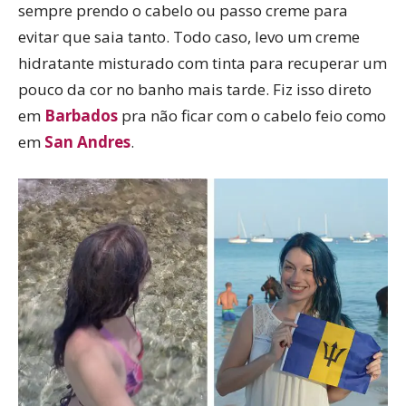
sempre prendo o cabelo ou passo creme para
evitar que saia tanto. Todo caso, levo um creme
hidratante misturado com tinta para recuperar um
pouco da cor no banho mais tarde. Fiz isso direto
em
Barbados
pra não ficar com o cabelo feio como
em
San Andres
.