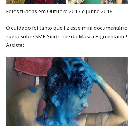
Fotos tiradas em Outubro 2017 e Junho 2018
O cuidado foi tanto que fiz esse mini documentário
zuera sobre SMP Síndrome da Másca Pigmentante!
Assista: