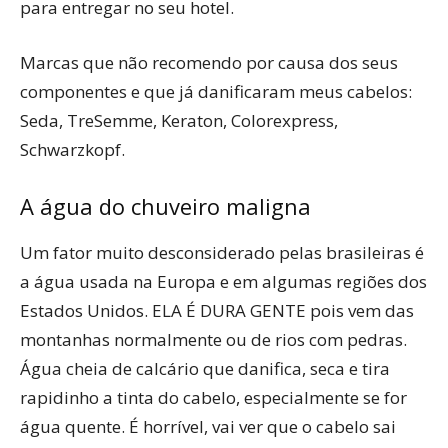
para entregar no seu hotel.
Marcas que não recomendo por causa dos seus
componentes e que já danificaram meus cabelos:
Seda, TreSemme, Keraton, Colorexpress,
Schwarzkopf.
A água do chuveiro maligna
Um fator muito desconsiderado pelas brasileiras é
a água usada na Europa e em algumas regiões dos
Estados Unidos. ELA É DURA GENTE pois vem das
montanhas normalmente ou de rios com pedras.
Água cheia de calcário que danifica, seca e tira
rapidinho a tinta do cabelo, especialmente se for
água quente. É horrível, vai ver que o cabelo sai