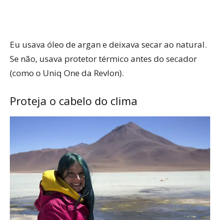
Eu usava óleo de argan e deixava secar ao natural.
Se não, usava protetor térmico antes do secador
(como o Uniq One da Revlon).
Proteja o cabelo do clima