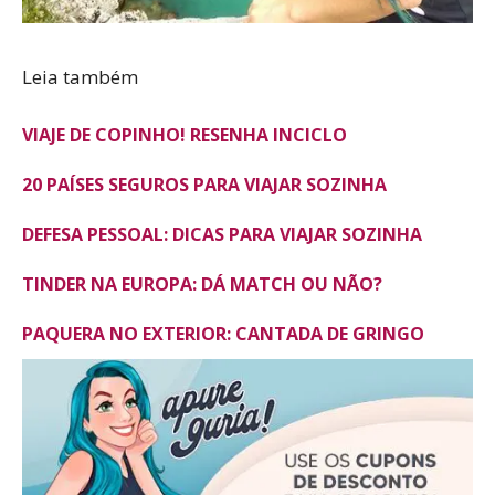
Leia também
VIAJE DE COPINHO! RESENHA INCICLO
20 PAÍSES SEGUROS PARA VIAJAR SOZINHA
DEFESA PESSOAL: DICAS PARA VIAJAR SOZINHA
TINDER NA EUROPA: DÁ MATCH OU NÃO?
PAQUERA NO EXTERIOR: CANTADA DE GRINGO