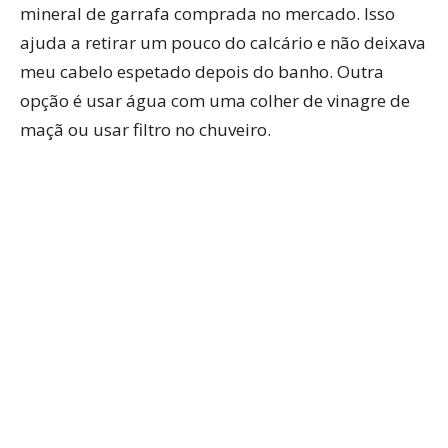
mineral de garrafa comprada no mercado. Isso
ajuda a retirar um pouco do calcário e não deixava
meu cabelo espetado depois do banho. Outra
opção é usar água com uma colher de vinagre de
maçã ou usar filtro no chuveiro.