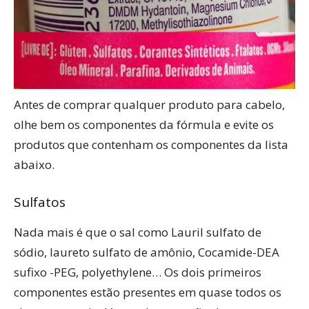
Antes de comprar qualquer produto para cabelo,
olhe bem os componentes da fórmula e evite os
produtos que contenham os componentes da lista
abaixo.
Sulfatos
Nada mais é que o sal como Lauril sulfato de
sódio, laureto sulfato de amônio, Cocamide-DEA
sufixo -PEG, polyethylene… Os dois primeiros
componentes estão presentes em quase todos os