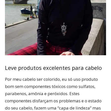
Leve produtos excelentes para cabelo
Por meu cabelo ser colorido, eu só uso produto
bom sem componentes tóxicos como sulfatos,
parabenos, amônia e peróxidos. Estes
componentes disfarçam os problemas e o estado
do seu cabelo, fazem uma “capa de lindeza” mas