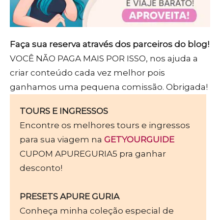
Faça sua reserva através dos parceiros do blog!
VOCÊ NÃO PAGA MAIS POR ISSO, nos ajuda a
criar conteúdo cada vez melhor pois
ganhamos uma pequena comissão. Obrigada!
TOURS E INGRESSOS
Encontre os melhores tours e ingressos
para sua viagem na
GETYOURGUIDE
CUPOM APUREGURIA5 pra ganhar
desconto!
PRESETS APURE GURIA
Conheça minha coleção especial de