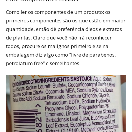
Como ler os componentes de um produto: os
primeiros componentes são os que estão em maior
quantidade, então dê preferência óleos e extratos
de plantas. Claro que você não irá reconhecer
todos, procure os malignos primeiro e se na
embalagem diz algo como “livre de parabenos,
petrolatum free” e semelhantes.