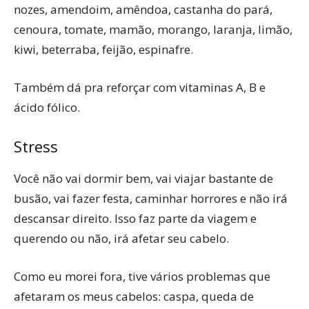
nozes, amendoim, amêndoa, castanha do pará,
cenoura, tomate, mamão, morango, laranja, limão,
kiwi, beterraba, feijão, espinafre.
Também dá pra reforçar com vitaminas A, B e
ácido fólico.
Stress
Você não vai dormir bem, vai viajar bastante de
busão, vai fazer festa, caminhar horrores e não irá
descansar direito. Isso faz parte da viagem e
querendo ou não, irá afetar seu cabelo.
Como eu morei fora, tive vários problemas que
afetaram os meus cabelos: caspa, queda de