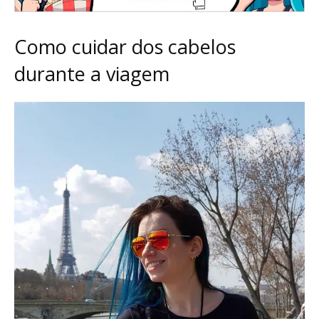
Como cuidar dos cabelos
durante a viagem