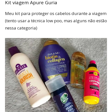
Kit viagem Apure Guria
Meu kit para proteger os cabelos durante a viagem
(tento usar a técnica low poo, mas alguns não estão
nessa categoria)