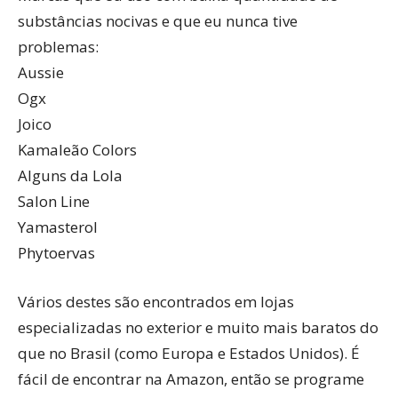
substâncias nocivas e que eu nunca tive
problemas:
Aussie
Ogx
Joico
Kamaleão Colors
Alguns da Lola
Salon Line
Yamasterol
Phytoervas
Vários destes são encontrados em lojas
especializadas no exterior e muito mais baratos do
que no Brasil (como Europa e Estados Unidos). É
fácil de encontrar na Amazon, então se programe