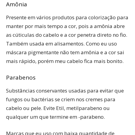
Amônia
Presente em vários produtos para colorização para
manter por mais tempo a cor, pois a amônia abre
as cúticulas do cabelo e a cor penetra direto no fio.
Também usada em alisamentos. Como eu uso
máscara pigmentante não tem amônia e a cor sai
mais rápido, porém meu cabelo fica mais bonito.
Parabenos
Substâncias conservantes usadas para evitar que
fungos ou bactérias se criem nos cremes para
cabelo ou pele. Evite Etil, metilparabeno ou
qualquer um que termine em -parabeno.
Marcas que eu uso com baixa quantidade de