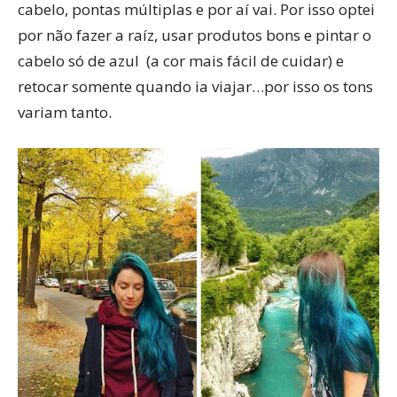
cabelo, pontas múltiplas e por aí vai. Por isso optei
por não fazer a raíz, usar produtos bons e pintar o
cabelo só de azul (a cor mais fácil de cuidar) e
retocar somente quando ia viajar…por isso os tons
variam tanto.