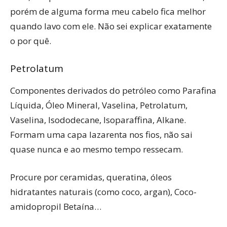
porém de alguma forma meu cabelo fica melhor
quando lavo com ele. Não sei explicar exatamente
o por quê.
Petrolatum
Componentes derivados do petróleo como Parafina
Líquida, Óleo Mineral, Vaselina, Petrolatum,
Vaselina, Isododecane, Isoparaffina, Alkane.
Formam uma capa lazarenta nos fios, não sai
quase nunca e ao mesmo tempo ressecam.
Procure por ceramidas, queratina, óleos
hidratantes naturais (como coco, argan), Coco-
amidopropil Betaína…