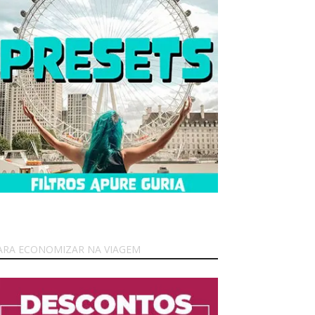
ARA ECONOMIZAR NA VIAGEM