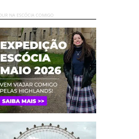
OUR NA ESCÓCIA COMIGO