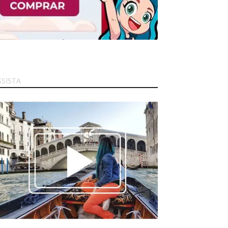
SSISTA