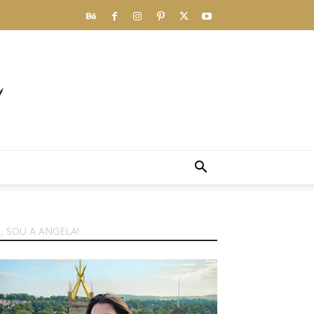
I, SOU A ANGELA!