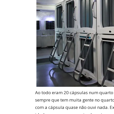
Ao todo eram 20 cápsulas num quarto só
sempre que tem muita gente no quarto
com a cápsula quase não ouvi nada. Ex