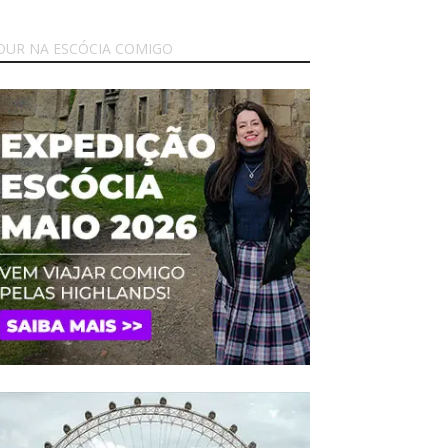
OUR NA ESCÓCIA COMIGO