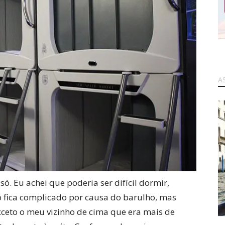
A
. Eu achei que poderia ser difícil dormir,
 fica complicado por causa do barulho, mas
ceto o meu vizinho de cima que era mais de