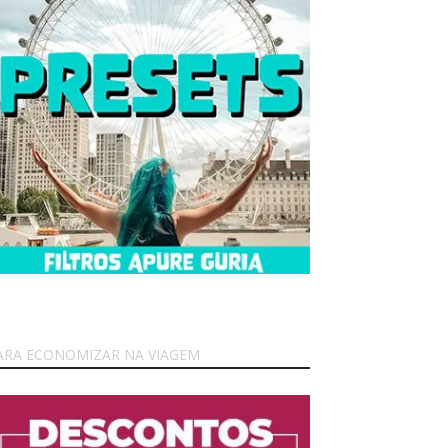
ARA ECONOMIZAR NA VIAGEM