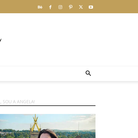
I, SOU A ANGELA!