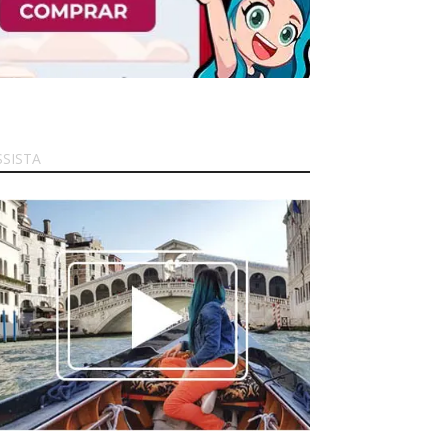
SSISTA