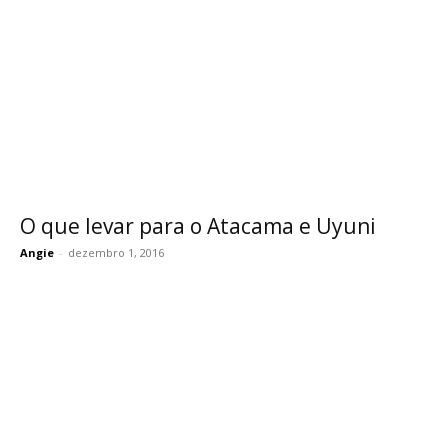
O que levar para o Atacama e Uyuni
Angie
-
dezembro 1, 2016