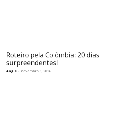
Roteiro pela Colômbia: 20 dias
surpreendentes!
Angie
-
novembro 1, 2016