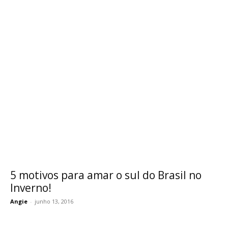
5 motivos para amar o sul do Brasil no
Inverno!
Angie
-
junho 13, 2016