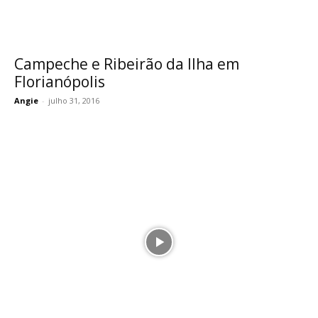
Campeche e Ribeirão da Ilha em
Florianópolis
Angie
-
julho 31, 2016