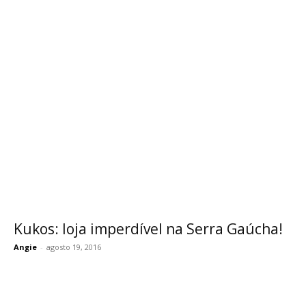
Kukos: loja imperdível na Serra Gaúcha!
Angie
-
agosto 19, 2016