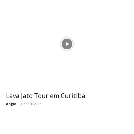
Lava Jato Tour em Curitiba
Angie
-
junho 1, 2016