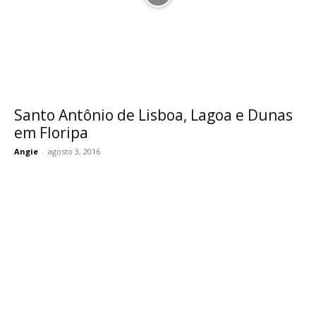
Santo Antônio de Lisboa, Lagoa e Dunas
em Floripa
Angie
-
agosto 3, 2016