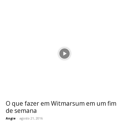
O que fazer em Witmarsum em um fim
de semana
Angie
-
agosto 21, 2016