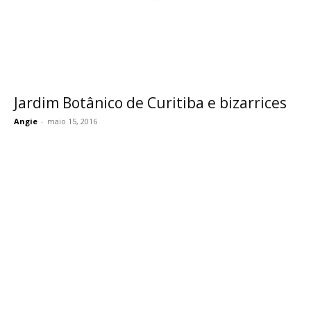
Jardim Botânico de Curitiba e bizarrices
Angie
-
maio 15, 2016