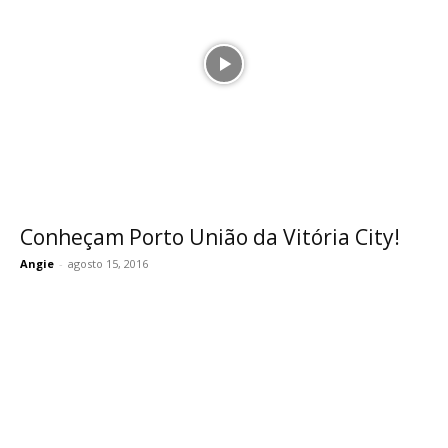
Conheçam Porto União da Vitória City!
Angie
-
agosto 15, 2016