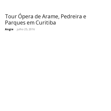
Tour Ópera de Arame, Pedreira e
Parques em Curitiba
Angie
-
julho 25, 2016