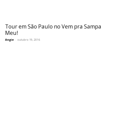
Tour em São Paulo no Vem pra Sampa
Meu!
Angie
-
outubro 19, 2016