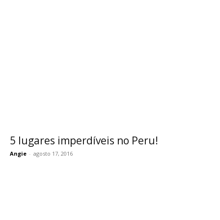
5 lugares imperdíveis no Peru!
Angie
-
agosto 17, 2016