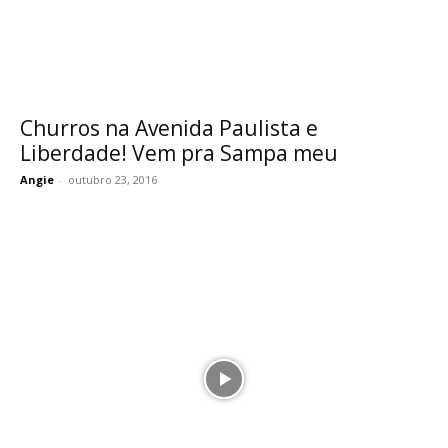
Churros na Avenida Paulista e
Liberdade! Vem pra Sampa meu
Angie
-
outubro 23, 2016