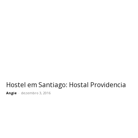
Hostel em Santiago: Hostal Providencia
Angie
-
dezembro 3, 2016