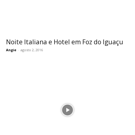
Noite Italiana e Hotel em Foz do Iguaçu
Angie
-
agosto 2, 2016