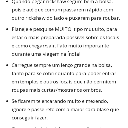
Quando pegar rickshaw segure bem a bolsa,
pois é até que comum passarem rápido com
outro rickshaw do lado e puxarem para roubar.
Planeje e pesquise MUITO, tipo muuuito, para
estar o mais preparada possível sobre os locais
e como chegar/sair. Fato muito importante
durante uma viagem na Índia!
Carregue sempre um lenço grande na bolsa,
tanto para se cobrir quanto para poder entrar
em templos e outros locais que não permitem
roupas mais curtas/mostrar os ombros.
Se ficarem te encarando muito e mexendo,
ignore e passe reto com a maior cara blasé que
conseguir fazer.