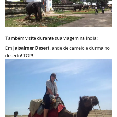
Também visite durante sua viagem na Índia:
Em
Jaisalmer Desert
, ande de camelo e durma no
deserto! TOP!