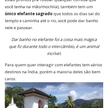
você tenha na mão/mochila), também tem um
único elefante sagrado
que todos os dias sai do
templo e caminha até o rio, você pode dar banho
nele e passear.
Dar banho no elefante foi a coisa mais mágica
que fiz durante todo o intercâmbio, é um animal
incrível.
Para quem quer interagir com elefantes tem vários
destinos na Índia, porém a maioria deles são bem
caros.