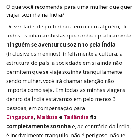
O que você recomenda para uma mulher que quer
viajar sozinha na Índia?
De verdade, dê preferência em ir com alguém, de
todos os intercambistas que conheci praticamente
ninguém se aventurou sozinho pela Índia
(inclusive os meninos), infelizmente a cultura, a
estrutura do país, a sociedade em si ainda não
permitem que se viaje sozinha tranquilamente
sendo mulher, você irá chamar atenção não
importa como seja. Em todas as minhas viagens
dentro da Índia estávamos em pelo menos 3
pessoas, em compensação para
Cingapura
,
Malásia
e
Tailândia
fiz
completamente sozinha
e, ao contrário da Índia,
é incrivelmente tranquilo, não é perigoso, não te