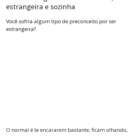
estrangeira e sozinha
Você sofria algum tipo de preconceito por ser
estrangeira?
O normal é te encararem bastante, ficam olhando,