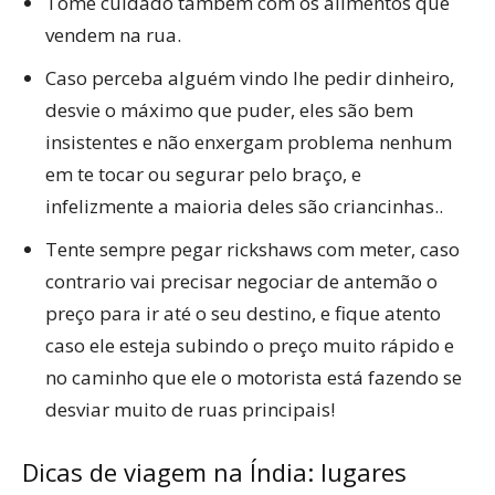
Tome cuidado também com os alimentos que
vendem na rua.
Caso perceba alguém vindo lhe pedir dinheiro,
desvie o máximo que puder, eles são bem
insistentes e não enxergam problema nenhum
em te tocar ou segurar pelo braço, e
infelizmente a maioria deles são criancinhas..
Tente sempre pegar rickshaws com meter, caso
contrario vai precisar negociar de antemão o
preço para ir até o seu destino, e fique atento
caso ele esteja subindo o preço muito rápido e
no caminho que ele o motorista está fazendo se
desviar muito de ruas principais!
Dicas de viagem na Índia: lugares