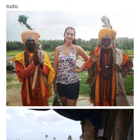
todo.