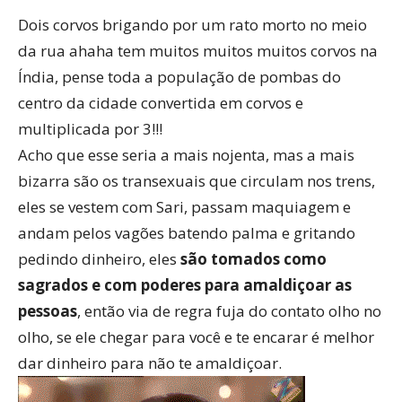
Dois corvos brigando por um rato morto no meio
da rua ahaha tem muitos muitos muitos corvos na
Índia, pense toda a população de pombas do
centro da cidade convertida em corvos e
multiplicada por 3!!!
Acho que esse seria a mais nojenta, mas a mais
bizarra são os transexuais que circulam nos trens,
eles se vestem com Sari, passam maquiagem e
andam pelos vagões batendo palma e gritando
pedindo dinheiro, eles
são tomados como
sagrados e com poderes para amaldiçoar as
pessoas
, então via de regra fuja do contato olho no
olho, se ele chegar para você e te encarar é melhor
dar dinheiro para não te amaldiçoar.