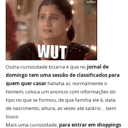
Outra curiosidade bizarra é que no
jornal de
domingo tem uma sessão de classificados para
quem quer casar
hahaha aí, normalmente o
homem, coloca um anúncio com informações do
tipo no que se formou, de que família ele é, data
de nascimento, altura, as vezes até salário… bem
louco
Mais uma curiosidade,
para entrar em shoppings