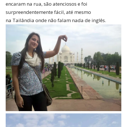
encaram na rua, são atenciosos e foi
surpreendentemente fácil, até mesmo
na Tailândia onde não falam nada de inglês.