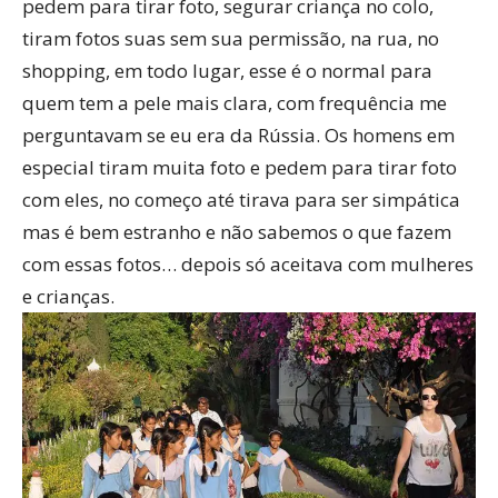
pedem para tirar foto, segurar criança no colo,
tiram fotos suas sem sua permissão, na rua, no
shopping, em todo lugar, esse é o normal para
quem tem a pele mais clara, com frequência me
perguntavam se eu era da Rússia. Os homens em
especial tiram muita foto e pedem para tirar foto
com eles, no começo até tirava para ser simpática
mas é bem estranho e não sabemos o que fazem
com essas fotos… depois só aceitava com mulheres
e crianças.