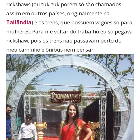
rickshaws (ou tuk-tuk porém só são chamados
assim em outros países, originalmente na
Tailândia
) e os trens, que possuem vagões só para
mulheres. Para ir e voltar do trabalho eu só pegava
rickshaw, pois os trens não passavam perto do
meu caminho e ônibus nem pensar.