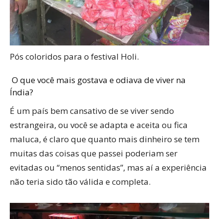
Pós coloridos para o festival Holi.
O que você mais gostava e odiava de viver na
Índia?
É um país bem cansativo de se viver sendo
estrangeira, ou você se adapta e aceita ou fica
maluca, é claro que quanto mais dinheiro se tem
muitas das coisas que passei poderiam ser
evitadas ou “menos sentidas”, mas aí a experiência
não teria sido tão válida e completa.