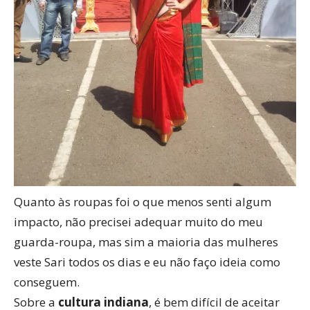
Quanto às roupas foi o que menos senti algum
impacto, não precisei adequar muito do meu
guarda-roupa, mas sim a maioria das mulheres
veste Sari todos os dias e eu não faço ideia como
conseguem.
Sobre a
cultura indiana
, é bem difícil de aceitar