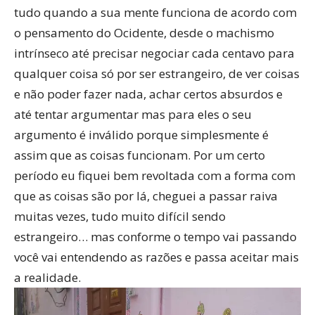
tudo quando a sua mente funciona de acordo com
o pensamento do Ocidente, desde o machismo
intrínseco até precisar negociar cada centavo para
qualquer coisa só por ser estrangeiro, de ver coisas
e não poder fazer nada, achar certos absurdos e
até tentar argumentar mas para eles o seu
argumento é inválido porque simplesmente é
assim que as coisas funcionam. Por um certo
período eu fiquei bem revoltada com a forma com
que as coisas são por lá, cheguei a passar raiva
muitas vezes, tudo muito difícil sendo
estrangeiro… mas conforme o tempo vai passando
você vai entendendo as razões e passa aceitar mais
a realidade.