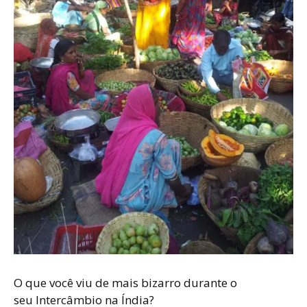
O que você viu de mais bizarro durante o
seu Intercâmbio na Índia?