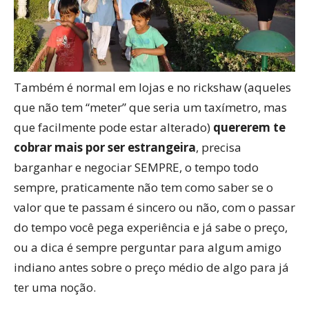
Também é normal em lojas e no rickshaw (aqueles
que não tem “meter” que seria um taxímetro, mas
que facilmente pode estar alterado)
quererem te
cobrar mais por ser estrangeira
, precisa
barganhar e negociar SEMPRE, o tempo todo
sempre, praticamente não tem como saber se o
valor que te passam é sincero ou não, com o passar
do tempo você pega experiência e já sabe o preço,
ou a dica é sempre perguntar para algum amigo
indiano antes sobre o preço médio de algo para já
ter uma noção.