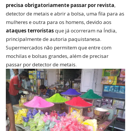
precisa obrigatoriamente passar por revista
,
detector de metais e abrir a bolsa, uma fila para as
mulheres e outra para os homens, devido aos
ataques terroristas
que já ocorreram na Índia,
principalmente de autoria paquistanesa.
Supermercados não permitem que entre com
mochilas e bolsas grandes, além de precisar
passar por detector de metais.