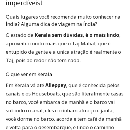
imperdíveis!
Quais lugares você recomenda muito conhecer na
Índia? Alguma dica de viagem na Índia?
O estado de
Kerala sem dúvidas, é o mais lindo
,
aproveitei muito mais que o Taj Mahal, que é
entupido de gente e a unica atração é realmente o
Taj, pois ao redor não tem nada.
O que ver em Kerala
Em Kerala vá até
Alleppey
, que é conhecida pelos
canais e os Houseboats, que são literalmente casas
no barco, você embarca de manhã e o barco vai
subindo o canal, eles cozinham almoço e janta,
você dorme no barco, acorda e tem café da manhã
e volta para o desembarque, é lindo o caminho