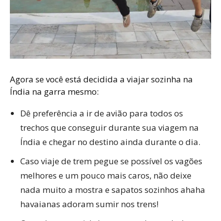
Agora se você está decidida a viajar sozinha na
Índia na garra mesmo:
Dê preferência a ir de avião para todos os
trechos que conseguir durante sua viagem na
Índia e chegar no destino ainda durante o dia.
Caso viaje de trem pegue se possível os vagões
melhores e um pouco mais caros, não deixe
nada muito a mostra e sapatos sozinhos ahaha
havaianas adoram sumir nos trens!