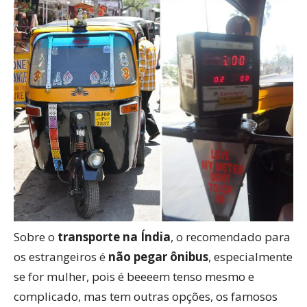
Sobre o
transporte na Índia
, o recomendado para
os estrangeiros é
não pegar ônibus
, especialmente
se for mulher, pois é beeeem tenso mesmo e
complicado, mas tem outras opções, os famosos