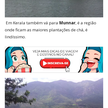
Em Kerala também vá para
Munnar
, é a região
onde ficam as maiores plantações de chá, é
lindíssimo.