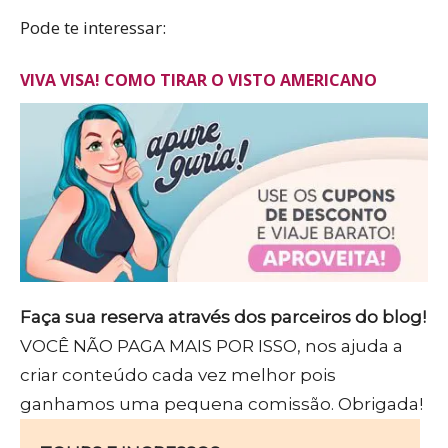
Pode te interessar:
VIVA VISA! COMO TIRAR O VISTO AMERICANO
Faça sua reserva através dos parceiros do blog!
VOCÊ NÃO PAGA MAIS POR ISSO, nos ajuda a
criar conteúdo cada vez melhor pois
ganhamos uma pequena comissão. Obrigada!