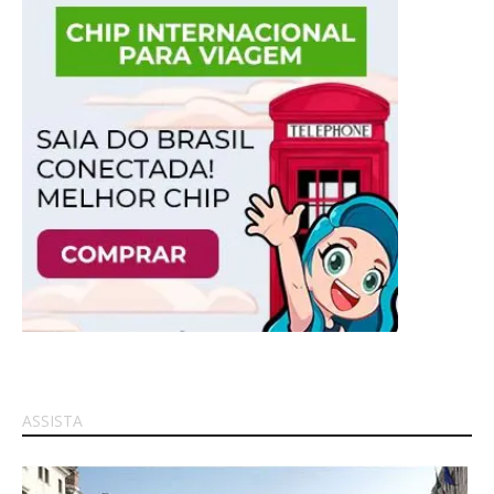
ASSISTA