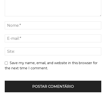
Save my name, email, and website in this browser for
the next time I comment.