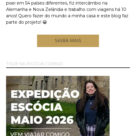
pisei em 54 países diferentes, fiz intercâmbio na
Alemanha e Nova Zelândia e trabalho com viagens há 10
anos! Quero fazer do mundo a minha casa e este blog faz
parte do projeto! 😀
SAIBA MAIS
TOUR NA ESCÓCIA COMIGO