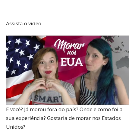
Assista o vídeo
E você? Já morou fora do país? Onde e como foi a
sua experiência? Gostaria de morar nos Estados
Unidos?