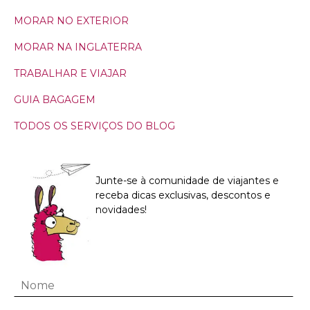
MORAR NO EXTERIOR
MORAR NA INGLATERRA
TRABALHAR E VIAJAR
GUIA BAGAGEM
TODOS OS SERVIÇOS DO BLOG
Junte-se à comunidade de viajantes e
receba dicas exclusivas, descontos e
novidades!