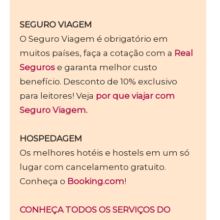
SEGURO VIAGEM
O Seguro Viagem é obrigatório em
muitos países, faça a cotação com a
Real
Seguros
e garanta melhor custo
benefício. Desconto de 10% exclusivo
para leitores! Veja
por que viajar com
Seguro Viagem.
HOSPEDAGEM
Os melhores hotéis e hostels em um só
lugar com cancelamento gratuito.
Conheça o
Booking.com
!
CONHEÇA TODOS OS SERVIÇOS DO