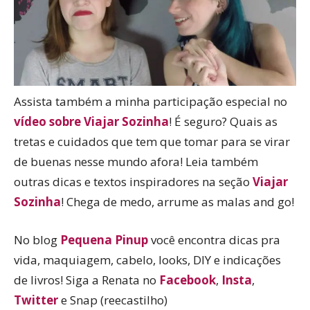
Assista também a minha participação especial no
vídeo sobre Viajar Sozinha
! É seguro? Quais as
tretas e cuidados que tem que tomar para se virar
de buenas nesse mundo afora! Leia também
outras dicas e textos inspiradores na seção
Viajar
Sozinha
! Chega de medo, arrume as malas and go!
No blog
Pequena Pinup
você encontra dicas pra
vida, maquiagem, cabelo, looks, DIY e indicações
de livros! Siga a Renata no
Facebook
,
Insta
,
Twitter
e Snap (reecastilho)