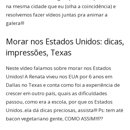
na mesma cidade que eu (olha a coincidência) e
resolvemos fazer vídeos juntas pra animar a
galera!!!
Morar nos Estados Unidos: dicas,
impressões, Texas
Neste vídeo falamos sobre morar nos Estados
Unidos! A Renata viveu nos EUA por 6 anos em
Dallas no Texas e conta como foi a experiência de
crescer em outro país, quais as dificuldades
passou, como era a escola, por que os Estados
Unidos..ela dá dicas preciosas, assista!!! Ps: tem até
bacon vegetariano gente, COMO ASSIM!!!??