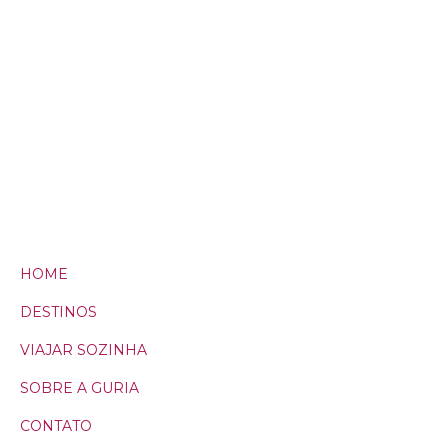
HOME
DESTINOS
VIAJAR SOZINHA
SOBRE A GURIA
CONTATO