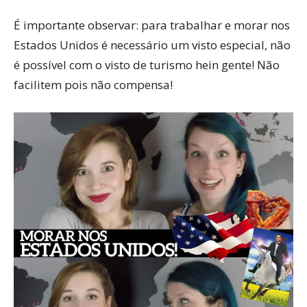
É importante observar: para trabalhar e morar nos
Estados Unidos é necessário um visto especial, não
é possível com o visto de turismo hein gente! Não
facilitem pois não compensa!