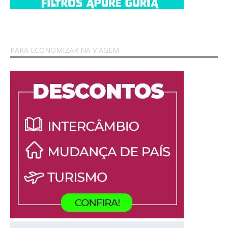
PARA ECONOMIZAR NA VIAGEM