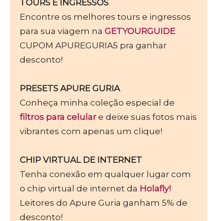
TOURS E INGRESSOS
Encontre os melhores tours e ingressos
para sua viagem na
GETYOURGUIDE
CUPOM APUREGURIA5 pra ganhar
desconto!
PRESETS APURE GURIA
Conheça minha coleção especial de
filtros para celular
e deixe suas fotos mais
vibrantes com apenas um clique!
CHIP VIRTUAL DE INTERNET
Tenha conexão em qualquer lugar com
o chip virtual de internet da
Holafly!
Leitores do Apure Guria ganham 5% de
desconto!