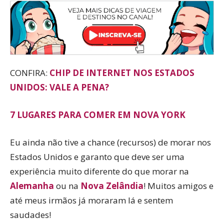
CONFIRA:
CHIP DE INTERNET NOS ESTADOS
UNIDOS: VALE A PENA?
7 LUGARES PARA COMER EM NOVA YORK
Eu ainda não tive a chance (recursos) de morar nos
Estados Unidos e garanto que deve ser uma
experiência muito diferente do que morar na
Alemanha
ou na
Nova Zelândia
! Muitos amigos e
até meus irmãos já moraram lá e sentem
saudades!