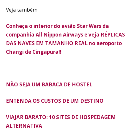
Veja também:
Conheça o interior do avião Star Wars da
companhia All Nippon Airways e veja RÉPLICAS
DAS NAVES EM TAMANHO REAL no aeroporto
Changi de Cingapura!!
NÃO SEJA UM BABACA DE HOSTEL
ENTENDA OS CUSTOS DE UM DESTINO
VIAJAR BARATO: 10 SITES DE HOSPEDAGEM
ALTERNATIVA