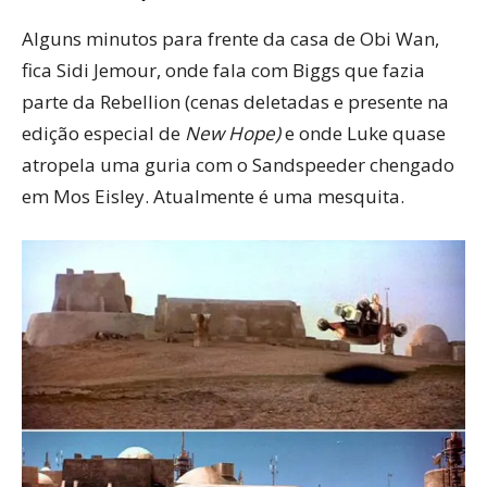
Alguns minutos para frente da casa de Obi Wan,
fica Sidi Jemour, onde fala com Biggs que fazia
parte da Rebellion (cenas deletadas e presente na
edição especial de
New Hope)
e onde Luke quase
atropela uma guria com o Sandspeeder chengado
em Mos Eisley. Atualmente é uma mesquita.