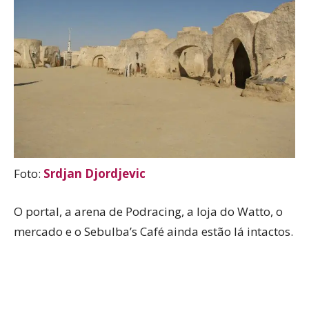
Foto:
Srdjan Djordjevic
O portal, a arena de Podracing, a loja do Watto, o
mercado e o Sebulba’s Café ainda estão lá intactos.