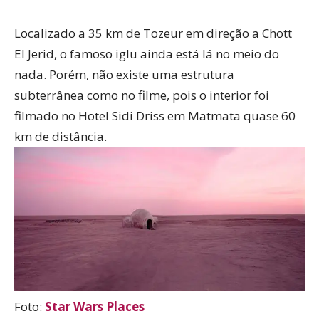
Localizado a 35 km de Tozeur em direção a Chott
El Jerid, o famoso iglu ainda está lá no meio do
nada. Porém, não existe uma estrutura
subterrânea como no filme, pois o interior foi
filmado no Hotel Sidi Driss em Matmata quase 60
km de distância.
Foto:
Star Wars Places