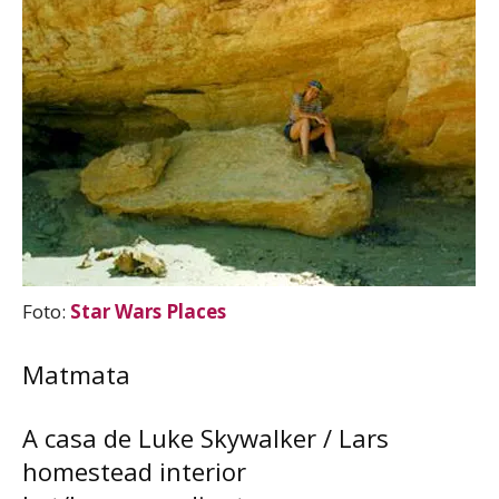
Foto:
Star Wars Places
Matmata
A casa de Luke Skywalker / Lars
homestead interior