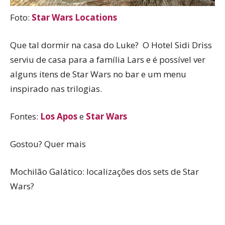
Foto:
Star Wars Locations
Que tal dormir na casa do Luke? O Hotel Sidi Driss
serviu de casa para a família Lars e é possível ver
alguns itens de Star Wars no bar e um menu
inspirado nas trilogias.
Fontes:
Los Apos
e
Star Wars
Gostou? Quer mais
Mochilão Galático: localizações dos sets de Star
Wars?