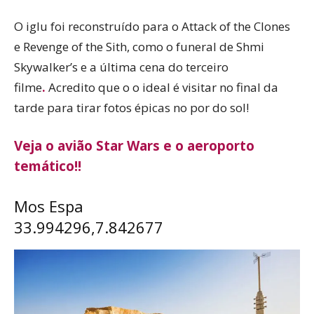
O iglu foi reconstruído para o Attack of the Clones
e Revenge of the Sith, como o funeral de Shmi
Skywalker’s e a última cena do terceiro
filme
.
Acredito que o o ideal é visitar no final da
tarde para tirar fotos épicas no por do sol!
Veja o avião Star Wars e o aeroporto
temático!!
Mos Espa
33.994296,7.842677