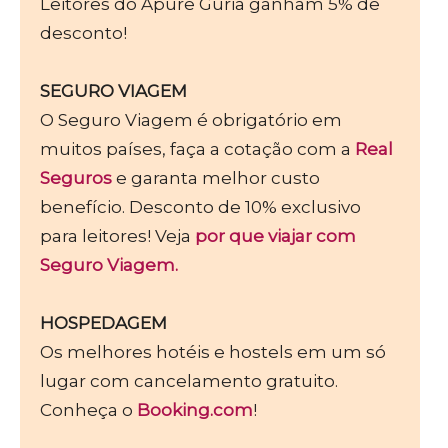
Leitores do Apure Guria ganham 5% de
desconto!
SEGURO VIAGEM
O Seguro Viagem é obrigatório em
muitos países, faça a cotação com a
Real
Seguros
e garanta melhor custo
benefício. Desconto de 10% exclusivo
para leitores! Veja
por que viajar com
Seguro Viagem.
HOSPEDAGEM
Os melhores hotéis e hostels em um só
lugar com cancelamento gratuito.
Conheça o
Booking.com
!