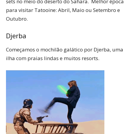
sets no meio do deserto do Sahara. Melhor época
para visitar Tatooine: Abril, Maio ou Setembro e
Outubro.
Djerba
Começamos o mochilão galático por Djerba, uma
ilha com praias lindas e muitos resorts.