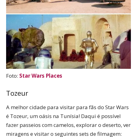
Foto:
Star Wars Places
Tozeur
A melhor cidade para visitar para fãs do Star Wars
é Tozeur, um oásis na Tunísia! Daqui é possível
fazer passeios com camelos, explorar o deserto, ver
miragens e visitar o seguintes sets de filmagem: