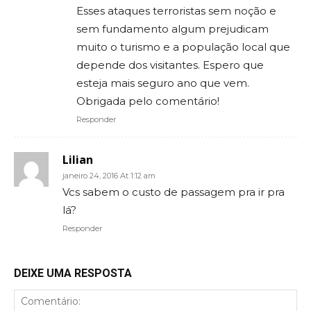
Esses ataques terroristas sem noção e
sem fundamento algum prejudicam
muito o turismo e a população local que
depende dos visitantes. Espero que
esteja mais seguro ano que vem.
Obrigada pelo comentário!
Responder
Lilian
janeiro 24, 2016 At 1:12 am
Vcs sabem o custo de passagem pra ir pra
lá?
Responder
DEIXE UMA RESPOSTA