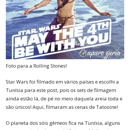
Foto para a Rolling Stones!
Star Wars foi filmado em vários países e escolhi a
Tunísia para este post, pois os sets de filmagem
ainda estão lá, de pé no meio daquela areia toda e
são únicos! Aqui, filmaram as cenas de Tatooine!
O planeta dos sóis gêmeos fica na Tunísia, alguns