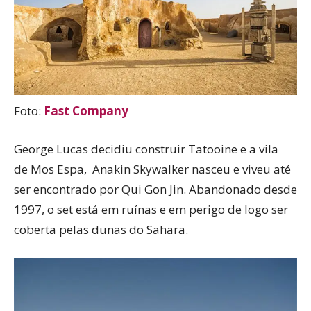
Foto:
Fast Company
George Lucas decidiu construir Tatooine e a vila
de Mos Espa, Anakin Skywalker nasceu e viveu até
ser encontrado por Qui Gon Jin. Abandonado desde
1997, o set está em ruínas e em perigo de logo ser
coberta pelas dunas do Sahara.