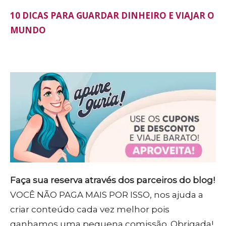
10 DICAS PARA GUARDAR DINHEIRO E VIAJAR O
MUNDO
Faça sua reserva através dos parceiros do blog!
VOCÊ NÃO PAGA MAIS POR ISSO, nos ajuda a
criar conteúdo cada vez melhor pois
ganhamos uma pequena comissão. Obrigada!