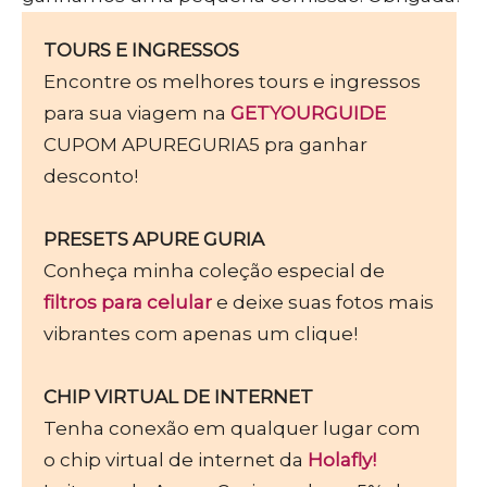
TOURS E INGRESSOS
Encontre os melhores tours e ingressos
para sua viagem na
GETYOURGUIDE
CUPOM APUREGURIA5 pra ganhar
desconto!
PRESETS APURE GURIA
Conheça minha coleção especial de
filtros para celular
e deixe suas fotos mais
vibrantes com apenas um clique!
CHIP VIRTUAL DE INTERNET
Tenha conexão em qualquer lugar com
o chip virtual de internet da
Holafly!