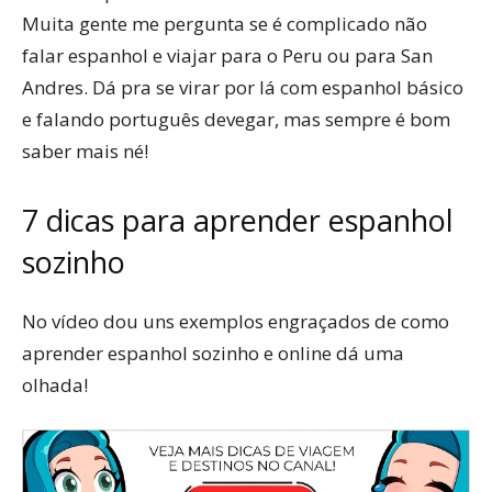
Muita gente me pergunta se é complicado não
falar espanhol e viajar para o Peru ou para San
Andres. Dá pra se virar por lá com espanhol básico
e falando português devegar, mas sempre é bom
saber mais né!
7 dicas para aprender espanhol
sozinho
No vídeo dou uns exemplos engraçados de como
aprender espanhol sozinho e online dá uma
olhada!