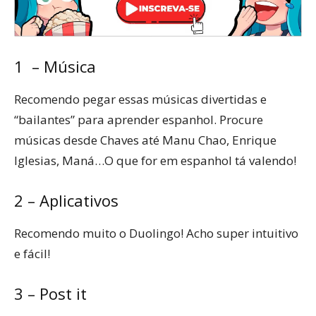
1 – Música
Recomendo pegar essas músicas divertidas e
“bailantes” para aprender espanhol. Procure
músicas desde Chaves até Manu Chao, Enrique
Iglesias, Maná…O que for em espanhol tá valendo!
2 – Aplicativos
Recomendo muito o Duolingo! Acho super intuitivo
e fácil!
3 – Post it