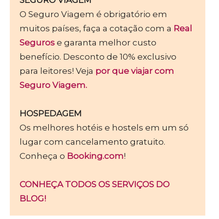
O Seguro Viagem é obrigatório em
muitos países, faça a cotação com a
Real
Seguros
e garanta melhor custo
benefício. Desconto de 10% exclusivo
para leitores! Veja
por que viajar com
Seguro Viagem.
HOSPEDAGEM
Os melhores hotéis e hostels em um só
lugar com cancelamento gratuito.
Conheça o
Booking.com
!
CONHEÇA TODOS OS SERVIÇOS DO
BLOG!