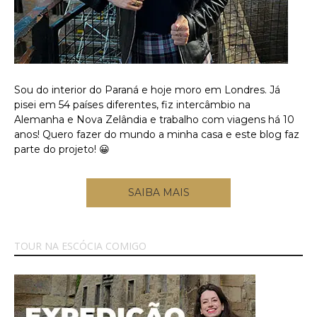
Sou do interior do Paraná e hoje moro em Londres. Já
pisei em 54 países diferentes, fiz intercâmbio na
Alemanha e Nova Zelândia e trabalho com viagens há 10
anos! Quero fazer do mundo a minha casa e este blog faz
parte do projeto! 😀
SAIBA MAIS
TOUR NA ESCÓCIA COMIGO