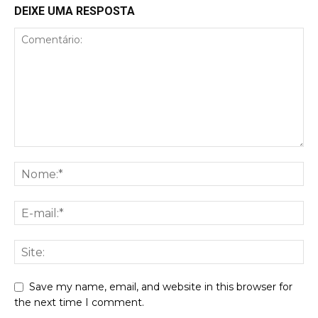
DEIXE UMA RESPOSTA
Save my name, email, and website in this browser for
the next time I comment.