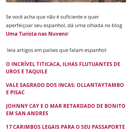
Se você acha que não é suficiente e quer
aperfeiçoar seu espanhol, dá uma olhada no blog
Uma Turista nas Nuvens
!
leia artigos em países que falam espanhol:
O INCRÍVEL TITICACA, ILHAS FLUTUANTES DE
UROS E TAQUILE
VALE SAGRADO DOS INCAS: OLLANTAYTAMBO
E PISAC
JOHNNY CAY E O MAR RETARDADO DE BONITO
EM SAN ANDRES
17 CARIMBOS LEGAIS PARA O SEU PASSAPORTE