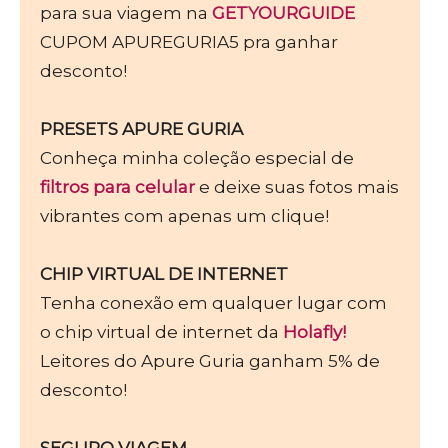
para sua viagem na
GETYOURGUIDE
CUPOM APUREGURIA5 pra ganhar
desconto!
PRESETS APURE GURIA
Conheça minha coleção especial de
filtros para celular
e deixe suas fotos mais
vibrantes com apenas um clique!
CHIP VIRTUAL DE INTERNET
Tenha conexão em qualquer lugar com
o chip virtual de internet da
Holafly!
Leitores do Apure Guria ganham 5% de
desconto!
SEGURO VIAGEM