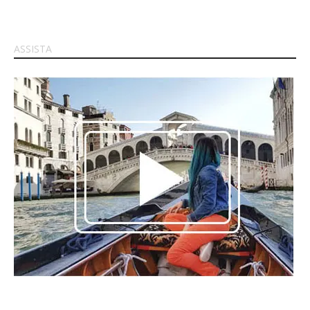
ASSISTA