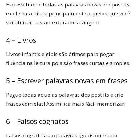
Escreva tudo e todas as palavras novas em post its
e cole nas coisas, principalmente aquelas que você
vai utilizar bastante durante a viagem.
4 – Livros
Livros infantis e gibis são ótimos para pegar
fluência na leitura pois são frases curtas e simples.
5 – Escrever palavras novas em frases
Pegue todas aquelas palavras dos post its e crie
frases com elas! Assim fica mais fácil memorizar.
6 – Falsos cognatos
Falsos cognatos são palavras iguais ou muito