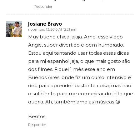
Responder
Josiane Bravo
novembro 13, 2016 At 12:21 am
Muy bueno chica jajaja. Amei esse vídeo
Angie, super divertido e bem humorado.
Estou aqui tentando usar todas essas dicas
para mi espanhol jaja, o que mais gosto são
dos filmes. Fiquei 1 mês esse ano em
Buenos Aires, onde fiz um curso intensivo e
deu para aprender bastante coisa, mas não
o suficiente para me comunicar do jeito que
queria. Ah, também amo as músicas 😉
Besitos
Responder