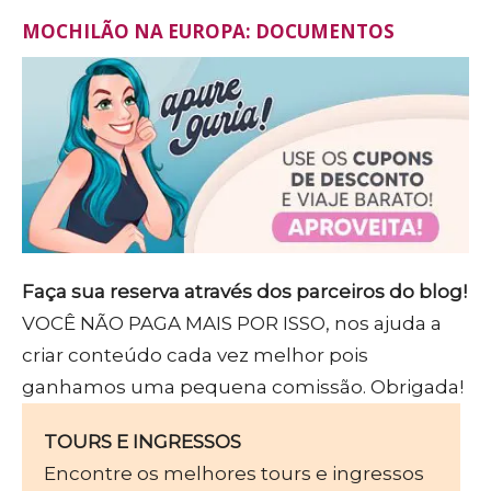
MOCHILÃO NA EUROPA: DOCUMENTOS
Faça sua reserva através dos parceiros do blog!
VOCÊ NÃO PAGA MAIS POR ISSO, nos ajuda a
criar conteúdo cada vez melhor pois
ganhamos uma pequena comissão. Obrigada!
TOURS E INGRESSOS
Encontre os melhores tours e ingressos