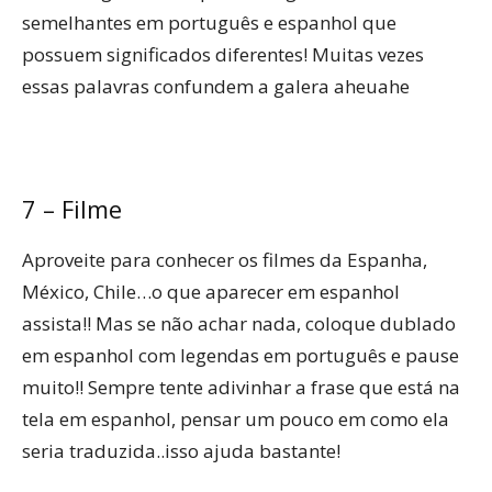
semelhantes em português e espanhol que
possuem significados diferentes! Muitas vezes
essas palavras confundem a galera aheuahe
7 – Filme
Aproveite para conhecer os filmes da Espanha,
México, Chile…o que aparecer em espanhol
assista!! Mas se não achar nada, coloque dublado
em espanhol com legendas em português e pause
muito!! Sempre tente adivinhar a frase que está na
tela em espanhol, pensar um pouco em como ela
seria traduzida..isso ajuda bastante!