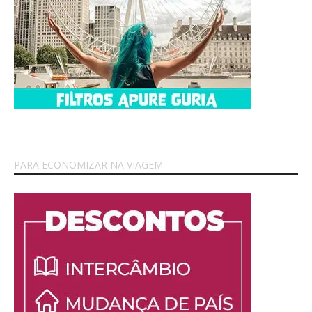
PARA ECONOMIZAR NA VIAGEM