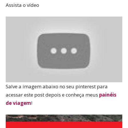
Assista o vídeo
Salve a imagem abaixo no seu pinterest para
acessar este post depois e conheça meus
painéis
de viagem
!