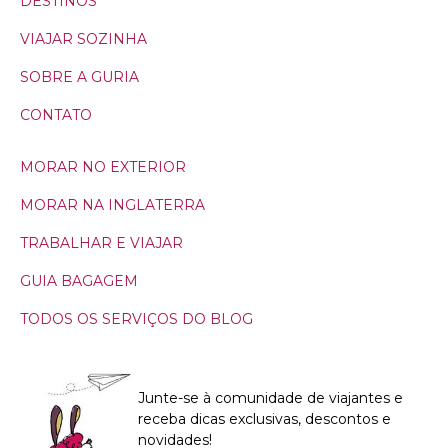
DESTINOS
VIAJAR SOZINHA
SOBRE A GURIA
CONTATO
MORAR NO EXTERIOR
MORAR NA INGLATERRA
TRABALHAR E VIAJAR
GUIA BAGAGEM
TODOS OS SERVIÇOS DO BLOG
Junte-se à comunidade de viajantes e
receba dicas exclusivas, descontos e
novidades!