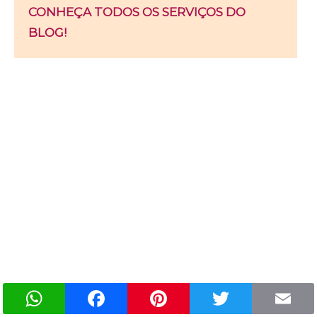
CONHEÇA TODOS OS SERVIÇOS DO
BLOG!
WhatsApp
Facebook
Pinterest
Twitter
Email