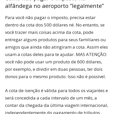
alfândega no aeroporto “legalmente”
Para você não pagar o imposto, precisa estar
dentro da cota dos 500 dólares né. No entanto, se
você trazer mais coisas acima da cota, pode
entregar alguns produtos para seus familiares ou
amigos que ainda não atingiram a cota. Assim eles
usam a cotas deles para te ajudar. MAS ATENÇÃO:
você não pode usar um produto de 600 dólares,
por exemplo, e dividir em duas pessoas, ter dois
donos para o mesmo produto. Isso não é possível.
A cota de isenção é válida para todos os viajantes e
será concedida a cada intervalo de um mês, a
contar da chegada da última viagem internacional,
independentemente do pagamento de tributos.