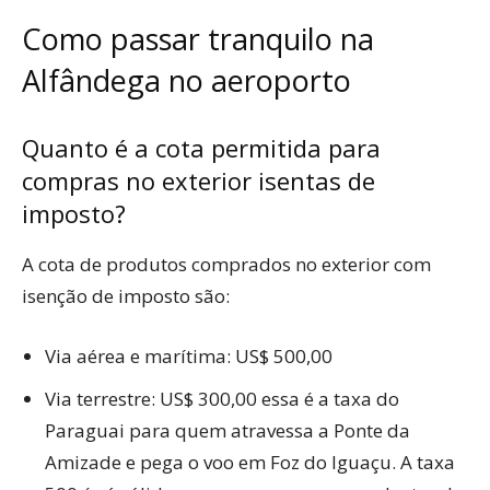
Como passar tranquilo na
Alfândega no aeroporto
Quanto é a cota permitida para
compras no exterior isentas de
imposto?
A cota de produtos comprados no exterior com
isenção de imposto são:
Via aérea e marítima: US$ 500,00
Via terrestre: US$ 300,00 essa é a taxa do
Paraguai para quem atravessa a Ponte da
Amizade e pega o voo em Foz do Iguaçu. A taxa