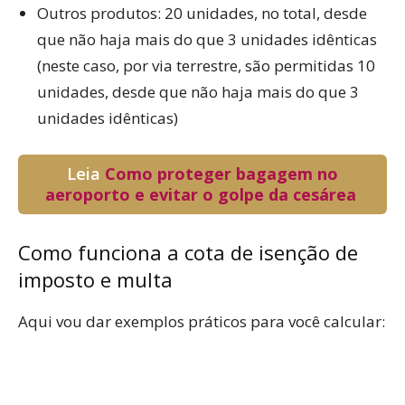
Outros produtos: 20 unidades, no total, desde
que não haja mais do que 3 unidades idênticas
(neste caso, por via terrestre, são permitidas 10
unidades, desde que não haja mais do que 3
unidades idênticas)
Leia
Como proteger bagagem no
aeroporto e evitar o golpe da cesárea
Como funciona a cota de isenção de
imposto e multa
Aqui vou dar exemplos práticos para você calcular: