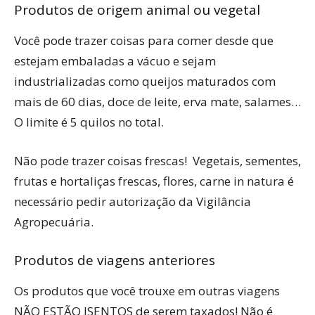
Produtos de origem animal ou vegetal
Você pode trazer coisas para comer desde que
estejam embaladas a vácuo e sejam
industrializadas como queijos maturados com
mais de 60 dias, doce de leite, erva mate, salames…
O limite é 5 quilos no total.
Não pode trazer coisas frescas! Vegetais, sementes,
frutas e hortaliças frescas, flores, carne in natura é
necessário pedir autorização da Vigilância
Agropecuária.
Produtos de viagens anteriores
Os produtos que você trouxe em outras viagens
NÃO ESTÃO ISENTOS de serem taxados! Não é