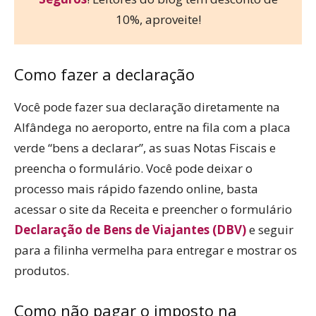
10%, aproveite!
Como fazer a declaração
Você pode fazer sua declaração diretamente na
Alfândega no aeroporto, entre na fila com a placa
verde “bens a declarar”, as suas Notas Fiscais e
preencha o formulário. Você pode deixar o
processo mais rápido fazendo online, basta
acessar o site da Receita e preencher o formulário
Declaração de Bens de Viajantes (DBV)
e seguir
para a filinha vermelha para entregar e mostrar os
produtos.
Como não pagar o imposto na