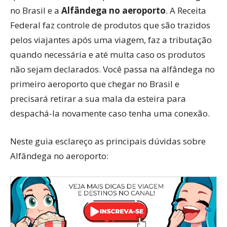
no Brasil e a
Alfândega no aeroporto
. A Receita
Federal faz controle de produtos que são trazidos
pelos viajantes após uma viagem, faz a tributação
quando necessária e até multa caso os produtos
não sejam declarados. Você passa na alfândega no
primeiro aeroporto que chegar no Brasil e
precisará retirar a sua mala da esteira para
despachá-la novamente caso tenha uma conexão.
Neste guia esclareço as principais dúvidas sobre
Alfândega no aeroporto: