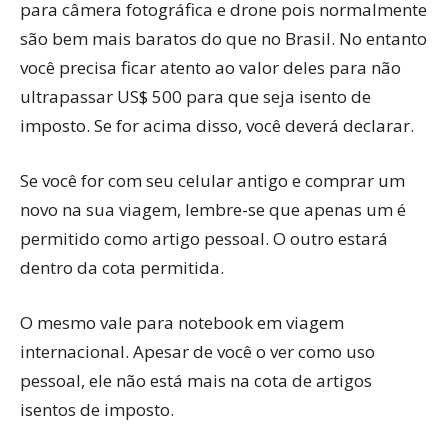
para câmera fotográfica e drone pois normalmente
são bem mais baratos do que no Brasil. No entanto
você precisa ficar atento ao valor deles para não
ultrapassar US$ 500 para que seja isento de
imposto. Se for acima disso, você deverá declarar.
Se você for com seu celular antigo e comprar um
novo na sua viagem, lembre-se que apenas um é
permitido como artigo pessoal. O outro estará
dentro da cota permitida.
O mesmo vale para notebook em viagem
internacional. Apesar de você o ver como uso
pessoal, ele não está mais na cota de artigos
isentos de imposto.