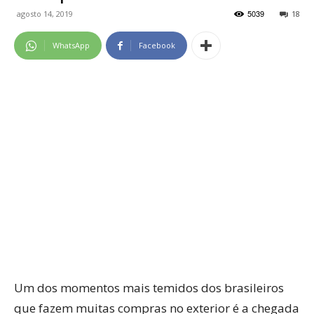
5039
agosto 14, 2019
18
WhatsApp
Facebook
Um dos momentos mais temidos dos brasileiros
que fazem muitas compras no exterior é a chegada