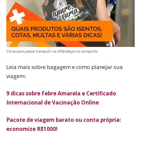
Dicas para passar tranquilo na Alfândega no aeroporto
Leia mais sobre bagagem e como planejar sua
viagem:
9 dicas sobre Febre Amarela e Certificado
Internacional de Vacinação Online
Pacote de viagem barato ou conta própria:
economize R$1000!