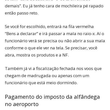
demais”. Eu já tenho cara de mochileira pé rapado
então passo reto.
Se você for escolhido, entrará na fila vermelha
“Bens a declarar” e irá passar a mala no raio-x. Aí o
funcionário verá se precisa ou não abrir a sua mala
conforme o que ele ver na tela. Se precisar, você
abra, mostra os produtos e a NF.
Também já vi a fiscalização fechada nos voos que
chegam de madrugada ou apenas com um
funcionário que está meio dormindo.
Pagamento do imposto da alfândega
no aeroporto