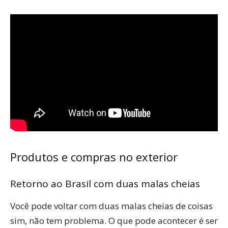
Produtos e compras no exterior
Retorno ao Brasil com duas malas cheias
Você pode voltar com duas malas cheias de coisas
sim, não tem problema. O que pode acontecer é ser