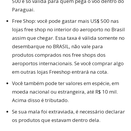
500 é só válida para quem pega o voo dentro do
Paraguai.
Free Shop: você pode gastar mais US$ 500 nas
lojas free shop no interior do aeroporto no Brasil
assim que chegar. Essa taxa é válida somente no
desembarque no BRASIL, não vale para
produtos comprados nos free shops dos
aeroportos internacionais. Se você comprar algo
em outras lojas Freeshop entrará na cota.
Você também pode ter valores em espécie, em
moeda nacional ou estrangeira, até R$ 10 mil.
Acima disso é tributado.
Se sua mala foi extraviada, é necessário declarar
os produtos que estavam dentro dela.