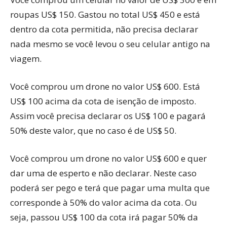
roupas US$ 150. Gastou no total US$ 450 e está
dentro da cota permitida, não precisa declarar
nada mesmo se você levou o seu celular antigo na
viagem.
Você comprou um drone no valor US$ 600. Está
US$ 100 acima da cota de isenção de imposto.
Assim você precisa declarar os US$ 100 e pagará
50% deste valor, que no caso é de US$ 50.
Você comprou um drone no valor US$ 600 e quer
dar uma de esperto e não declarar. Neste caso
poderá ser pego e terá que pagar uma multa que
corresponde à 50% do valor acima da cota. Ou
seja, passou US$ 100 da cota irá pagar 50% da