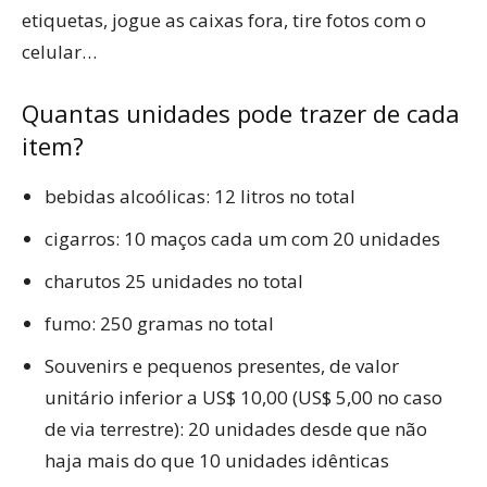
etiquetas, jogue as caixas fora, tire fotos com o
celular…
Quantas unidades pode trazer de cada
item?
bebidas alcoólicas: 12 litros no total
cigarros: 10 maços cada um com 20 unidades
charutos 25 unidades no total
fumo: 250 gramas no total
Souvenirs e pequenos presentes, de valor
unitário inferior a US$ 10,00 (US$ 5,00 no caso
de via terrestre): 20 unidades desde que não
haja mais do que 10 unidades idênticas