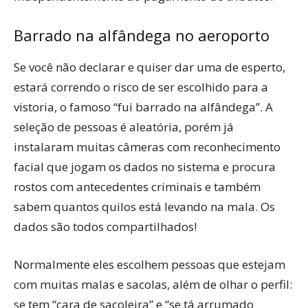
Barrado na alfândega no aeroporto
Se você não declarar e quiser dar uma de esperto,
estará correndo o risco de ser escolhido para a
vistoria, o famoso “fui barrado na alfândega”. A
seleção de pessoas é aleatória, porém já
instalaram muitas câmeras com reconhecimento
facial que jogam os dados no sistema e procura
rostos com antecedentes criminais e também
sabem quantos quilos está levando na mala. Os
dados são todos compartilhados!
Normalmente eles escolhem pessoas que estejam
com muitas malas e sacolas, além de olhar o perfil:
se tem “cara de sacoleira” e “se tá arrumado