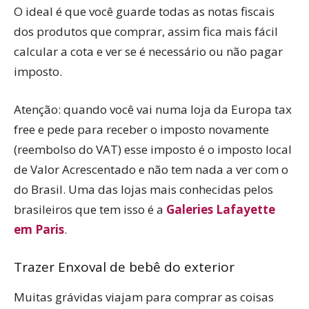
O ideal é que você guarde todas as notas fiscais
dos produtos que comprar, assim fica mais fácil
calcular a cota e ver se é necessário ou não pagar
imposto.
Atenção: quando você vai numa loja da Europa tax
free e pede para receber o imposto novamente
(reembolso do VAT) esse imposto é o imposto local
de Valor Acrescentado e não tem nada a ver com o
do Brasil. Uma das lojas mais conhecidas pelos
brasileiros que tem isso é a
Galeries Lafayette
em Paris
.
Trazer Enxoval de bebê do exterior
Muitas grávidas viajam para comprar as coisas