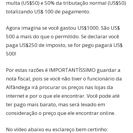
multa (US$50) e 50% da tributação normal (US$50)
totalizando US$ 100 de pagamento.
Agora imagina se você gastou US$1000. São US$
500 a mais do que o permitido. Se declarar você
paga US$250 de imposto, se for pego pagará US$
500!
Por estas razões é IMPORTANTÍSSIMO guardar a
nota fiscal, pois se você não tiver o funcionário da
Alfândega irá procurar os preços nas lojas da
internet e por o que ele encontrar. Você pode até
ter pago mais barato, mas será levado em
consideração o preço que ele encontrar online.
No vídeo abaixo eu esclareço bem certinho: