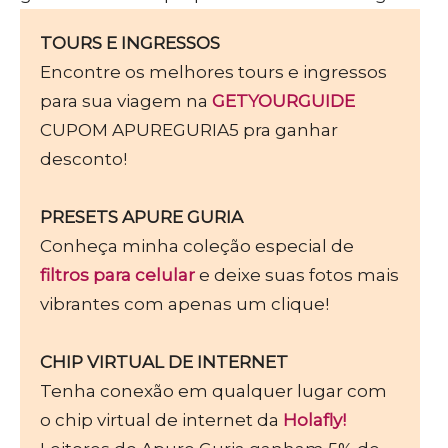
TOURS E INGRESSOS
Encontre os melhores tours e ingressos
para sua viagem na
GETYOURGUIDE
CUPOM APUREGURIA5 pra ganhar
desconto!
PRESETS APURE GURIA
Conheça minha coleção especial de
filtros para celular
e deixe suas fotos mais
vibrantes com apenas um clique!
CHIP VIRTUAL DE INTERNET
Tenha conexão em qualquer lugar com
o chip virtual de internet da
Holafly!