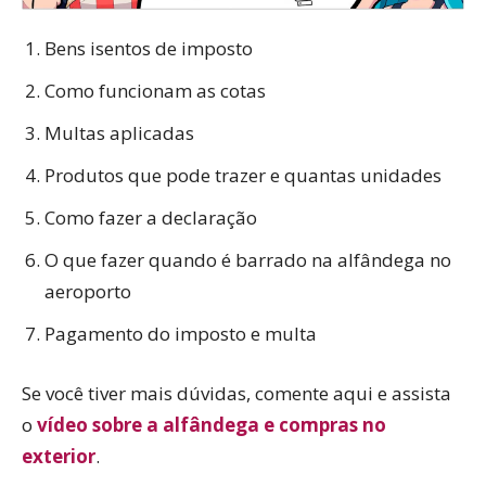
Bens isentos de imposto
Como funcionam as cotas
Multas aplicadas
Produtos que pode trazer e quantas unidades
Como fazer a declaração
O que fazer quando é barrado na alfândega no
aeroporto
Pagamento do imposto e multa
Se você tiver mais dúvidas, comente aqui e assista
o
vídeo sobre a alfândega e compras no
exterior
.