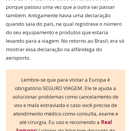
porque passou uma vez que a outra vai passar
também. Antigamente havia uma declaração
quando saía do país, na qual registrava o número
do seu equipamento e produtos que estaria
levando para a viagem. No retorno ao Brasil, era só
mostrar essa declaração na alfândega do
aeroporto.
Lembre-se que para visitar a Europa é
obrigatório SEGURO VIAGEM. Ele te ajuda a
solucionar problemas como cancelamento de
voo e mala extraviada e caso você precise de
atendimento médico como consulta, exame e
até cirurgia. Eu uso e recomendo a
Real
Seguros
! Leitores do blog tem desconto de