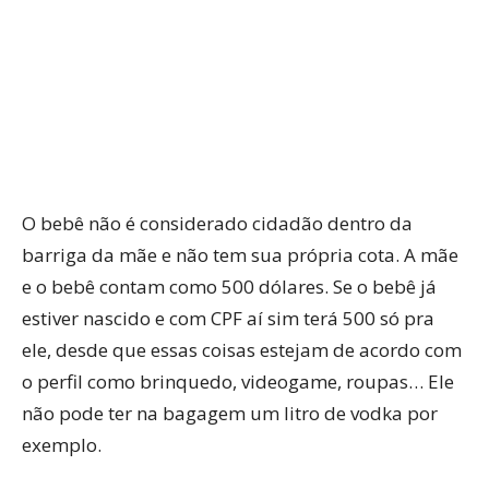
O bebê não é considerado cidadão dentro da
barriga da mãe e não tem sua própria cota. A mãe
e o bebê contam como 500 dólares. Se o bebê já
estiver nascido e com CPF aí sim terá 500 só pra
ele, desde que essas coisas estejam de acordo com
o perfil como brinquedo, videogame, roupas… Ele
não pode ter na bagagem um litro de vodka por
exemplo.