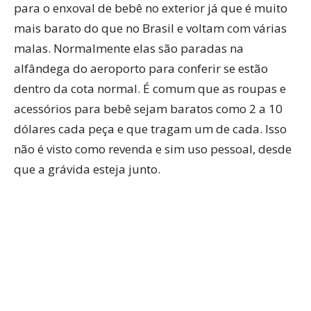
para o enxoval de bebê no exterior já que é muito
mais barato do que no Brasil e voltam com várias
malas. Normalmente elas são paradas na
alfândega do aeroporto para conferir se estão
dentro da cota normal. É comum que as roupas e
acessórios para bebê sejam baratos como 2 a 10
dólares cada peça e que tragam um de cada. Isso
não é visto como revenda e sim uso pessoal, desde
que a grávida esteja junto.