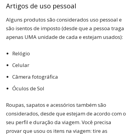
Artigos de uso pessoal
Alguns produtos são considerados uso pessoal e
são isentos de imposto (desde que a pessoa traga
apenas UMA unidade de cada e estejam usados):
Relógio
Celular
Câmera fotográfica
Óculos de Sol
Roupas, sapatos e acessórios também são
considerados, desde que estejam de acordo com o
seu perfil e duração da viagem. Você precisa
provar que usou os itens na viagem: tire as