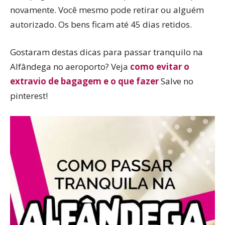
novamente. Você mesmo pode retirar ou alguém
autorizado. Os bens ficam até 45 dias retidos.
Gostaram destas dicas para passar tranquilo na
Alfândega no aeroporto? Veja
como evitar o
extravio de bagagem e o que fazer
Salve no
pinterest!