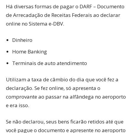
Há diversas formas de pagar o DARF – Documento
de Arrecadação de Receitas Federais ao declarar
online no Sistema e-DBV.
Dinheiro
Home Banking
Terminais de auto atendimento
Utilizam a taxa de câmbio do dia que você fez a
declaração. Se fez online, só apresenta o
comprovante ao passar na alfândega no aeroporto
e era isso.
Se não declarou, seus bens ficarão retidos até que
você pague o documento e apresente no aeroporto