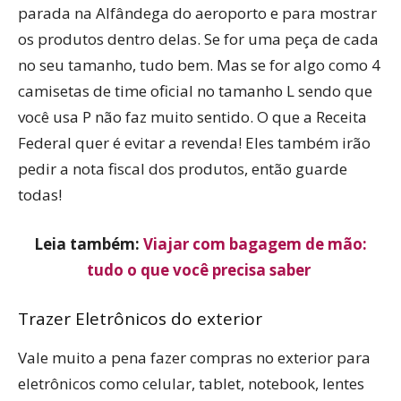
parada na Alfândega do aeroporto e para mostrar
os produtos dentro delas. Se for uma peça de cada
no seu tamanho, tudo bem. Mas se for algo como 4
camisetas de time oficial no tamanho L sendo que
você usa P não faz muito sentido. O que a Receita
Federal quer é evitar a revenda! Eles também irão
pedir a nota fiscal dos produtos, então guarde
todas!
Leia também:
Viajar com bagagem de mão:
tudo o que você precisa saber
Trazer Eletrônicos do exterior
Vale muito a pena fazer compras no exterior para
eletrônicos como celular, tablet, notebook, lentes