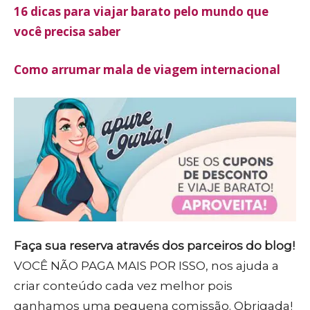
16 dicas para viajar barato pelo mundo que
você precisa saber
Como arrumar mala de viagem internacional
Faça sua reserva através dos parceiros do blog!
VOCÊ NÃO PAGA MAIS POR ISSO, nos ajuda a
criar conteúdo cada vez melhor pois
ganhamos uma pequena comissão. Obrigada!