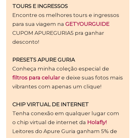
TOURS E INGRESSOS
Encontre os melhores tours e ingressos
para sua viagem na
GETYOURGUIDE
CUPOM APUREGURIA5 pra ganhar
desconto!
PRESETS APURE GURIA
Conheça minha coleção especial de
filtros para celular
e deixe suas fotos mais
vibrantes com apenas um clique!
CHIP VIRTUAL DE INTERNET
Tenha conexão em qualquer lugar com
o chip virtual de internet da
Holafly!
Leitores do Apure Guria ganham 5% de