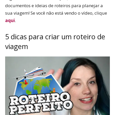
documentos e ideias de roteiros para planejar a
sua viagem! Se você não está vendo o vídeo, clique
aqui
.
5 dicas para criar um roteiro de
viagem