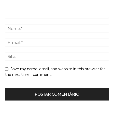
Save my name, email, and website in this browser for
the next time I comment.