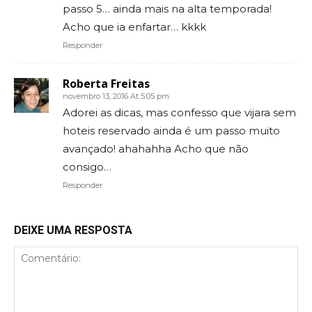
passo 5… ainda mais na alta temporada!
Acho que ia enfartar… kkkk
Responder
Roberta Freitas
novembro 13, 2016 At 5:05 pm
Adorei as dicas, mas confesso que vijara sem
hoteis reservado ainda é um passo muito
avançado! ahahahha Acho que não
consigo…
Responder
DEIXE UMA RESPOSTA