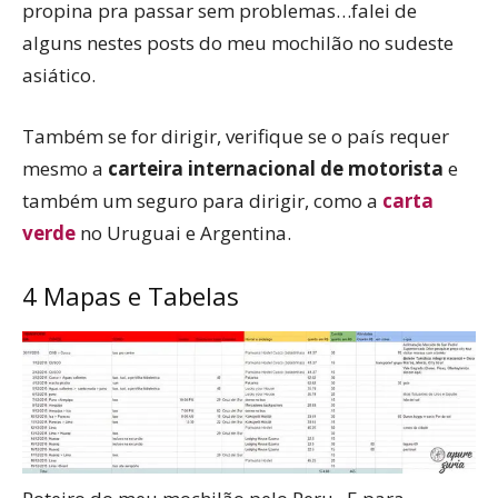
propina pra passar sem problemas…falei de
alguns nestes posts do meu mochilão no sudeste
asiático.
Também se for dirigir, verifique se o país requer
mesmo a
carteira internacional de motorista
e
também um seguro para dirigir, como a
carta
verde
no Uruguai e Argentina.
4 Mapas e Tabelas