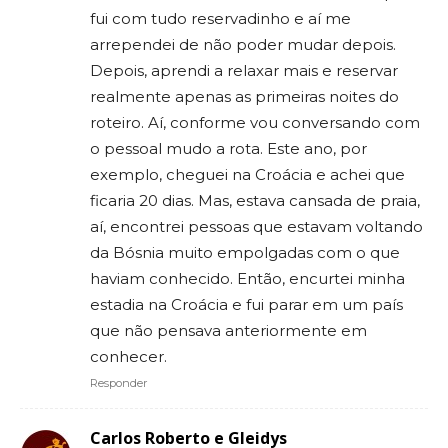
fui com tudo reservadinho e aí me
arrependei de não poder mudar depois.
Depois, aprendi a relaxar mais e reservar
realmente apenas as primeiras noites do
roteiro. Aí, conforme vou conversando com
o pessoal mudo a rota. Este ano, por
exemplo, cheguei na Croácia e achei que
ficaria 20 dias. Mas, estava cansada de praia,
aí, encontrei pessoas que estavam voltando
da Bósnia muito empolgadas com o que
haviam conhecido. Então, encurtei minha
estadia na Croácia e fui parar em um país
que não pensava anteriormente em
conhecer.
Responder
Carlos Roberto e Gleidys