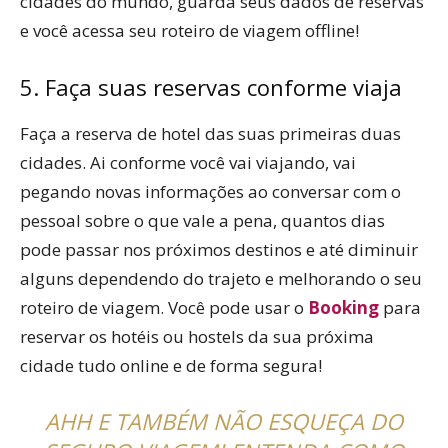
cidades do mundo, guarda seus dados de reservas
e você acessa seu roteiro de viagem offline!
5. Faça suas reservas conforme viaja
Faça a reserva de hotel das suas primeiras duas
cidades. Ai conforme você vai viajando, vai
pegando novas informações ao conversar com o
pessoal sobre o que vale a pena, quantos dias
pode passar nos próximos destinos e até diminuir
alguns dependendo do trajeto e melhorando o seu
roteiro de viagem. Você pode usar o
Booking
para
reservar os hotéis ou hostels da sua próxima
cidade tudo online e de forma segura!
AHH E TAMBÉM NÃO ESQUEÇA DO