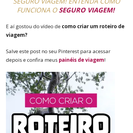
SEGURO VIAGEM! ENTENDA COMO
FUNCIONA O
SEGURO VIAGEM!
E aí gostou do vídeo de
como criar um roteiro de
viagem?
Salve este post no seu Pinterest para acessar
depois e confira meus
painéis de viagem
!