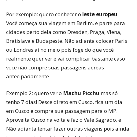
Por exemplo: quero conhecer o
leste europeu
.
Você começa sua viagem em Berlim, e parte para
cidades perto dela como Dresden, Praga, Viena,
Bratislava e Budapeste. Não adianta colocar Paris
ou Londres ai no meio pois foge do que você
realmente quer ver e vai complicar bastante caso
você não compre suas passagens aéreas
antecipadamente.
Exemplo 2: quero ver o
Machu Picchu
mas só
tenho 7 dias! Desce direto em Cusco, fica um dia
em Cusco e compra sua passagem para o MP.
Aproveita Cusco na volta e faz o Vale Sagrado. e
Não adianta tentar fazer outras viagens pois ainda