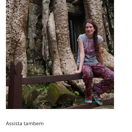
Assista tambem