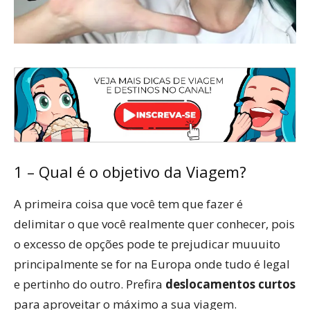
1 – Qual é o objetivo da Viagem?
A primeira coisa que você tem que fazer é
delimitar o que você realmente quer conhecer, pois
o excesso de opções pode te prejudicar muuuito
principalmente se for na Europa onde tudo é legal
e pertinho do outro. Prefira
deslocamentos curtos
para aproveitar o máximo a sua viagem.