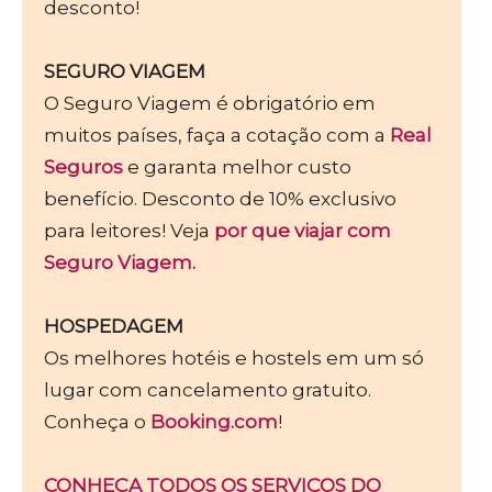
desconto!
SEGURO VIAGEM
O Seguro Viagem é obrigatório em
muitos países, faça a cotação com a
Real
Seguros
e garanta melhor custo
benefício. Desconto de 10% exclusivo
para leitores! Veja
por que viajar com
Seguro Viagem.
HOSPEDAGEM
Os melhores hotéis e hostels em um só
lugar com cancelamento gratuito.
Conheça o
Booking.com
!
CONHEÇA TODOS OS SERVIÇOS DO