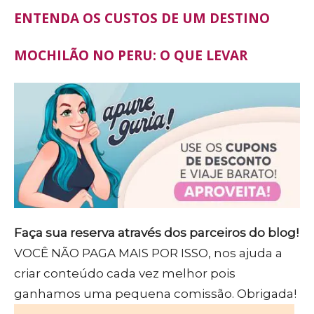
ENTENDA OS CUSTOS DE UM DESTINO
MOCHILÃO NO PERU: O QUE LEVAR
Faça sua reserva através dos parceiros do blog!
VOCÊ NÃO PAGA MAIS POR ISSO, nos ajuda a
criar conteúdo cada vez melhor pois
ganhamos uma pequena comissão. Obrigada!