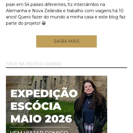
pisei em 54 países diferentes, fiz intercâmbio na
Alemanha e Nova Zelândia e trabalho com viagens há 10
anos! Quero fazer do mundo a minha casa e este blog faz
parte do projeto! 😀
SAIBA MAIS
TOUR NA ESCÓCIA COMIGO