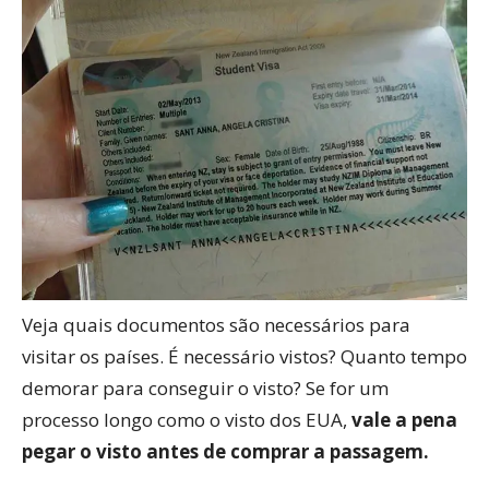
Veja quais documentos são necessários para
visitar os países. É necessário vistos? Quanto tempo
demorar para conseguir o visto? Se for um
processo longo como o visto dos EUA,
vale a pena
pegar o visto antes de comprar a passagem.