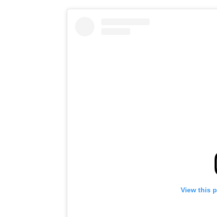
View this 