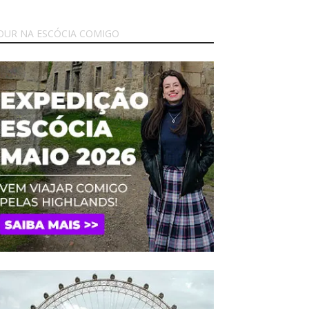
OUR NA ESCÓCIA COMIGO