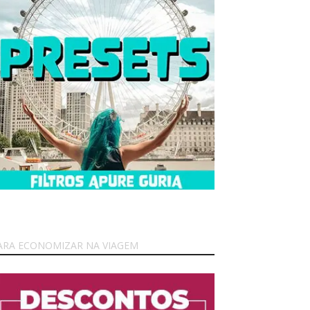
ARA ECONOMIZAR NA VIAGEM