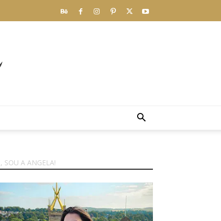
I, SOU A ANGELA!