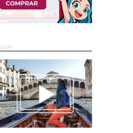
SSISTA