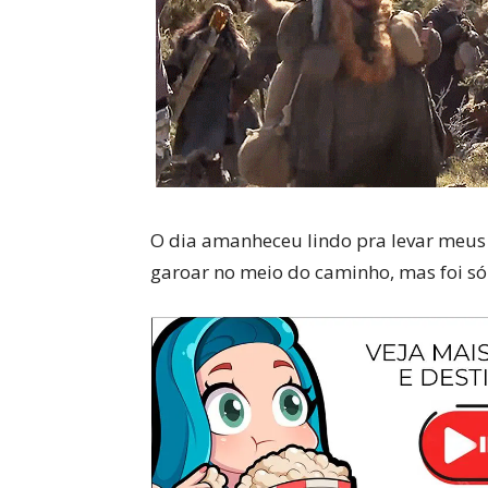
O dia amanheceu lindo pra levar meus 
garoar no meio do caminho, mas foi só 