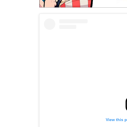
View this 