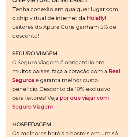
CHIP VIRTUAL DE INTERNET
Tenha conexão em qualquer lugar com
o chip virtual de internet da
Holafly!
Leitores do Apure Guria ganham 5% de
desconto!
SEGURO VIAGEM
O Seguro Viagem é obrigatório em
muitos países, faça a cotação com a
Real
Seguros
e garanta melhor custo
benefício. Desconto de 10% exclusivo
para leitores! Veja
por que viajar com
Seguro Viagem.
HOSPEDAGEM
Os melhores hotéis e hostels em um só