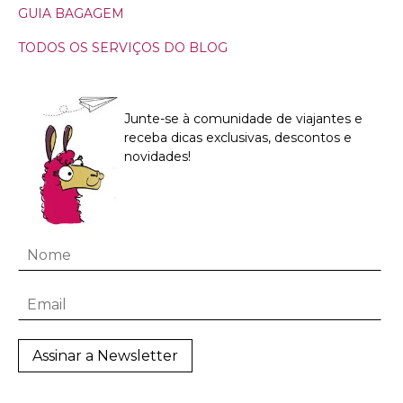
GUIA BAGAGEM
TODOS OS SERVIÇOS DO BLOG
Junte-se à comunidade de viajantes e
receba dicas exclusivas, descontos e
novidades!