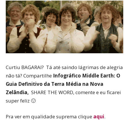
Curtiu BAGARAI? Tá até saindo lágrimas de alegria
não tá? Compartilhe
Infográfico Middle Earth: O
Guia Definitivo da Terra Média na Nova
Zelândia,
SHARE THE WORD, comente e eu ficarei
super feliz 🙂
Pra ver em qualidade suprema clique
aqui
.