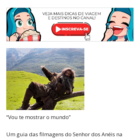
“Vou te mostrar o mundo”
Um guia das filmagens do Senhor dos Anéis na