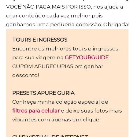
VOCÊ NÃO PAGA MAIS POR ISSO, nos ajuda a
criar conteúdo cada vez melhor pois
ganhamos uma pequena comissão. Obrigada!
TOURS E INGRESSOS
Encontre os melhores tours e ingressos
para sua viagem na
GETYOURGUIDE
CUPOM APUREGURIA5 pra ganhar
desconto!
PRESETS APURE GURIA
Conheça minha coleção especial de
filtros para celular
e deixe suas fotos mais
vibrantes com apenas um clique!