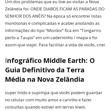
Um dos problemas que eu tive ao visitar a Nova
Zelândia foi: ONDE DIABOS FICAM AS PARADAS DO
SENHOR DOS ANÉIS? Na época só encontrei listas
monótonas e complicadas e acabei anotando as
informações do tipo “Mordor” fica em “Tongariro
perto a Taupo” em um caderninho / mapa e foi
assim que viajei. Para facilitar a vida de vocês, criei
I
nfográfico Middle Earth: O
Guia Definitivo da Terra
Média na Nova Zelândia
super lindo e supimpa que vocês podem guardar
no celular com muito amor e carinho e fazer
consultas quando estiver em terras kiwis.