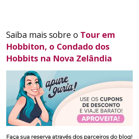
Saiba mais sobre o
Tour em
Hobbiton, o Condado dos
Hobbits na Nova Zelândia
Faça sua reserva através dos parceiros do blog!