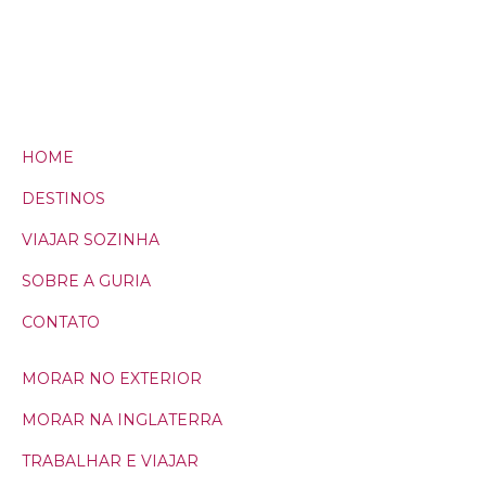
HOME
DESTINOS
VIAJAR SOZINHA
SOBRE A GURIA
CONTATO
MORAR NO EXTERIOR
MORAR NA INGLATERRA
TRABALHAR E VIAJAR