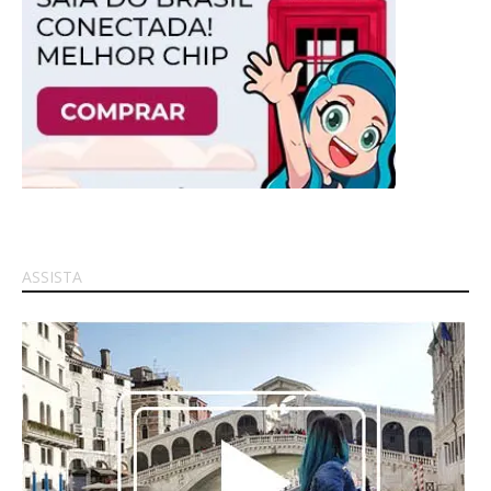
ASSISTA