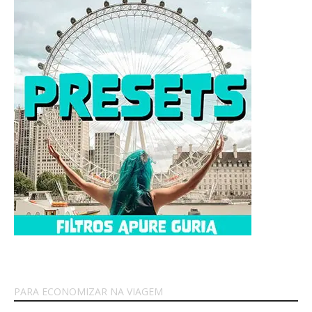
PARA ECONOMIZAR NA VIAGEM