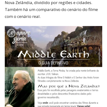
Nova Zelândia, dividido por regiões e cidades.
Também há um comparativo do cenário do filme
com o cenário real.