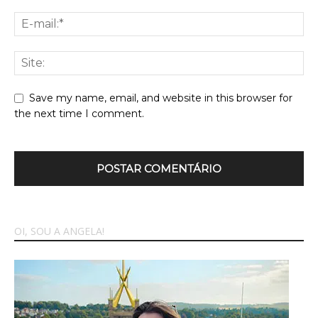
Save my name, email, and website in this browser for
the next time I comment.
OI, SOU A ANGELA!