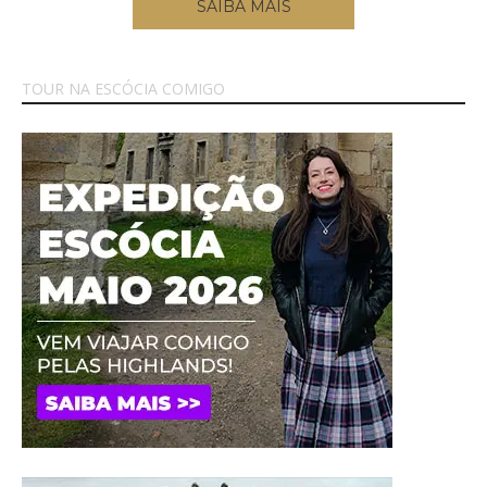
SAIBA MAIS
TOUR NA ESCÓCIA COMIGO