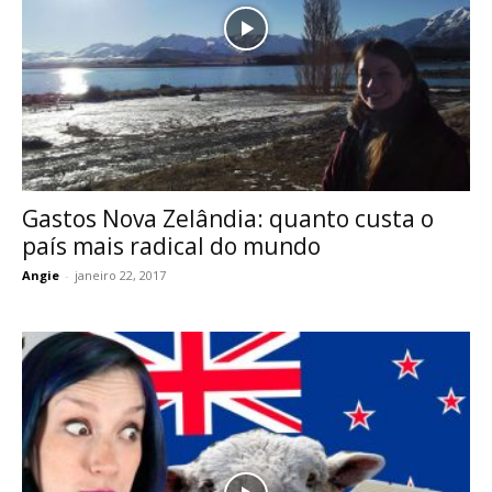
Gastos Nova Zelândia: quanto custa o
país mais radical do mundo
Angie
-
janeiro 22, 2017