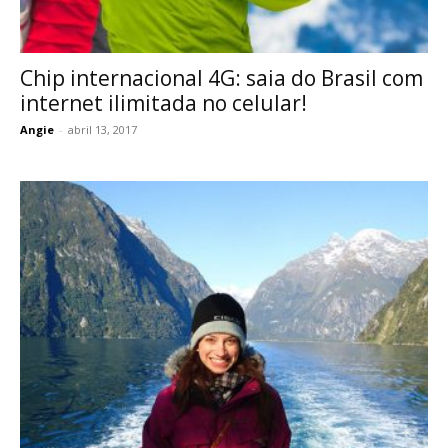
Chip internacional 4G: saia do Brasil com
internet ilimitada no celular!
Angie
-
abril 13, 2017