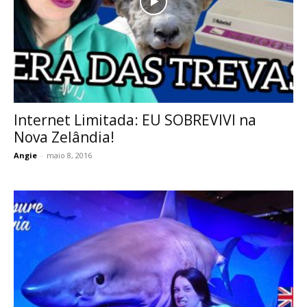
Internet Limitada: EU SOBREVIVI na
Nova Zelândia!
Angie
-
maio 8, 2016