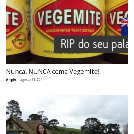
Nunca, NUNCA coma Vegemite!
Angie
-
agosto 31, 2014