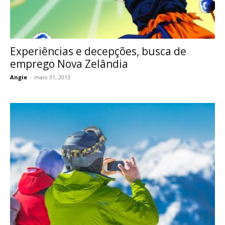
Experiências e decepções, busca de
emprego Nova Zelândia
Angie
-
maio 31, 2013