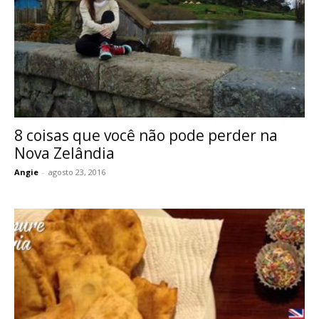
8 coisas que você não pode perder na
Nova Zelândia
Angie
-
agosto 23, 2016