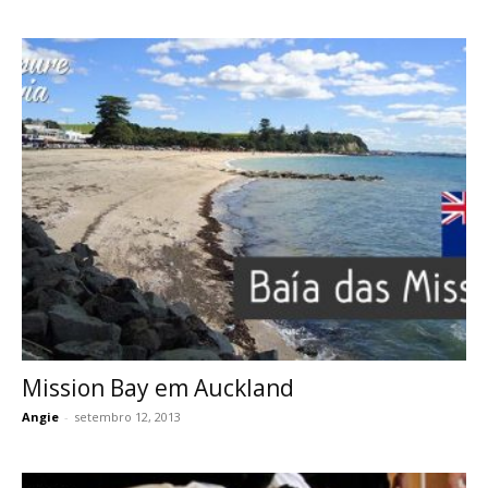
Mission Bay em Auckland
Angie
-
setembro 12, 2013