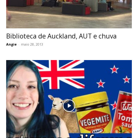
Biblioteca de Auckland, AUT e chuva
Angie
-
maio 28, 2013