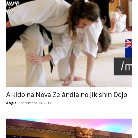
Aikido na Nova Zelândia no Jikishin Dojo
Angie
-
setembro 18, 2013