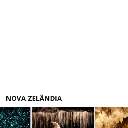
NOVA ZELÂNDIA