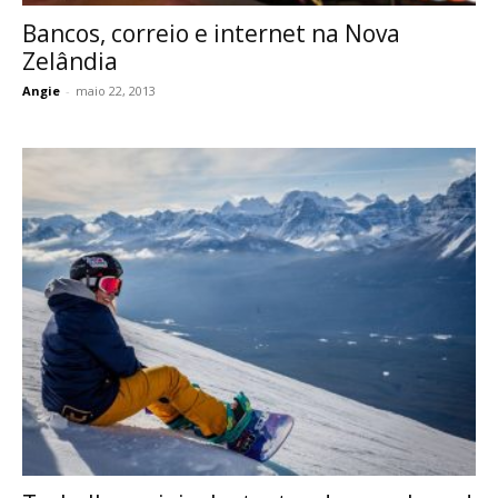
Bancos, correio e internet na Nova
Zelândia
Angie
-
maio 22, 2013