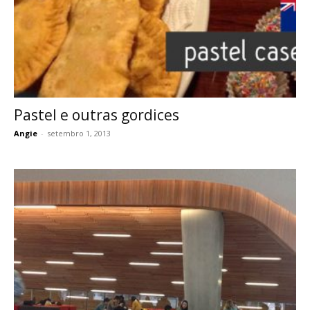
Pastel e outras gordices
Angie
-
setembro 1, 2013