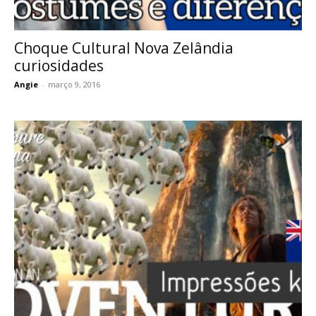
Choque Cultural Nova Zelândia
curiosidades
Angie
-
março 9, 2016