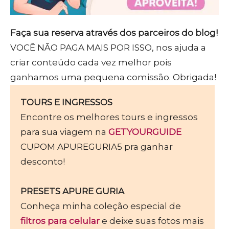
Faça sua reserva através dos parceiros do blog!
VOCÊ NÃO PAGA MAIS POR ISSO, nos ajuda a
criar conteúdo cada vez melhor pois
ganhamos uma pequena comissão. Obrigada!
TOURS E INGRESSOS
Encontre os melhores tours e ingressos
para sua viagem na
GETYOURGUIDE
CUPOM APUREGURIA5 pra ganhar
desconto!
PRESETS APURE GURIA
Conheça minha coleção especial de
filtros para celular
e deixe suas fotos mais