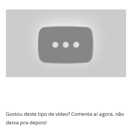
Gostou deste tipo de vídeo? Comenta aí agora, não
deixa pra depois!