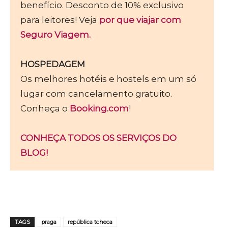
benefício. Desconto de 10% exclusivo
para leitores! Veja
por que viajar com
Seguro Viagem.
HOSPEDAGEM
Os melhores hotéis e hostels em um só
lugar com cancelamento gratuito.
Conheça o
Booking.com
!
CONHEÇA TODOS OS SERVIÇOS DO
BLOG!
TAGS
praga
república tcheca