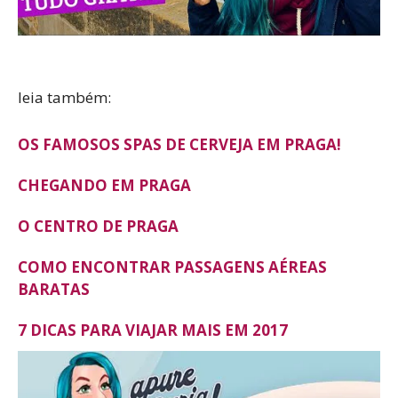
leia também:
OS FAMOSOS SPAS DE CERVEJA EM PRAGA!
CHEGANDO EM PRAGA
O CENTRO DE PRAGA
COMO ENCONTRAR PASSAGENS AÉREAS
BARATAS
7 DICAS PARA VIAJAR MAIS EM 2017