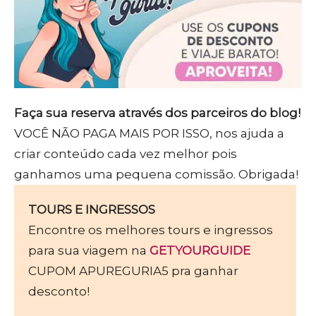
Faça sua reserva através dos parceiros do blog!
VOCÊ NÃO PAGA MAIS POR ISSO, nos ajuda a
criar conteúdo cada vez melhor pois
ganhamos uma pequena comissão. Obrigada!
TOURS E INGRESSOS
Encontre os melhores tours e ingressos
para sua viagem na
GETYOURGUIDE
CUPOM APUREGURIA5 pra ganhar
desconto!