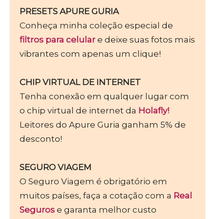
PRESETS APURE GURIA
Conheça minha coleção especial de
filtros para celular
e deixe suas fotos mais
vibrantes com apenas um clique!
CHIP VIRTUAL DE INTERNET
Tenha conexão em qualquer lugar com
o chip virtual de internet da
Holafly!
Leitores do Apure Guria ganham 5% de
desconto!
SEGURO VIAGEM
O Seguro Viagem é obrigatório em
muitos países, faça a cotação com a
Real
Seguros
e garanta melhor custo