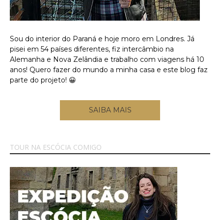
Sou do interior do Paraná e hoje moro em Londres. Já
pisei em 54 países diferentes, fiz intercâmbio na
Alemanha e Nova Zelândia e trabalho com viagens há 10
anos! Quero fazer do mundo a minha casa e este blog faz
parte do projeto! 😀
SAIBA MAIS
TOUR NA ESCÓCIA COMIGO