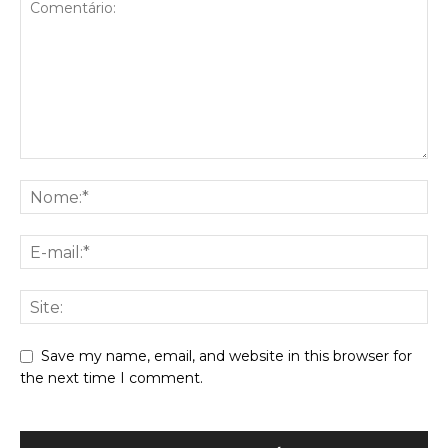
Save my name, email, and website in this browser for
the next time I comment.