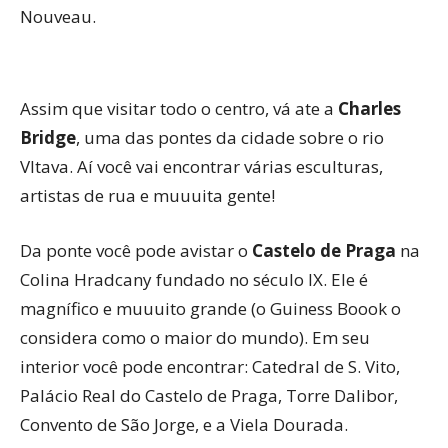
Nouveau.
Assim que visitar todo o centro, vá ate a
Charles
Bridge
, uma das pontes da cidade sobre o rio
Vltava. Aí você vai encontrar várias esculturas,
artistas de rua e muuuita gente!
Da ponte você pode avistar o
Castelo de Praga
na
Colina Hradcany fundado no século IX. Ele é
magnífico e muuuito grande (o Guiness Boook o
considera como o maior do mundo). Em seu
interior você pode encontrar: Catedral de S. Vito,
Palácio Real do Castelo de Praga, Torre Dalibor,
Convento de São Jorge, e a Viela Dourada.