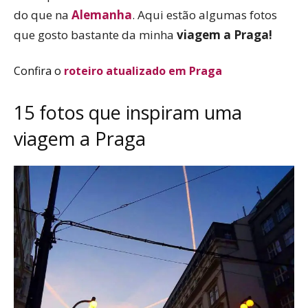
do que na
Alemanha
. Aqui estão algumas fotos
que gosto bastante da minha
viagem a Praga!
Confira o
roteiro atualizado em Praga
15 fotos que inspiram uma
viagem a Praga