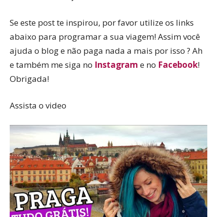
Se este post te inspirou, por favor utilize os links
abaixo para programar a sua viagem! Assim você
ajuda o blog e não paga nada a mais por isso ? Ah
e também me siga no
Instagram
e no
Facebook
!
Obrigada!
Assista o video