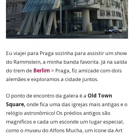
Eu viajei para Praga sozinha para assistir um show
do Rammstein, a minha banda favorita. Já na saída
do trem de
Berlim
> Praga, fiz amizade com dois
alemães e exploramos a cidade juntos.
O ponto de encontro da galera é a
Old Town
Square,
onde fica uma das igrejas mais antigas e o
relógio astronômico! Os prédios antigos são
magníficos e cada um esconde um lugar especial,
como o museu do Alfons Mucha, um ícone da Art