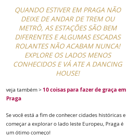
QUANDO ESTIVER EM PRAGA NÃO
DEIXE DE ANDAR DE TREM OU
METRÔ, AS ESTAÇÕES SÃO BEM
DIFERENTES E ALGUMAS ESCADAS
ROLANTES NÃO ACABAM NUNCA!
EXPLORE OS LADOS MENOS
CONHECIDOS E VÁ ATE A DANCING
HOUSE!
veja também >
10 coisas para fazer de graça em
Praga
Se você está a fim de conhecer cidades históricas e
começar a explorar o lado leste Europeu, Praga é
um ótimo começo!