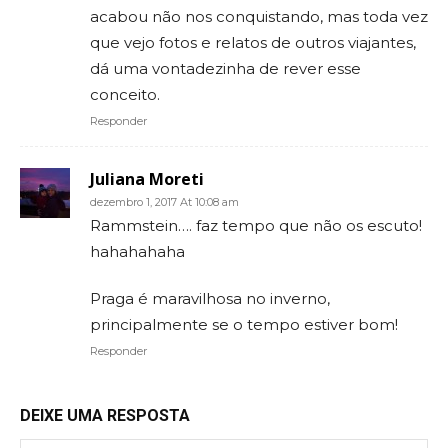
acabou não nos conquistando, mas toda vez
que vejo fotos e relatos de outros viajantes,
dá uma vontadezinha de rever esse
conceito.
Responder
Juliana Moreti
dezembro 1, 2017 At 10:08 am
Rammstein…. faz tempo que não os escuto!
hahahahaha
Praga é maravilhosa no inverno,
principalmente se o tempo estiver bom!
Responder
DEIXE UMA RESPOSTA