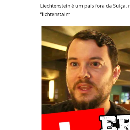
Liechtenstein é um país fora da Suíça,
“lichtenstain”