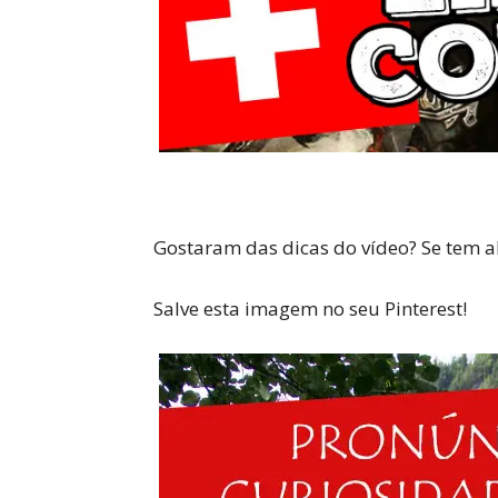
Gostaram das dicas do vídeo? Se tem a
Salve esta imagem no seu Pinterest!