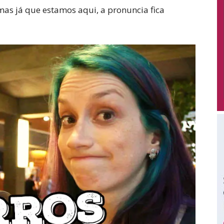
 mas já que estamos aqui, a pronuncia fica