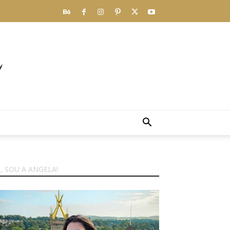
I, SOU A ANGELA!