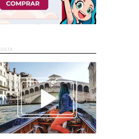
SSISTA