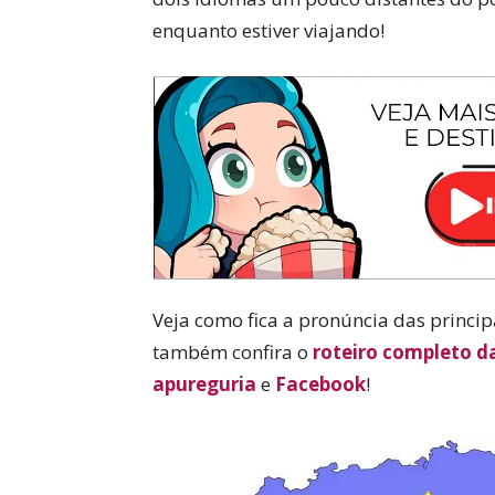
enquanto estiver viajando!
Veja como fica a pronúncia das princip
também confira o
roteiro completo d
apureguria
e
Facebook
!