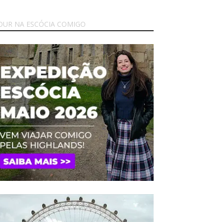
OUR NA ESCÓCIA COMIGO