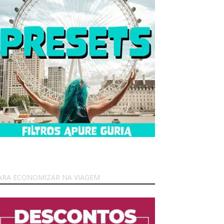
ARA ECONOMIZAR NA VIAGEM