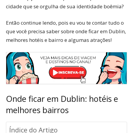
cidade que se orgulha de sua identidade boêmia?
Então continue lendo, pois eu vou te contar tudo o
que você precisa saber sobre onde ficar em Dublin,
melhores hotéis e bairro e algumas atrações!
Onde ficar em Dublin: hotéis e
melhores bairros
Índice do Artigo