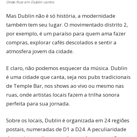
Onde ficar em Dublin: centro
Mas Dublin não é só história, a modernidade
também tem seu lugar. O movimentado distrito 2,
por exemplo, é um paraíso para quem ama fazer
compras, explorar cafés descolados e sentir a
atmosfera jovem da cidade.
E claro, não podemos esquecer da música. Dublin
é uma cidade que canta, seja nos pubs tradicionais
de Temple Bar, nos shows ao vivo ou mesmo nas
ruas, onde artistas locais fazem a trilha sonora
perfeita para sua jornada.
Sobre os locais, Dublin é organizada em 24 regiões
postais, numeradas de D1 a D24. A peculiaridade