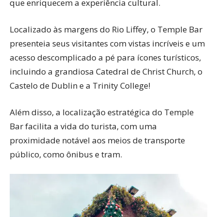
que enriquecem a experiência cultural.
Localizado às margens do Rio Liffey, o Temple Bar
presenteia seus visitantes com vistas incríveis e um
acesso descomplicado a pé para ícones turísticos,
incluindo a grandiosa Catedral de Christ Church, o
Castelo de Dublin e a Trinity College!
Além disso, a localização estratégica do Temple
Bar facilita a vida do turista, com uma
proximidade notável aos meios de transporte
público, como ônibus e tram.