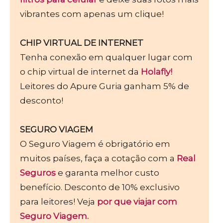
vibrantes com apenas um clique!
CHIP VIRTUAL DE INTERNET
Tenha conexão em qualquer lugar com
o chip virtual de internet da
Holafly!
Leitores do Apure Guria ganham 5% de
desconto!
SEGURO VIAGEM
O Seguro Viagem é obrigatório em
muitos países, faça a cotação com a
Real
Seguros
e garanta melhor custo
benefício. Desconto de 10% exclusivo
para leitores! Veja
por que viajar com
Seguro Viagem.