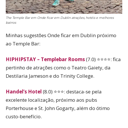
The Temple Bar em Onde ficar em Dublin atrações, hotéis e melhores
bairros
Minhas sugestões Onde ficar em Dublin próximo
ao Temple Bar:
HIPHIPSTAY – Templebar Rooms
(7.0) ⭐⭐⭐⭐: fica
pertinho de atrações como o Teatro Gaiety, da
Destilaria Jameson e do Trinity College.
Handel’s Hotel
(8.0) ⭐⭐⭐: destaca-se pela
excelente localização, próximo aos pubs
Porterhouse e St. John Gogarty, além do ótimo
custo-benefício.