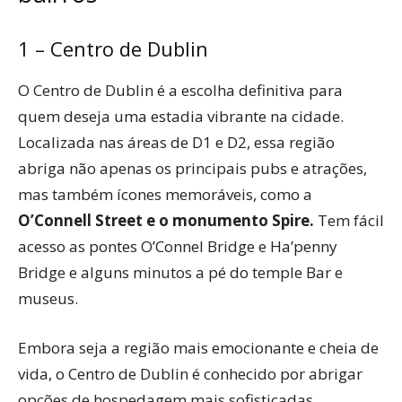
1 – Centro de Dublin
O Centro de Dublin é a escolha definitiva para
quem deseja uma estadia vibrante na cidade.
Localizada nas áreas de D1 e D2, essa região
abriga não apenas os principais pubs e atrações,
mas também ícones memoráveis, como a
O’Connell Street e o monumento Spire.
Tem fácil
acesso as pontes O’Connel Bridge e Ha’penny
Bridge e alguns minutos a pé do temple Bar e
museus.
Embora seja a região mais emocionante e cheia de
vida, o Centro de Dublin é conhecido por abrigar
opções de hospedagem mais sofisticadas,