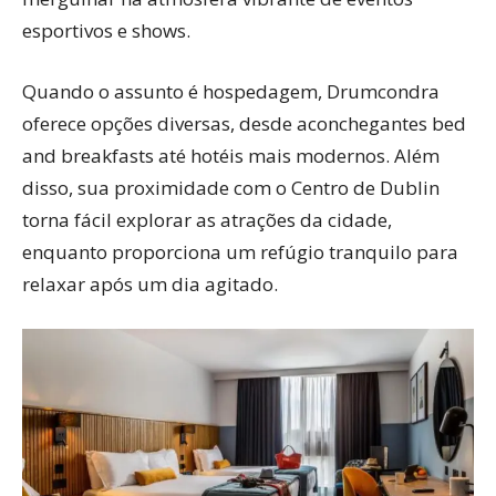
esportivos e shows.
Quando o assunto é hospedagem, Drumcondra
oferece opções diversas, desde aconchegantes bed
and breakfasts até hotéis mais modernos. Além
disso, sua proximidade com o Centro de Dublin
torna fácil explorar as atrações da cidade,
enquanto proporciona um refúgio tranquilo para
relaxar após um dia agitado.