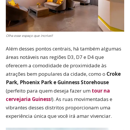
Olha esse espaço que incrível!
Além desses pontos centrais, há também algumas
áreas notáveis nas regiões D3, D7 e D4 que
oferecem a comodidade de proximidade às
atrações bem populares da cidade, como o
Croke
Park, Phoenix Park e Guinness Storehouse
(perfeito para quem deseja fazer um
tour na
cervejaria Guiness
!). As ruas movimentadas e
vibrantes desses distritos proporcionam uma
experiência única que você irá amar vivenciar.