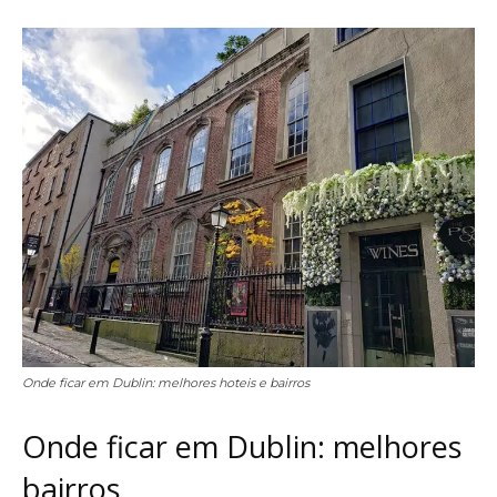
Onde ficar em Dublin: melhores hoteis e bairros
Onde ficar em Dublin: melhores
bairros