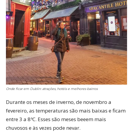
Onde ficar em Dublin: atrações, hotéis e melhores bairros
Durante os meses de inverno, de novembro a
fevereiro, as temperaturas são mais baixas e ficam
entre 3 a 8ºC. Esses são meses beeem mais
chuvosos e às vezes pode nevar.