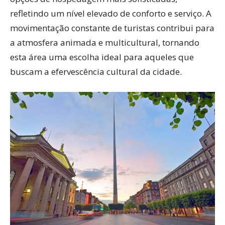
refletindo um nível elevado de conforto e serviço. A
movimentação constante de turistas contribui para
a atmosfera animada e multicultural, tornando
esta área uma escolha ideal para aqueles que
buscam a efervescência cultural da cidade.