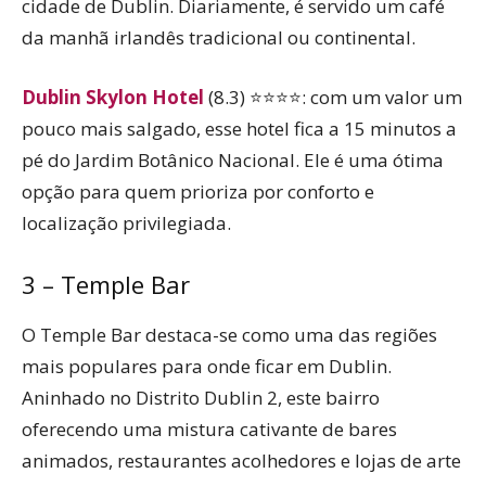
cidade de Dublin. Diariamente, é servido um café
da manhã irlandês tradicional ou continental.
Dublin Skylon Hotel
(8.3) ⭐⭐⭐⭐: com um valor um
pouco mais salgado, esse hotel fica a 15 minutos a
pé do Jardim Botânico Nacional. Ele é uma ótima
opção para quem prioriza por conforto e
localização privilegiada.
3 – Temple Bar
O Temple Bar destaca-se como uma das regiões
mais populares para onde ficar em Dublin.
Aninhado no Distrito Dublin 2, este bairro
oferecendo uma mistura cativante de bares
animados, restaurantes acolhedores e lojas de arte