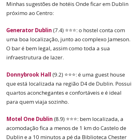
Minhas sugestões de hotéis Onde ficar em Dublin
próximo ao Centro:
Generator Dublin
(7.4) ⭐⭐⭐: o hostel conta com
uma boa localização, junto ao complexo Jameson.
O bar é bem legal, assim como toda a sua
infraestrutura de lazer.
Donnybrook Hall
(9.2) ⭐⭐⭐: é uma guest house
que está localizada na região D4 de Dublin. Possui
quartos aconchegantes e confortáveis e é ideal
para quem viaja sozinho.
Motel One Dublin
(8.9) ⭐⭐⭐: bem localizada, a
acomodação fica a menos de 1 km do Castelo de
Dublin e a 10 minutos a pé da Biblioteca Chester