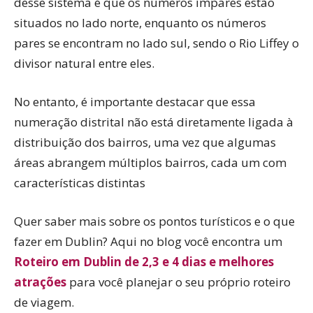
desse sistema é que os números ímpares estão
situados no lado norte, enquanto os números
pares se encontram no lado sul, sendo o Rio Liffey o
divisor natural entre eles.
No entanto, é importante destacar que essa
numeração distrital não está diretamente ligada à
distribuição dos bairros, uma vez que algumas
áreas abrangem múltiplos bairros, cada um com
características distintas
Quer saber mais sobre os pontos turísticos e o que
fazer em Dublin? Aqui no blog você encontra um
Roteiro em Dublin de 2,3 e 4 dias e melhores
atrações
para você planejar o seu próprio roteiro
de viagem.