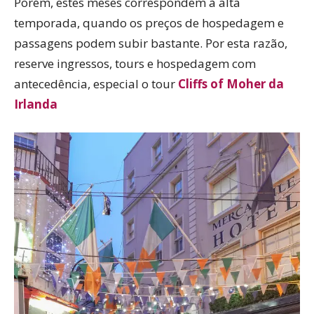
Porém, estes meses correspondem à alta
temporada, quando os preços de hospedagem e
passagens podem subir bastante. Por esta razão,
reserve ingressos, tours e hospedagem com
antecedência, especial o tour
Cliffs of Moher da
Irlanda