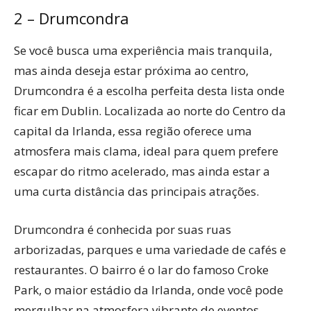
2 – Drumcondra
Se você busca uma experiência mais tranquila,
mas ainda deseja estar próxima ao centro,
Drumcondra é a escolha perfeita desta lista onde
ficar em Dublin. Localizada ao norte do Centro da
capital da Irlanda, essa região oferece uma
atmosfera mais clama, ideal para quem prefere
escapar do ritmo acelerado, mas ainda estar a
uma curta distância das principais atrações.
Drumcondra é conhecida por suas ruas
arborizadas, parques e uma variedade de cafés e
restaurantes. O bairro é o lar do famoso Croke
Park, o maior estádio da Irlanda, onde você pode
mergulhar na atmosfera vibrante de eventos