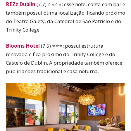
REZz Dublin
(7.7) ⭐⭐⭐⭐: esse hotel conta com bar e
também possui ótima localização, ficando próximo
do Teatro Gaiety, da Catedral de São Patrício e do
Trinity College.
Blooms Hotel
(7.5) ⭐⭐⭐: possui estrutura
renovada e fica próximo do Trinity College e do
Castelo de Dublin. A propriedade também oferece
pub irlandês tradicional e casa noturna.