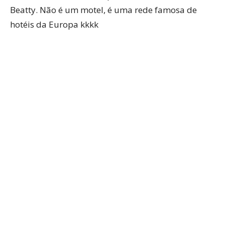
Beatty. Não é um motel, é uma rede famosa de
hotéis da Europa kkkk