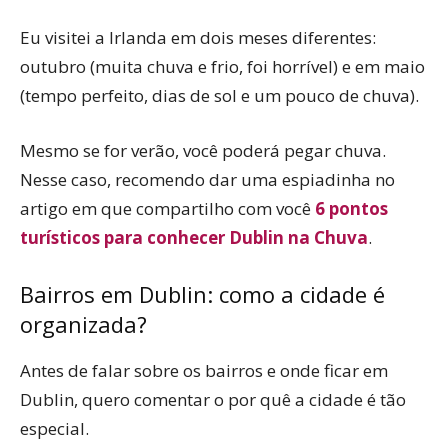
Eu visitei a Irlanda em dois meses diferentes:
outubro (muita chuva e frio, foi horrível) e em maio
(tempo perfeito, dias de sol e um pouco de chuva).
Mesmo se for verão, você poderá pegar chuva.
Nesse caso, recomendo dar uma espiadinha no
artigo em que compartilho com você
6 pontos
turísticos para conhecer Dublin na Chuva
.
Bairros em Dublin: como a cidade é
organizada?
Antes de falar sobre os bairros e onde ficar em
Dublin, quero comentar o por quê a cidade é tão
especial.