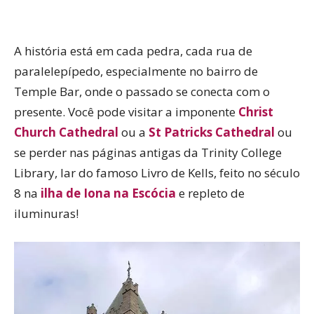
A história está em cada pedra, cada rua de
paralelepípedo, especialmente no bairro de
Temple Bar, onde o passado se conecta com o
presente. Você pode visitar a imponente
Christ
Church Cathedral
ou a
St Patricks Cathedral
ou
se perder nas páginas antigas da Trinity College
Library, lar do famoso Livro de Kells, feito no século
8 na
ilha de Iona na Escócia
e repleto de
iluminuras!