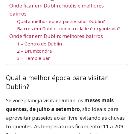
Onde ficar em Dublin: hotéis e melhores
bairros
Qual a melhor época para visitar Dublin?
Bairros em Dublin: como a cidade é organizada?
Onde ficar em Dublin: melhores bairros
1 – Centro de Dublin
2 – Drumcondra
3 – Temple Bar
Qual a melhor época para visitar
Dublin?
Se você planeja visitar Dublin, os
meses mais
quentes, de julho a setembro
, são ideais para
aproveitar passeios ao ar livre, evitando as chuvas
frequentes. As temperaturas ficam entre 11 a 20ºC.