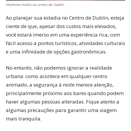
Melhores hotéis no centro de Dublin
Ao planejar sua estadia no Centro de Dublin, esteja
ciente de que, apesar dos custos mais elevados,
você estará imerso em uma experiência rica, com
fácil acesso a pontos turísticos, atividades culturais
e uma infinidade de opções gastronômicas.
No entanto, não podemos ignorar a realidade
urbana: como acontece em qualquer centro
animado, a segurança à noite merece atenção,
principalmente próximo aos bares quando podem
haver algumas pessoas alteradas. Fique atento a
algumas precauções para garantir uma viagem
mais tranquila.