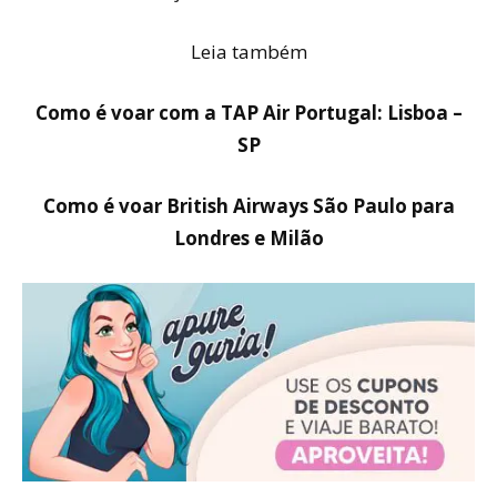
Leia também
Como é voar com a TAP Air Portugal: Lisboa –
SP
Como é voar British Airways São Paulo para
Londres e Milão