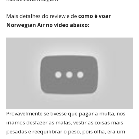
Mais detalhes do review e de
como é voar
Norwegian Air no vídeo abaixo:
Provavelmente se tivesse que pagar a multa, nós
iríamos desfazer as malas, vestir as coisas mais
pesadas e reequilibrar o peso, pois olha, era um