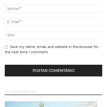
Save my name, email, and website in this browser for
the next time I comment.
OI, SOU A ANGELA!