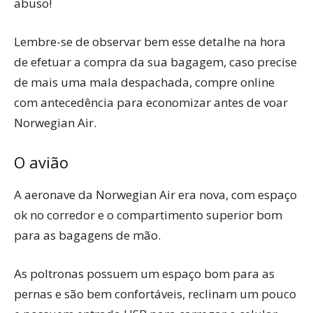
abuso!
Lembre-se de observar bem esse detalhe na hora
de efetuar a compra da sua bagagem, caso precise
de mais uma mala despachada, compre online
com antecedência para economizar antes de voar
Norwegian Air.
O avião
A aeronave da Norwegian Air era nova, com espaço
ok no corredor e o compartimento superior bom
para as bagagens de mão.
As poltronas possuem um espaço bom para as
pernas e são bem confortáveis, reclinam um pouco