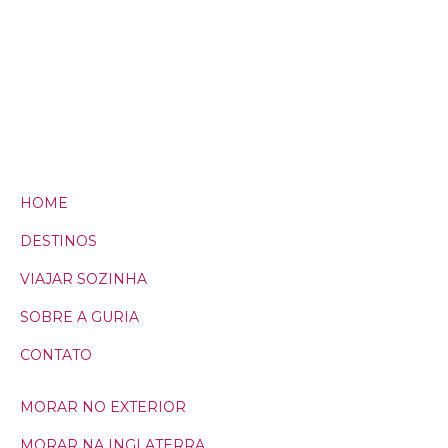
HOME
DESTINOS
VIAJAR SOZINHA
SOBRE A GURIA
CONTATO
MORAR NO EXTERIOR
MORAR NA INGLATERRA