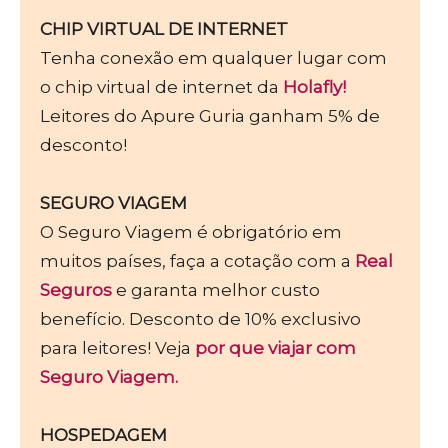
CHIP VIRTUAL DE INTERNET
Tenha conexão em qualquer lugar com
o chip virtual de internet da
Holafly!
Leitores do Apure Guria ganham 5% de
desconto!
SEGURO VIAGEM
O Seguro Viagem é obrigatório em
muitos países, faça a cotação com a
Real
Seguros
e garanta melhor custo
benefício. Desconto de 10% exclusivo
para leitores! Veja
por que viajar com
Seguro Viagem.
HOSPEDAGEM