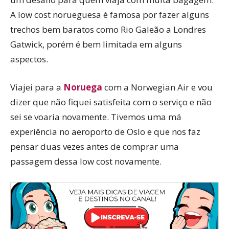
A low cost norueguesa é famosa por fazer alguns
trechos bem baratos como Rio Galeão a Londres
Gatwick, porém é bem limitada em alguns
aspectos.
Viajei para a
Noruega
com a Norwegian Air e vou
dizer que não fiquei satisfeita com o serviço e não
sei se voaria novamente. Tivemos uma má
experiência no aeroporto de Oslo e que nos faz
pensar duas vezes antes de comprar uma
passagem dessa low cost novamente.