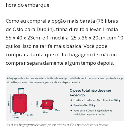
hora do embarque.
Como eu comprei a opção mais barata (76 libras
de Oslo para Dublin), tinha direito a levar 1 mala
55 x 40 x 23cm e 1 mochila 25 x 36 x 20cm com 10
quilos. Isso na tarifa mais básica. Você pode
comprar a tarifa que inclui bagagem de mão ou
comprar separadamente algum tempo depois.
As duas bagagens devem pesar até 10 quilos na tarifa mais barata