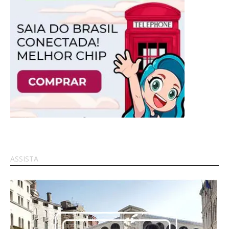
ASSISTA