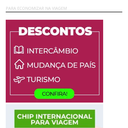
PARA ECONOMIZAR NA VIAGEM