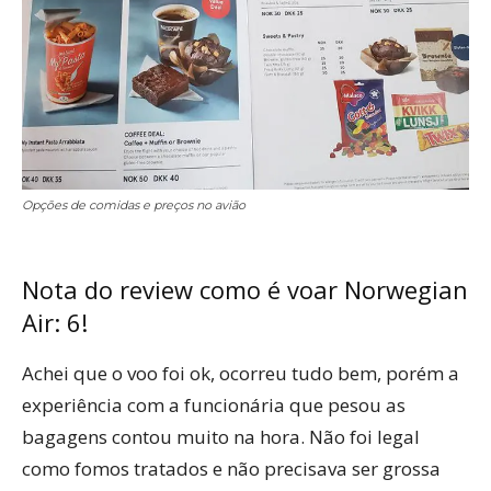
Opções de comidas e preços no avião
Nota do review como é voar Norwegian
Air: 6!
Achei que o voo foi ok, ocorreu tudo bem, porém a
experiência com a funcionária que pesou as
bagagens contou muito na hora. Não foi legal
como fomos tratados e não precisava ser grossa