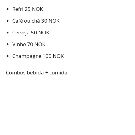
Refri 25 NOK
Café ou chá 30 NOK
Cerveja 50 NOK
Vinho 70 NOK
Champagne 100 NOK
Combos bebida + comida