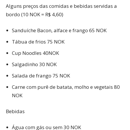
Alguns preços das comidas e bebidas servidas a
bordo (10 NOK = R$ 4,60)
Sanduíche Bacon, alface e frango 65 NOK
Tábua de frios 75 NOK
Cup Noodles 40NOK
Salgadinho 30 NOK
Salada de frango 75 NOK
Carne com purê de batata, molho e vegetais 80
NOK
Bebidas
Água com gás ou sem 30 NOK