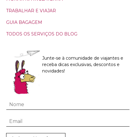
TRABALHAR E VIAJAR
GUIA BAGAGEM
TODOS OS SERVIÇOS DO BLOG
Junte-se à comunidade de viajantes e
receba dicas exclusivas, descontos e
novidades!