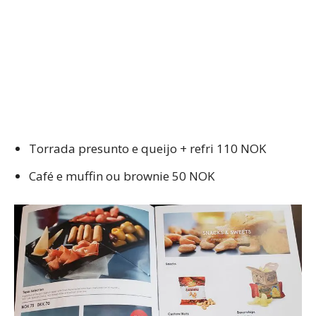
Torrada presunto e queijo + refri 110 NOK
Café e muffin ou brownie 50 NOK