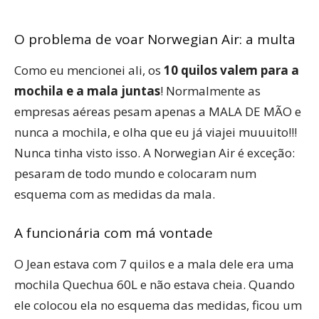
O problema de voar Norwegian Air: a multa
Como eu mencionei ali, os
10 quilos valem para a
mochila e a mala juntas
! Normalmente as
empresas aéreas pesam apenas a MALA DE MÃO e
nunca a mochila, e olha que eu já viajei muuuito!!!
Nunca tinha visto isso. A Norwegian Air é exceção:
pesaram de todo mundo e colocaram num
esquema com as medidas da mala.
A funcionária com má vontade
O Jean estava com 7 quilos e a mala dele era uma
mochila Quechua 60L e não estava cheia. Quando
ele colocou ela no esquema das medidas, ficou um