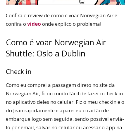
Confira o review de como é voar Norwegian Air e
confira o
vídeo
onde explico o problema!
Como é voar Norwegian Air
Shuttle: Oslo a Dublin
Check in
Como eu comprei a passagem direto no site da
Norwegian Air, ficou muito fácil de fazer o check in
no aplicativo deles no celular. Fiz o meu checkin e o
do Jean rapidamente e apareceu o cartão de
embarque logo sem seguida. sendo possível enviá-
lo por email, salvar no celular ou acessar o app na