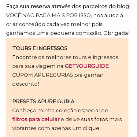
Faça sua reserva através dos parceiros do blog!
VOCÊ NÃO PAGA MAIS POR ISSO, nos ajuda a
criar conteúdo cada vez melhor pois
ganhamos uma pequena comissão. Obrigada!
TOURS E INGRESSOS
Encontre os melhores tours e ingressos
para sua viagem na
GETYOURGUIDE
CUPOM APUREGURIA5 pra ganhar
desconto!
PRESETS APURE GURIA
Conheça minha coleção especial de
filtros para celular
e deixe suas fotos mais
vibrantes com apenas um clique!