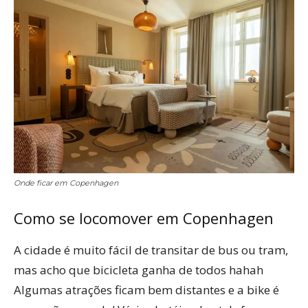
Onde ficar em Copenhagen
Como se locomover em Copenhagen
A cidade é muito fácil de transitar de bus ou tram,
mas acho que bicicleta ganha de todos hahah
Algumas atrações ficam bem distantes e a bike é