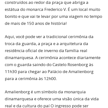
construídos ao redor da praça que abriga a
estátua do monarca Frederico V. É um local muito
bonito e que vai te levar por uma viagem no tempo
de mais de 150 anos de história!
Aqui, você pode ver a tradicional cerimônia da
troca da guarda, a praça e a arquitetura da
residência oficial de inverno da família real
dinamarquesa. A cerimônia acontece diariamente
com o guarda saindo do Castelo Rosenborg às
11h30 para chegar ao Palácio de Amalienborg
para a cerimônia às 12h00.
Amalienborg é um símbolo da monarquia
dinamarquesa e oferece uma visão única da vida
real e da cultura do paí O ingresso pode ser