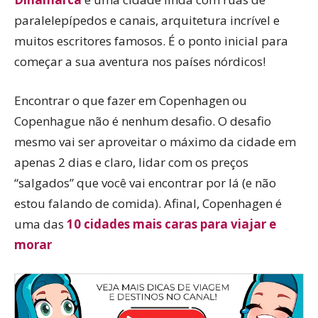
paralelepípedos e canais, arquitetura incrível e
muitos escritores famosos. É o ponto inicial para
começar a sua aventura nos países nórdicos!
Encontrar o que fazer em Copenhagen ou
Copenhague não é nenhum desafio. O desafio
mesmo vai ser aproveitar o máximo da cidade em
apenas 2 dias e claro, lidar com os preços
“salgados” que você vai encontrar por lá (e não
estou falando de comida). Afinal, Copenhagen é
uma das
10 cidades mais caras para viajar e
morar