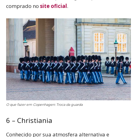
comprado no
site oficial
.
O que fazer em Copenhagen: Troca da guarda
6 – Christiania
Conhecido por sua atmosfera alternativa e