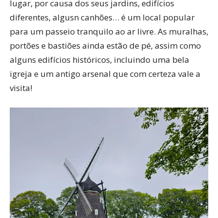
lugar, por causa dos seus jardins, edifícios
diferentes, algusn canhões… é um local popular
para um passeio tranquilo ao ar livre. As muralhas,
portões e bastiões ainda estão de pé, assim como
alguns edifícios históricos, incluindo uma bela
igreja e um antigo arsenal que com certeza vale a
visita!