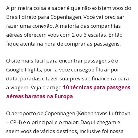
A primeira coisa a saber é que não existem voos do
Brasil direto para Copenhagen. Você vai precisar
fazer uma conexão. A maioria das companhias
aéreas oferecem voos com 2 ou 3 escalas. Então
fique atenta na hora de comprar as passagens.
O site mais fácil para encontrar passagens é o
Google Flights, por lá você consegue filtrar por
data, paradas e fazer sua previsão financeira para
a viagem. Veja o artigo
10 técnicas para passgens
aéreas baratas na Europa
O aeroporto de Copenhagen (Københavns Lufthavn
– CPH) é o principal e o maior. Daqui chegam e
saem voos de vários destinos, inclusive foi nossa