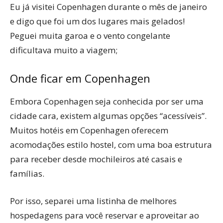
Eu já visitei Copenhagen durante o mês de janeiro
e digo que foi um dos lugares mais gelados!
Peguei muita garoa e o vento congelante
dificultava muito a viagem;
Onde ficar em Copenhagen
Embora Copenhagen seja conhecida por ser uma
cidade cara, existem algumas opções “acessíveis”.
Muitos hotéis em Copenhagen oferecem
acomodações estilo hostel, com uma boa estrutura
para receber desde mochileiros até casais e
famílias.
Por isso, separei uma listinha de melhores
hospedagens para você reservar e aproveitar ao