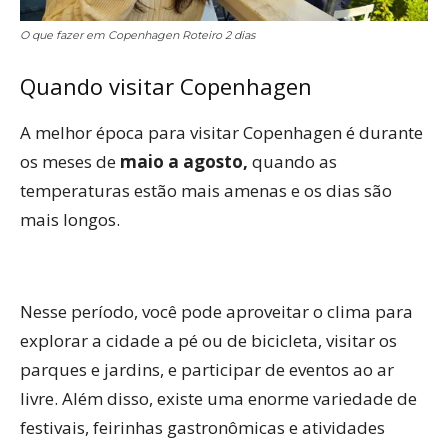
O que fazer em Copenhagen Roteiro 2 dias
Quando visitar Copenhagen
A melhor época para visitar Copenhagen é durante
os meses de
maio a agosto,
quando as
temperaturas estão mais amenas e os dias são
mais longos.
Nesse período, você pode aproveitar o clima para
explorar a cidade a pé ou de bicicleta, visitar os
parques e jardins, e participar de eventos ao ar
livre. Além disso, existe uma enorme variedade de
festivais, feirinhas gastronômicas e atividades