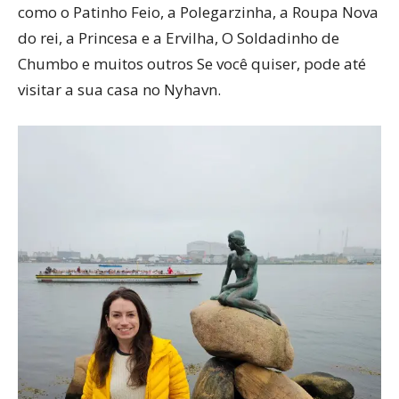
como o Patinho Feio, a Polegarzinha, a Roupa Nova
do rei, a Princesa e a Ervilha, O Soldadinho de
Chumbo e muitos outros Se você quiser, pode até
visitar a sua casa no Nyhavn.