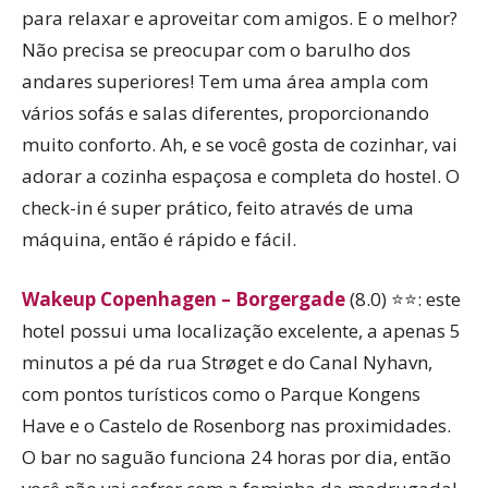
para relaxar e aproveitar com amigos. E o melhor?
Não precisa se preocupar com o barulho dos
andares superiores! Tem uma área ampla com
vários sofás e salas diferentes, proporcionando
muito conforto. Ah, e se você gosta de cozinhar, vai
adorar a cozinha espaçosa e completa do hostel. O
check-in é super prático, feito através de uma
máquina, então é rápido e fácil.
Wakeup Copenhagen – Borgergade
(8.0) ⭐⭐: este
hotel possui uma localização excelente, a apenas 5
minutos a pé da rua Strøget e do Canal Nyhavn,
com pontos turísticos como o Parque Kongens
Have e o Castelo de Rosenborg nas proximidades.
O bar no saguão funciona 24 horas por dia, então