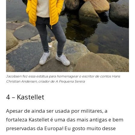
Jacobsen fez essa estátua para homenagear o escritor de contos Hans
Christian Andersen, criador de A Pequena Sereia
4 – Kastellet
Apesar de ainda ser usada por militares, a
fortaleza Kastellet é uma das mais antigas e bem
preservadas da Europa! Eu gosto muito desse