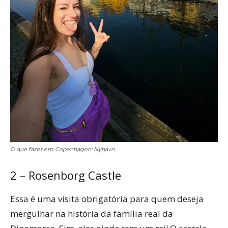
O que fazer em Copenhagen: Nyhavn
2 – Rosenborg Castle
Essa é uma visita obrigatória para quem deseja
mergulhar na história da família real da