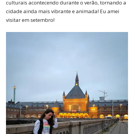
culturais acontecendo durante o verão, tornando a
cidade ainda mais vibrante e animada! Eu amei
visitar em setembro!