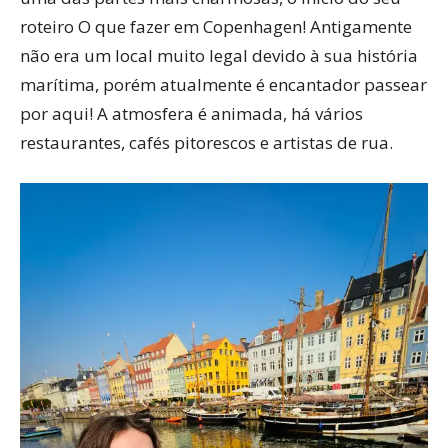
roteiro O que fazer em Copenhagen! Antigamente
não era um local muito legal devido à sua história
marítima, porém atualmente é encantador passear
por aqui! A atmosfera é animada, há vários
restaurantes, cafés pitorescos e artistas de rua.