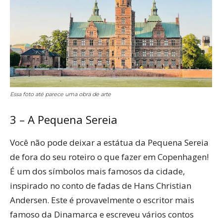
Essa foto até parece uma obra de arte
3 – A Pequena Sereia
Você não pode deixar a estátua da Pequena Sereia
de fora do seu roteiro o que fazer em Copenhagen!
É um dos símbolos mais famosos da cidade,
inspirado no conto de fadas de Hans Christian
Andersen. Este é provavelmente o escritor mais
famoso da Dinamarca e escreveu vários contos