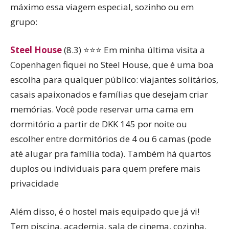
máximo essa viagem especial, sozinho ou em
grupo:
Steel House
(8.3) ⭐⭐⭐ Em minha última visita a
Copenhagen fiquei no Steel House, que é uma boa
escolha para qualquer público: viajantes solitários,
casais apaixonados e famílias que desejam criar
memórias. Você pode reservar uma cama em
dormitório a partir de DKK 145 por noite ou
escolher entre dormitórios de 4 ou 6 camas (pode
até alugar pra família toda). Também há quartos
duplos ou individuais para quem prefere mais
privacidade
Além disso, é o hostel mais equipado que já vi!
Tem piscina, academia, sala de cinema, cozinha,