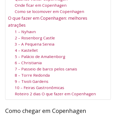
Onde ficar em Copenhagen
Como se locomover em Copenhagen
O que fazer em Copenhagen: melhores
atrações
1 – Nyhavn
2 – Rosenborg Castle
3 – A Pequena Sereia
4 – Kastellet
5 – Palácio de Amalienborg
6 – Christiania
7 – Passeio de barco pelos canais
8 – Torre Redonda
9 – Tivoli Gardens
10 – Feiras Gastronômicas
Roteiro 2 dias O que fazer em Copenhagen
Como chegar em Copenhagen