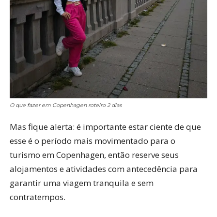
O que fazer em Copenhagen roteiro 2 dias
Mas fique alerta: é importante estar ciente de que
esse é o período mais movimentado para o
turismo em Copenhagen, então reserve seus
alojamentos e atividades com antecedência para
garantir uma viagem tranquila e sem
contratempos.