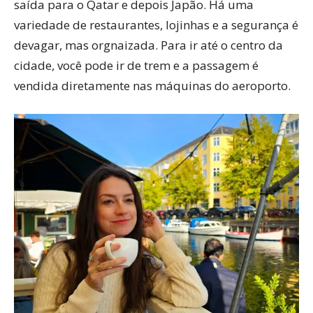
saída para o Qatar e depois Japão. Há uma
variedade de restaurantes, lojinhas e a segurança é
devagar, mas orgnaizada. Para ir até o centro da
cidade, você pode ir de trem e a passagem é
vendida diretamente nas máquinas do aeroporto.