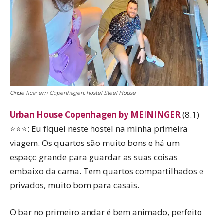
Onde ficar em Copenhagen: hostel Steel House
Urban House Copenhagen by MEININGER
(8.1)
⭐⭐⭐: Eu fiquei neste hostel na minha primeira
viagem. Os quartos são muito bons e há um
espaço grande para guardar as suas coisas
embaixo da cama. Tem quartos compartilhados e
privados, muito bom para casais.
O bar no primeiro andar é bem animado, perfeito