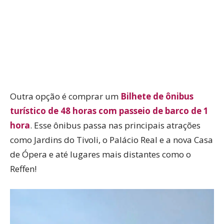
Outra opção é comprar um
Bilhete de ônibus
turístico de 48 horas com passeio de barco de 1
hora
. Esse ônibus passa nas principais atrações
como Jardins do Tivoli, o Palácio Real e a nova Casa
de Ópera e até lugares mais distantes como o
Reffen!