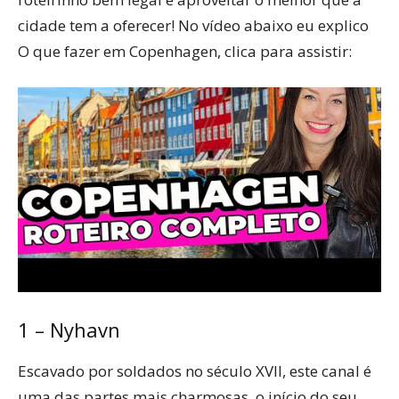
cidade tem a oferecer! No vídeo abaixo eu explico
O que fazer em Copenhagen, clica para assistir:
1 – Nyhavn
Escavado por soldados no século XVII, este canal é
uma das partes mais charmosas, o início do seu