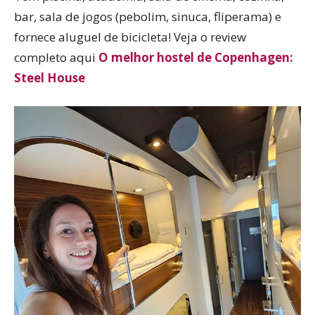
bar, sala de jogos (pebolim, sinuca, fliperama) e
fornece aluguel de bicicleta! Veja o review
completo aqui
O melhor hostel de Copenhagen:
Steel House