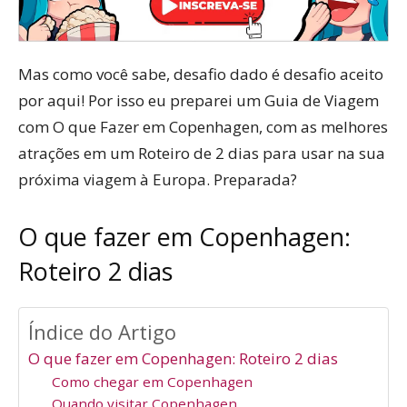
Mas como você sabe, desafio dado é desafio aceito
por aqui! Por isso eu preparei um Guia de Viagem
com O que Fazer em Copenhagen, com as melhores
atrações em um Roteiro de 2 dias para usar na sua
próxima viagem à Europa. Preparada?
O que fazer em Copenhagen:
Roteiro 2 dias
Índice do Artigo
O que fazer em Copenhagen: Roteiro 2 dias
Como chegar em Copenhagen
Quando visitar Copenhagen