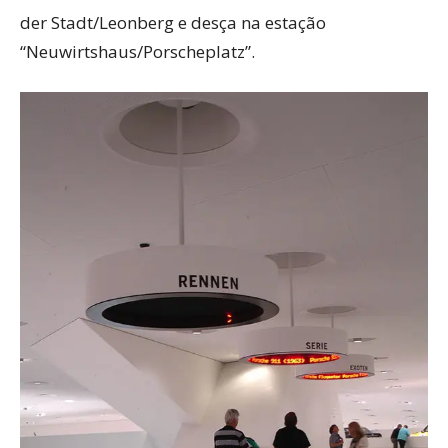
der Stadt/Leonberg e desça na estação
“Neuwirtshaus/Porscheplatz”.