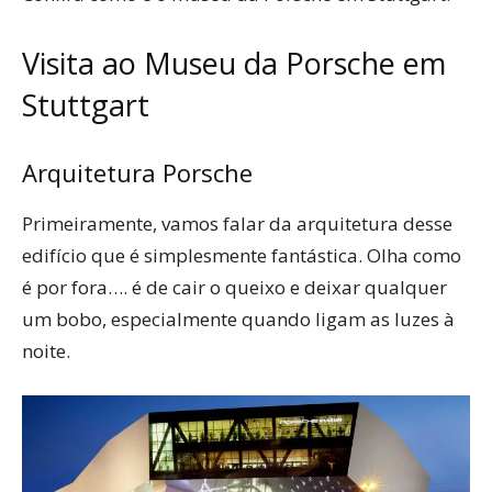
Visita ao Museu da Porsche em
Stuttgart
Arquitetura Porsche
Primeiramente, vamos falar da arquitetura desse
edifício que é simplesmente fantástica. Olha como
é por fora…. é de cair o queixo e deixar qualquer
um bobo, especialmente quando ligam as luzes à
noite.