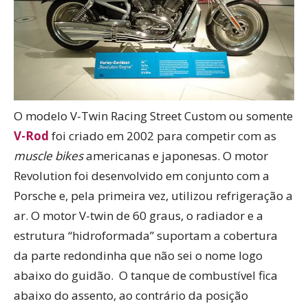
O modelo V-Twin Racing Street Custom ou somente
V-Rod
foi criado em 2002 para competir com as
muscle bikes
americanas e japonesas. O motor
Revolution foi desenvolvido em conjunto com a
Porsche e, pela primeira vez, utilizou refrigeração a
ar. O motor V-twin de 60 graus, o radiador e a
estrutura “hidroformada” suportam a cobertura
da parte redondinha que não sei o nome logo
abaixo do guidão. O tanque de combustível fica
abaixo do assento, ao contrário da posição