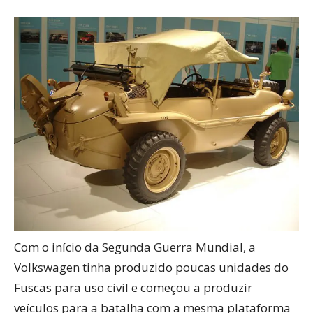
Com o início da Segunda Guerra Mundial, a
Volkswagen tinha produzido poucas unidades do
Fuscas para uso civil e começou a produzir
veículos para a batalha com a mesma plataforma