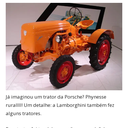
Já imaginou um trator da Porsche? Phynesse
rurallll! Um detalhe: a Lamborghini também fez
alguns tratores.