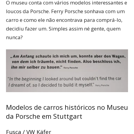
O museu conta com vários modelos interessantes e
loucos da Porsche. Ferry Porsche sonhava com um
carro e como ele não encontrava para comprá-lo,
decidiu fazer um. Simples assim né gente, quem
nunca?
Modelos de carros históricos no Museu
da Porsche em Stuttgart
Fusca / VW Käfer