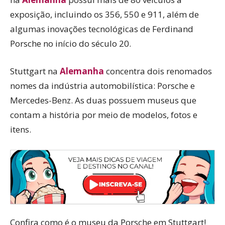
exposição, incluindo os 356, 550 e 911, além de
algumas inovações tecnológicas de Ferdinand
Porsche no início do século 20.
Stuttgart na
Alemanha
concentra dois renomados
nomes da indústria automobilística: Porsche e
Mercedes-Benz. As duas possuem museus que
contam a história por meio de modelos, fotos e
itens.
Confira como é o museu da Porsche em Stuttgart!