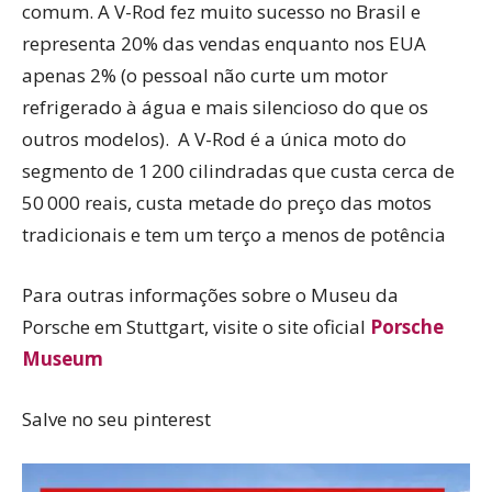
comum. A V-Rod fez muito sucesso no Brasil e
representa 20% das vendas enquanto nos EUA
apenas 2% (o pessoal não curte um motor
refrigerado à água e mais silencioso do que os
outros modelos). A V-Rod é a única moto do
segmento de 1 200 cilindradas que custa cerca de
50 000 reais, custa metade do preço das motos
tradicionais e tem um terço a menos de potência
Para outras informações sobre o Museu da
Porsche em Stuttgart, visite o site oficial
Porsche
Museum
Salve no seu pinterest