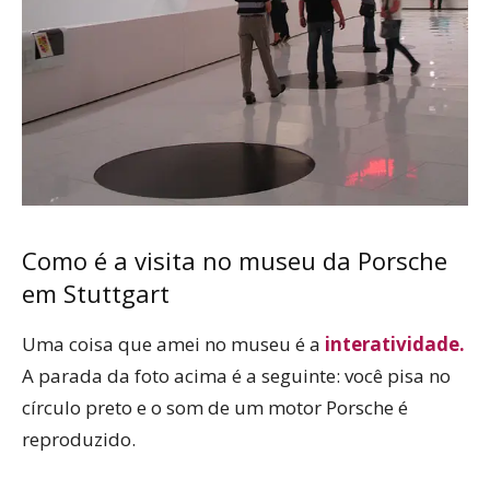
Como é a visita no museu da Porsche
em Stuttgart
Uma coisa que amei no museu é a
interatividade.
A parada da foto acima é a seguinte: você pisa no
círculo preto e o som de um motor Porsche é
reproduzido.