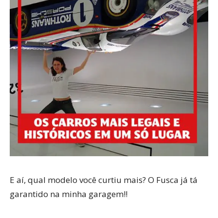
E aí, qual modelo você curtiu mais? O Fusca já tá
garantido na minha garagem!!