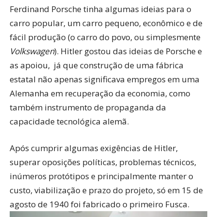
Ferdinand Porsche tinha algumas ideias para o
carro popular, um carro pequeno, econômico e de
fácil produção (o carro do povo, ou simplesmente
Volkswagen
). Hitler gostou das ideias de Porsche e
as apoiou, já que construção de uma fábrica
estatal não apenas significava empregos em uma
Alemanha em recuperação da economia, como
também instrumento de propaganda da
capacidade tecnológica alemã.
Após cumprir algumas exigências de Hitler,
superar oposições políticas, problemas técnicos,
inúmeros protótipos e principalmente manter o
custo, viabilização e prazo do projeto, só em 15 de
agosto de 1940 foi fabricado o primeiro Fusca.