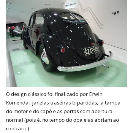
O design clássico foi finalizado por Erwin
Komenda: janelas traseiras bipartidas, a tampa
do motor e do capô e as portas com abertura
normal (pois é, no tempo do opa elas abriam ao
contrário).