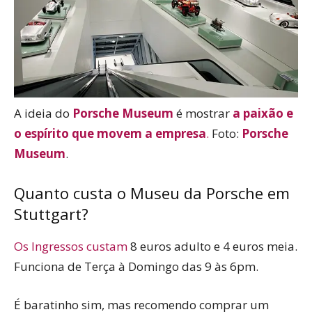
A ideia do
Porsche Museum
é mostrar
a paixão e
o espírito que movem a empresa
.
Foto:
Porsche
Museum
.
Quanto custa o Museu da Porsche em
Stuttgart?
Os Ingressos custam
8 euros adulto e 4 euros meia.
Funciona de Terça à Domingo das 9 às 6pm.
É baratinho sim, mas recomendo comprar um