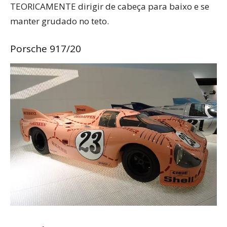
TEORICAMENTE dirigir de cabeça para baixo e se
manter grudado no teto.
Porsche 917/20