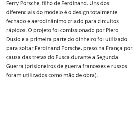
Ferry Porsche, filho de Ferdinand. Uns dos
diferenciais do modelo é o design totalmente
fechado e aerodinânimo criado para circuitos
rápidos. O projeto foi comissionado por Piero
Dusio e a primeira parte do dinheiro foi utilizado
para soltar Ferdinand Porsche, preso na França por
causa das tretas do Fusca durante a Segunda
Guerra (prisioneiros de guerra franceses e russos
foram utilizados como mão de obra).