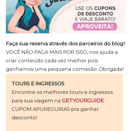
Faça sua reserva através dos parceiros do blog!
VOCÊ NÃO PAGA MAIS POR ISSO, nos ajuda a
criar conteúdo cada vez melhor pois
ganhamos uma pequena comissão. Obrigada!
TOURS E INGRESSOS
Encontre os melhores tours e ingressos
para sua viagem na
GETYOURGUIDE
CUPOM APUREGURIA5 pra ganhar
desconto!