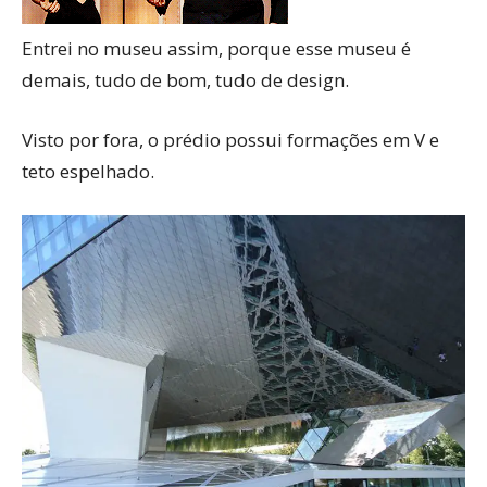
Entrei no museu assim, porque esse museu é
demais, tudo de bom, tudo de design.
Visto por fora, o prédio possui formações em V e
teto espelhado.