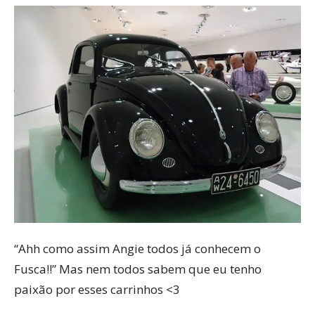
“Ahh como assim Angie todos já conhecem o
Fusca!!” Mas nem todos sabem que eu tenho
paixão por esses carrinhos <3