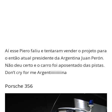
Aí esse Piero faliu e tentaram vender o projeto para
o então atual presidente da Argentina Juan Perón.
Não deu certo e o carro foi aposentado das pistas.
Don’t cry for me Argentiiiiiiiiina
Porsche 356