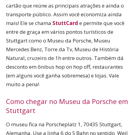
cartão que reúne as principais atrações e ainda o
transporte público. Assim você economiza ainda
mais! Ele se chama
StuttCard
e permite que você
entre de graça em vários pontos turísticos de
Stuttgart como o Museu da Porsche, Museu
Mercedes Benz, Torre da Tv, Museu de História
Natural, cruzeiro de 1h entre outros. Também dá
desconto em ônibus hop on hop off, restaurantes
(em alguns você ganha sobremesa) e lojas. Vale
muito a pena!
Como chegar no Museu da Porsche em
Stuttgart
O museu fica na Porscheplatz 1, 70435 Stuttgart,
Alemanha. Use a linha 6 do S Bahn no sentido Weil