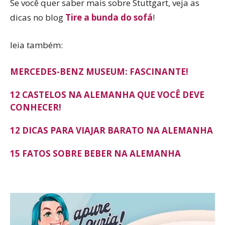
Se você quer saber mais sobre Stuttgart, veja as
dicas no blog
Tire a bunda do sofá
!
leia também:
MERCEDES-BENZ MUSEUM: FASCINANTE!
12 CASTELOS NA ALEMANHA QUE VOCÊ DEVE
CONHECER!
12 DICAS PARA VIAJAR BARATO NA ALEMANHA
15 FATOS SOBRE BEBER NA ALEMANHA