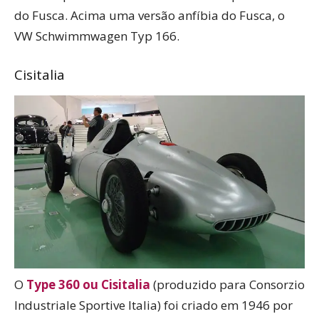
do Fusca. Acima uma versão anfíbia do Fusca, o
VW Schwimmwagen Typ 166.
Cisitalia
O
Type 360 ou Cisitalia
(produzido para Consorzio
Industriale Sportive Italia) foi criado em 1946 por