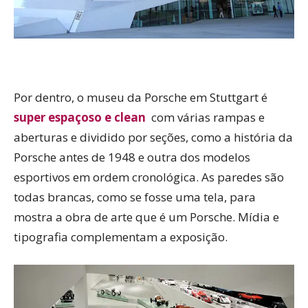
Por dentro, o museu da Porsche em Stuttgart é
super espaçoso e clean
com várias rampas e
aberturas e dividido por seções, como a história da
Porsche antes de 1948 e outra dos modelos
esportivos em ordem cronológica. As paredes são
todas brancas, como se fosse uma tela, para
mostra a obra de arte que é um Porsche. Mídia e
tipografia complementam a exposição.