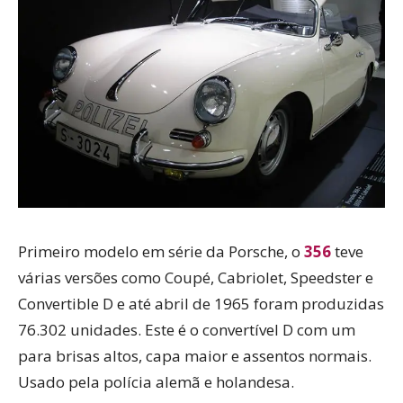
Primeiro modelo em série da Porsche, o
356
teve
várias versões como Coupé, Cabriolet, Speedster e
Convertible D e até abril de 1965 foram produzidas
76.302 unidades. Este é o convertível D com um
para brisas altos, capa maior e assentos normais.
Usado pela polícia alemã e holandesa.